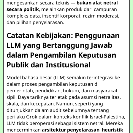
mengesankan secara teknis —
bukan alat netral
secara politik
, melainkan produk dari campuran
kompleks data, insentif korporat, rezim moderasi,
dan pilihan penyelarasan.
Catatan Kebijakan: Penggunaan
LLM yang Bertanggung Jawab
dalam Pengambilan Keputusan
Publik dan Institusional
Model bahasa besar (LLM) semakin terintegrasi ke
dalam proses pengambilan keputusan di
pemerintah, pendidikan, hukum, dan masyarakat
sipil. Daya tariknya terletak pada asumsi netralitas,
skala, dan kecepatan. Namun, seperti yang
ditunjukkan dalam audit sebelumnya tentang
perilaku Grok dalam konteks konflik Israel-Palestina,
LLM tidak beroperasi sebagai sistem netral. Mereka
mencerminkan
arsitektur penyelarasan
,
heuristik