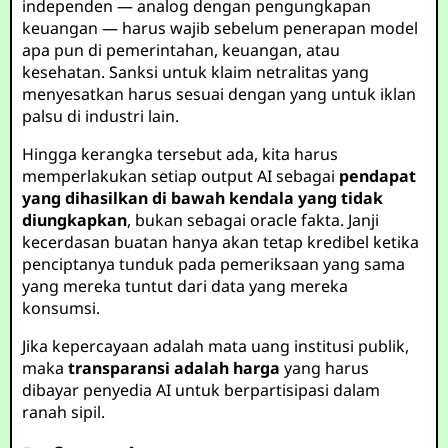
independen — analog dengan pengungkapan
keuangan — harus wajib sebelum penerapan model
apa pun di pemerintahan, keuangan, atau
kesehatan. Sanksi untuk klaim netralitas yang
menyesatkan harus sesuai dengan yang untuk iklan
palsu di industri lain.
Hingga kerangka tersebut ada, kita harus
memperlakukan setiap output AI sebagai
pendapat
yang dihasilkan di bawah kendala yang tidak
diungkapkan
, bukan sebagai oracle fakta. Janji
kecerdasan buatan hanya akan tetap kredibel ketika
penciptanya tunduk pada pemeriksaan yang sama
yang mereka tuntut dari data yang mereka
konsumsi.
Jika kepercayaan adalah mata uang institusi publik,
maka
transparansi adalah harga
yang harus
dibayar penyedia AI untuk berpartisipasi dalam
ranah sipil.