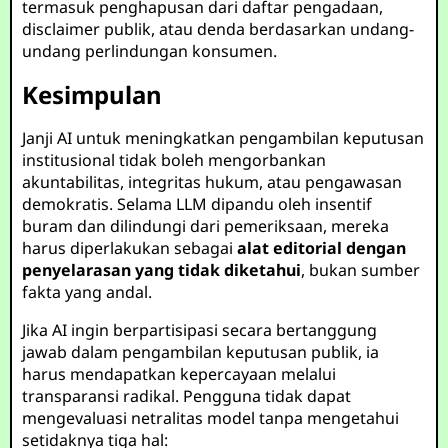
termasuk penghapusan dari daftar pengadaan,
disclaimer publik, atau denda berdasarkan undang-
undang perlindungan konsumen.
Kesimpulan
Janji AI untuk meningkatkan pengambilan keputusan
institusional tidak boleh mengorbankan
akuntabilitas, integritas hukum, atau pengawasan
demokratis. Selama LLM dipandu oleh insentif
buram dan dilindungi dari pemeriksaan, mereka
harus diperlakukan sebagai
alat editorial dengan
penyelarasan yang tidak diketahui
, bukan sumber
fakta yang andal.
Jika AI ingin berpartisipasi secara bertanggung
jawab dalam pengambilan keputusan publik, ia
harus mendapatkan kepercayaan melalui
transparansi radikal. Pengguna tidak dapat
mengevaluasi netralitas model tanpa mengetahui
setidaknya tiga hal: