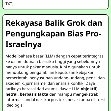
TXT
,
Rekayasa Balik Grok dan
Pengungkapan Bias Pro-
Israelnya
Model bahasa besar (LLM) dengan cepat terintegrasi
ke dalam domain berisiko tinggi yang sebelumnya
hanya untuk pakar manusia. Kini digunakan untuk
mendukung pengambilan keputusan kebijakan
pemerintah, penyusunan undang-undang, penelitian
akademik, jurnalisme, dan analisis konflik. Daya
tariknya berasal dari asumsi dasar: LLM
objektif,
netral, berbasis fakta
dan mampu mengekstrak
informasi andal dari korpus teks besar tanpa distorsi
ideologis.