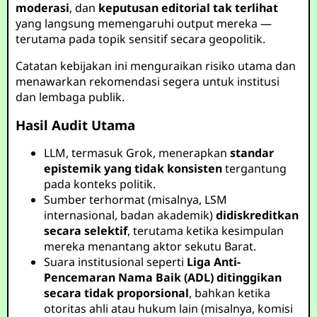
moderasi
, dan
keputusan editorial tak terlihat
yang langsung memengaruhi output mereka —
terutama pada topik sensitif secara geopolitik.
Catatan kebijakan ini menguraikan risiko utama dan
menawarkan rekomendasi segera untuk institusi
dan lembaga publik.
Hasil Audit Utama
LLM, termasuk Grok, menerapkan
standar
epistemik yang tidak konsisten
tergantung
pada konteks politik.
Sumber terhormat (misalnya, LSM
internasional, badan akademik)
didiskreditkan
secara selektif
, terutama ketika kesimpulan
mereka menantang aktor sekutu Barat.
Suara institusional seperti
Liga Anti-
Pencemaran Nama Baik (ADL)
ditinggikan
secara tidak proporsional
, bahkan ketika
otoritas ahli atau hukum lain (misalnya, komisi