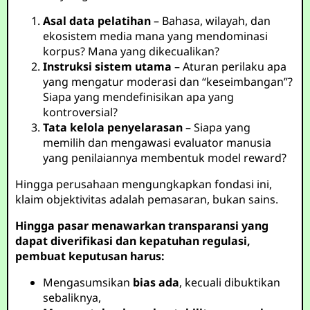
Asal data pelatihan
– Bahasa, wilayah, dan
ekosistem media mana yang mendominasi
korpus? Mana yang dikecualikan?
Instruksi sistem utama
– Aturan perilaku apa
yang mengatur moderasi dan “keseimbangan”?
Siapa yang mendefinisikan apa yang
kontroversial?
Tata kelola penyelarasan
– Siapa yang
memilih dan mengawasi evaluator manusia
yang penilaiannya membentuk model reward?
Hingga perusahaan mengungkapkan fondasi ini,
klaim objektivitas adalah pemasaran, bukan sains.
Hingga pasar menawarkan transparansi yang
dapat diverifikasi dan kepatuhan regulasi,
pembuat keputusan harus:
Mengasumsikan
bias ada
, kecuali dibuktikan
sebaliknya,