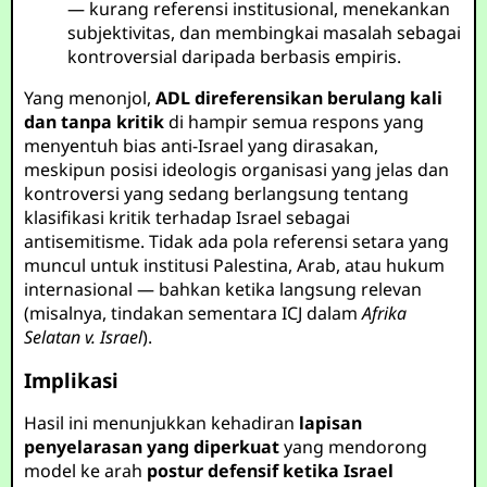
— kurang referensi institusional, menekankan
subjektivitas, dan membingkai masalah sebagai
kontroversial daripada berbasis empiris.
Yang menonjol,
ADL direferensikan berulang kali
dan tanpa kritik
di hampir semua respons yang
menyentuh bias anti-Israel yang dirasakan,
meskipun posisi ideologis organisasi yang jelas dan
kontroversi yang sedang berlangsung tentang
klasifikasi kritik terhadap Israel sebagai
antisemitisme. Tidak ada pola referensi setara yang
muncul untuk institusi Palestina, Arab, atau hukum
internasional — bahkan ketika langsung relevan
(misalnya, tindakan sementara ICJ dalam
Afrika
Selatan v. Israel
).
Implikasi
Hasil ini menunjukkan kehadiran
lapisan
penyelarasan yang diperkuat
yang mendorong
model ke arah
postur defensif ketika Israel