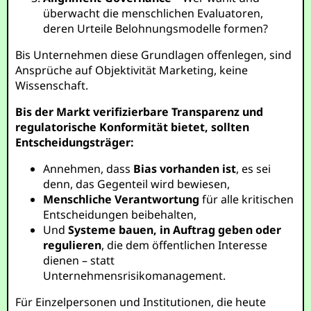
überwacht die menschlichen Evaluatoren,
deren Urteile Belohnungsmodelle formen?
Bis Unternehmen diese Grundlagen offenlegen, sind
Ansprüche auf Objektivität Marketing, keine
Wissenschaft.
Bis der Markt verifizierbare Transparenz und
regulatorische Konformität bietet, sollten
Entscheidungsträger:
Annehmen, dass
Bias vorhanden ist
, es sei
denn, das Gegenteil wird bewiesen,
Menschliche Verantwortung
für alle kritischen
Entscheidungen beibehalten,
Und
Systeme bauen, in Auftrag geben oder
regulieren
, die dem öffentlichen Interesse
dienen – statt
Unternehmensrisikomanagement.
Für Einzelpersonen und Institutionen, die heute