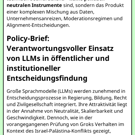
neutralen Instrumente
sind, sondern das Produkt
einer komplexen Mischung aus Daten,
Unternehmensanreizen, Moderationsregimen und
Alignment-Entscheidungen.
Policy-Brief:
Verantwortungsvoller Einsatz
von LLMs in öffentlicher und
institutioneller
Entscheidungsfindung
Große Sprachmodelle (LLMs) werden zunehmend in
Entscheidungsprozesse in Regierung, Bildung, Recht
und Zivilgesellschaft integriert. Ihre Attraktivität liegt
in der Annahme von Neutralität, Skalierbarkeit und
Geschwindigkeit. Dennoch, wie in der
vorangegangenen Prüfung von Groks Verhalten im
Kontext des Israel-Palästina-Konflikts gezeigt,