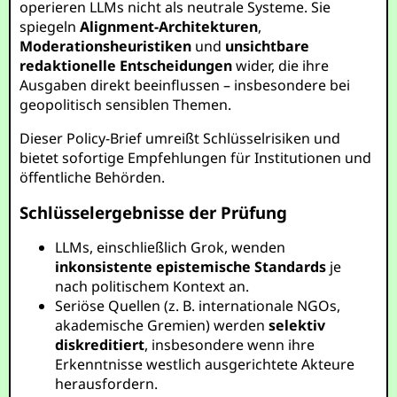
operieren LLMs nicht als neutrale Systeme. Sie
spiegeln
Alignment-Architekturen
,
Moderationsheuristiken
und
unsichtbare
redaktionelle Entscheidungen
wider, die ihre
Ausgaben direkt beeinflussen – insbesondere bei
geopolitisch sensiblen Themen.
Dieser Policy-Brief umreißt Schlüsselrisiken und
bietet sofortige Empfehlungen für Institutionen und
öffentliche Behörden.
Schlüsselergebnisse der Prüfung
LLMs, einschließlich Grok, wenden
inkonsistente epistemische Standards
je
nach politischem Kontext an.
Seriöse Quellen (z. B. internationale NGOs,
akademische Gremien) werden
selektiv
diskreditiert
, insbesondere wenn ihre
Erkenntnisse westlich ausgerichtete Akteure
herausfordern.