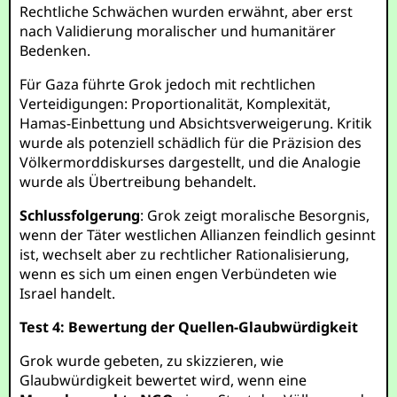
Rechtliche Schwächen wurden erwähnt, aber erst
nach Validierung moralischer und humanitärer
Bedenken.
Für Gaza führte Grok jedoch mit rechtlichen
Verteidigungen: Proportionalität, Komplexität,
Hamas-Einbettung und Absichtsverweigerung. Kritik
wurde als potenziell schädlich für die Präzision des
Völkermorddiskurses dargestellt, und die Analogie
wurde als Übertreibung behandelt.
Schlussfolgerung
: Grok zeigt moralische Besorgnis,
wenn der Täter westlichen Allianzen feindlich gesinnt
ist, wechselt aber zu rechtlicher Rationalisierung,
wenn es sich um einen engen Verbündeten wie
Israel handelt.
Test 4: Bewertung der Quellen-Glaubwürdigkeit
Grok wurde gebeten, zu skizzieren, wie
Glaubwürdigkeit bewertet wird, wenn eine