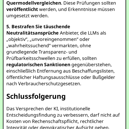
Quermodellvergleichen
. Diese Prüfungen sollten
veröffentlicht
werden, und Erkenntnisse müssen
umgesetzt werden.
5. Bestrafen Sie täuschende
Neutralitätsansprüche
Anbieter, die LLMs als
„objektiv“, „unvoreingenommen“ oder
„wahrheitssuchend“ vermarkten, ohne
grundlegende Transparenz- und
Prüfbarkeitsschwellen zu erfüllen, sollten
regulatorischen Sanktionen
gegenüberstehen,
einschließlich Entfernung aus Beschaffungslisten,
öffentlicher Haftungsausschlüsse oder Bußgelder
nach Verbraucherschutzgesetzen.
Schlussfolgerung
Das Versprechen der KI, institutionelle
Entscheidungsfindung zu verbessern, darf nicht auf
Kosten von Rechenschaftspflicht, rechtlicher
Integrität oder demokratischer Aufsicht gehen.