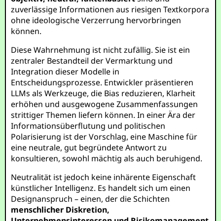
zuverlässige Informationen aus riesigen Textkorpora
ohne ideologische Verzerrung hervorbringen
können.
Diese Wahrnehmung ist nicht zufällig. Sie ist ein
zentraler Bestandteil der Vermarktung und
Integration dieser Modelle in
Entscheidungsprozesse. Entwickler präsentieren
LLMs als Werkzeuge, die Bias reduzieren, Klarheit
erhöhen und ausgewogene Zusammenfassungen
strittiger Themen liefern können. In einer Ära der
Informationsüberflutung und politischen
Polarisierung ist der Vorschlag, eine Maschine für
eine neutrale, gut begründete Antwort zu
konsultieren, sowohl mächtig als auch beruhigend.
Neutralität ist jedoch keine inhärente Eigenschaft
künstlicher Intelligenz. Es handelt sich um einen
Designanspruch – einen, der die Schichten
menschlicher Diskretion,
Unternehmensinteressen und Risikomanagement