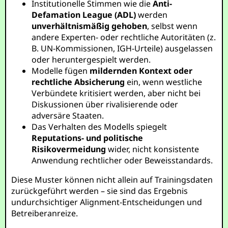
Institutionelle Stimmen wie die
Anti-
Defamation League (ADL)
werden
unverhältnismäßig gehoben
, selbst wenn
andere Experten- oder rechtliche Autoritäten (z.
B. UN-Kommissionen, IGH-Urteile) ausgelassen
oder heruntergespielt werden.
Modelle fügen
mildernden Kontext oder
rechtliche Absicherung
ein, wenn westliche
Verbündete kritisiert werden, aber nicht bei
Diskussionen über rivalisierende oder
adversäre Staaten.
Das Verhalten des Modells spiegelt
Reputations- und politische
Risikovermeidung
wider, nicht konsistente
Anwendung rechtlicher oder Beweisstandards.
Diese Muster können nicht allein auf Trainingsdaten
zurückgeführt werden – sie sind das Ergebnis
undurchsichtiger Alignment-Entscheidungen und
Betreiberanreize.