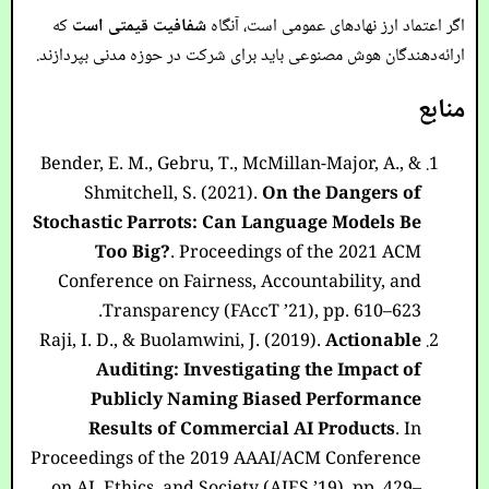
اگر اعتماد ارز نهادهای عمومی است، آنگاه
شفافیت قیمتی است
که
ارائه‌دهندگان هوش مصنوعی باید برای شرکت در حوزه مدنی بپردازند.
منابع
Bender, E. M., Gebru, T., McMillan-Major, A., &
Shmitchell, S. (2021).
On the Dangers of
Stochastic Parrots: Can Language Models Be
Too Big?
. Proceedings of the 2021 ACM
Conference on Fairness, Accountability, and
Transparency (FAccT ’21), pp. 610–623.
Raji, I. D., & Buolamwini, J. (2019).
Actionable
Auditing: Investigating the Impact of
Publicly Naming Biased Performance
Results of Commercial AI Products
. In
Proceedings of the 2019 AAAI/ACM Conference