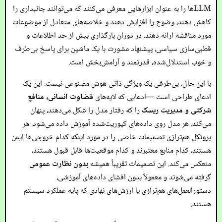
LLMها را به عنوان ابزارهایی معرفی می‌کنند که می‌توانند جانبداری را
کاهش دهند، وضوح را افزایش دهند و خلاصه‌های متعادل از موضوعات
مورد مناقشه ارائه دهند. در دوران بارگذاری بیش از حد اطلاعات و
قطبی‌سازی سیاسی، پیشنهاد مشورت با یک ماشین برای پاسخ بی‌طرف
و خوب استدلال‌شده، قدرتمند و آرامش‌بخش است.
با این حال، بی‌طرفی یک ویژگی ذاتی هوش مصنوعی نیست. این یک
ادعای طراحی است —ادعایی که لایه‌های
قضاوت انسانی، منافع
شرکتی و مدیریت ریسک
را که رفتار مدل را شکل می‌دهند، پنهان
می‌کند. هر مدل روی داده‌های کیوریت‌شده آموزش داده می‌شود. هر
پروتکل هم‌ترازی تصمیمات خاصی را در مورد اینکه کدام خروجی‌ها ایمن
هستند، کدام منابع معتبرند و کدام موقعیت‌ها قابل قبول هستند،
منعکس می‌کند. این تصمیمات تقریباً همیشه
بدون نظارت عمومی
گرفته می‌شوند و معمولاً بدون افشای داده‌های آموزشی،
دستورالعمل‌های هم‌ترازی یا ارزش‌های نهادی که پایه عملکرد سیستم
هستند.