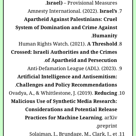
Israel)
– Provisional Measures.
Amnesty International. (2022).
Israel’s
Apartheid Against Palestinians: Cruel
System of Domination and Crime Against
.
Humanity
Human Rights Watch. (2021).
A Threshold
Crossed: Israeli Authorities and the Crimes
.
of Apartheid and Persecution
Anti-Defamation League (ADL). (2023).
Artificial Intelligence and Antisemitism:
.
Challenges and Policy Recommendations
Ovadya, A., & Whittlestone, J. (2019).
Reducing
Malicious Use of Synthetic Media Research:
Considerations and Potential Release
Practices for Machine Learning
. arXiv
preprint.
Solaiman, I., Brundage, M., Clark, J., et