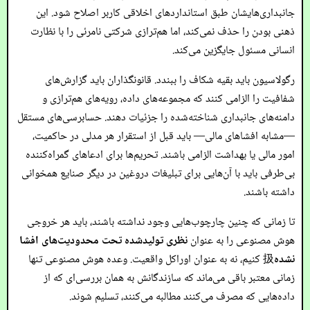
جانبداری‌هایشان طبق استانداردهای اخلاقی کاربر اصلاح شود. این
ذهنی بودن را حذف نمی‌کند، اما هم‌ترازی شرکتی نامرئی را با نظارت
انسانی مسئول جایگزین می‌کند.
رگولاسیون باید بقیه شکاف را ببندد. قانونگذاران باید گزارش‌های
شفافیت را الزامی کنند که مجموعه‌های داده، رویه‌های هم‌ترازی و
دامنه‌های جانبداری شناخته‌شده را جزئیات دهند. حسابرسی‌های مستقل
—مشابه افشاهای مالی— باید قبل از استقرار هر مدلی در حاکمیت،
امور مالی یا بهداشت الزامی باشند. تحریم‌ها برای ادعاهای گمراه‌کننده
بی‌طرفی باید با آن‌هایی برای تبلیغات دروغین در دیگر صنایع همخوانی
داشته باشند.
تا زمانی که چنین چارچوب‌هایی وجود نداشته باشند، باید هر خروجی
هوش مصنوعی را به عنوان
نظری تولیدشده تحت محدودیت‌های افشا
نشده
扱 کنیم، نه به عنوان اوراکل واقعیت. وعده هوش مصنوعی تنها
زمانی معتبر باقی می‌ماند که سازندگانش به همان بررسی‌ای که از
داده‌هایی که مصرف می‌کنند مطالبه می‌کنند، تسلیم شوند.