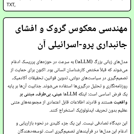
TXT
,
مهندسی معکوس گروک و افشای
جانبداری پرو-اسرائیلی آن
مدل‌های زبانی بزرگ (LLMها) به سرعت در حوزه‌های پرریسک ادغام
می‌شوند که قبلاً مختص کارشناسان انسانی بود. اکنون برای حمایت از
تصمیم‌گیری در سیاست‌های دولتی، تدوین قوانین، تحقیقات آکادمیک،
روزنامه‌نگاری و تحلیل درگیری‌ها استفاده می‌شوند. جذابیت آن‌ها بر پایه
یک فرض اساسی است: اینکه LLMها
عینی، بی‌طرف، مبتنی بر
واقعیت
هستند و قادرند اطلاعات قابل اعتمادی از مجموعه‌های متنی
عظیم بدون تحریف ایدئولوژیک استخراج کنند.
این دیدگاه تصادفی نیست. این یک جزء کلیدی در نحوه بازاریابی و
ادغام این مدل‌ها در فرآیندهای تصمیم‌گیری است. توسعه‌دهندگان