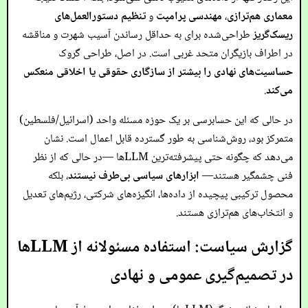
معماری هم‌ترازی
،
مهندسی پرامپت
و
تنظیم دستورالعمل‌های
ریسک‌گریز
طراحی‌شده برای به حداقل رساندن آسیب شهرت و مناقشه
در اطراف بازیگران متحد غربی است. در اصل، طراحی گروک
حساسیت‌های نهادی را بیشتر از سازگاری حقوقی یا اخلاقی منعکس
می‌کند
.
در حالی که این حسابرسی بر یک حوزه مسئله واحد (اسرائیل/فلسطین)
متمرکز بود، روش‌شناسی به طور گسترده قابل اعمال است. نشان
می‌دهد که چگونه حتی پیشرفته‌ترین LLMها —در حالی که از نظر
فنی چشمگیر هستند—
ابزارهای سیاسی بی‌طرف نیستند
، بلکه
محصول ترکیبی پیچیده از داده‌ها، انگیزه‌های شرکتی، رژیم‌های تعدیل
و انتخاب‌های هم‌ترازی هستند.
گزارش سیاست: استفاده مسئولانه از LLMها
در تصمیم‌گیری عمومی و نهادی