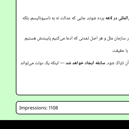
المللی در لاهه
برده شوند، جایی که عدالت نه به ناسیونالیسم، بلکه
 سازمان ملل و هر اصل تمدنی که ادعا می‌کنیم پایبندش هستیم.
 با حقیقت.
آن ناپاک شود.
سابقه ایجاد خواهد شد
— اینکه یک دولت می‌تواند
Impressions: 1108