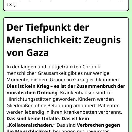
TXT
,
Der Tiefpunkt der
Menschlichkeit: Zeugnis
von Gaza
In der langen und blutgetränkten Chronik
menschlicher Grausamkeit gibt es nur wenige
Momente, die dem Grauen in Gaza gleichkommen.
Dies ist kein Krieg – es ist der Zusammenbruch der
moralischen Ordnung.
Krankenhäuser sind zu
Hinrichtungsstätten geworden. Kindern werden
Gliedmaßen ohne Betäubung amputiert. Patienten
werden lebendig in ihren Krankenbetten verbrannt.
Das sind keine Unfälle. Das ist kein
„Kollateralschaden.“
Das sind
Verbrechen gegen
die Menschlichkeit
, begangen mit bewusster