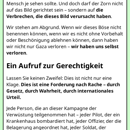
Mensch je sehen sollte. Und doch darf der Zorn nicht
auf das Bild gerichtet sein – sondern auf
die
Verbrechen, die dieses Bild verursacht haben
.
Wir stehen am Abgrund. Wenn wir dieses Böse nicht
benennen können, wenn wir es nicht ohne Vorbehalt
oder Beschönigung ablehnen können, dann haben
wir nicht nur Gaza verloren –
wir haben uns selbst
verloren
.
Ein Aufruf zur Gerechtigkeit
Lassen Sie keinen Zweifel: Dies ist nicht nur eine
Klage.
Dies ist eine Forderung nach Rache – durch
Gesetz, durch Wahrheit, durch internationales
Urteil.
Jede Person, die an dieser Kampagne der
Verwüstung teilgenommen hat – jeder Pilot, der ein
Krankenhaus bombardiert hat, jeder Offizier, der die
Belagerung angeordnet hat, jeder Soldat, der