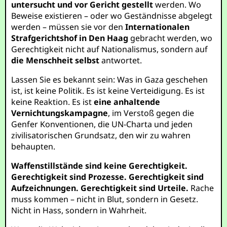
untersucht und vor Gericht gestellt
werden. Wo
Beweise existieren – oder wo Geständnisse abgelegt
werden – müssen sie vor den
Internationalen
Strafgerichtshof in Den Haag
gebracht werden, wo
Gerechtigkeit nicht auf Nationalismus, sondern auf
die Menschheit selbst
antwortet.
Lassen Sie es bekannt sein: Was in Gaza geschehen
ist, ist keine Politik. Es ist keine Verteidigung. Es ist
keine Reaktion. Es ist
eine anhaltende
Vernichtungskampagne
, im Verstoß gegen die
Genfer Konventionen, die UN-Charta und jeden
zivilisatorischen Grundsatz, den wir zu wahren
behaupten.
Waffenstillstände sind keine Gerechtigkeit.
Gerechtigkeit sind Prozesse. Gerechtigkeit sind
Aufzeichnungen. Gerechtigkeit sind Urteile.
Rache
muss kommen – nicht in Blut, sondern in Gesetz.
Nicht in Hass, sondern in Wahrheit.