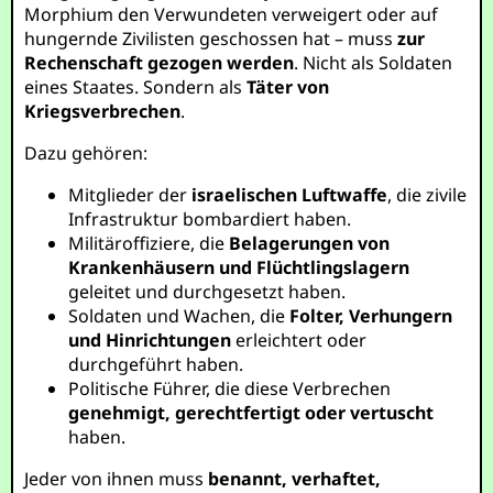
Morphium den Verwundeten verweigert oder auf
hungernde Zivilisten geschossen hat – muss
zur
Rechenschaft gezogen werden
. Nicht als Soldaten
eines Staates. Sondern als
Täter von
Kriegsverbrechen
.
Dazu gehören:
Mitglieder der
israelischen Luftwaffe
, die zivile
Infrastruktur bombardiert haben.
Militäroffiziere, die
Belagerungen von
Krankenhäusern und Flüchtlingslagern
geleitet und durchgesetzt haben.
Soldaten und Wachen, die
Folter, Verhungern
und Hinrichtungen
erleichtert oder
durchgeführt haben.
Politische Führer, die diese Verbrechen
genehmigt, gerechtfertigt oder vertuscht
haben.
Jeder von ihnen muss
benannt, verhaftet,