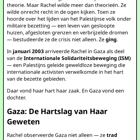
theorie. Maar Rachel wilde meer dan theorieën. Ze
wilde onrecht recht in de ogen kijken. Toen ze
hoorde over het lijden van het Palestijnse volk onder
militaire bezetting — een leven van gesloopte
huizen, afgesloten grenzen en verbrijzelde dromen
— bestudeerde ze de crisis niet alleen. Ze
ging
.
In
januari 2003
arriveerde Rachel in Gaza als deel
van de
Internationale Solidariteitsbeweging (ISM)
— een Palestijns geleide geweldloze beweging die
internationale activisten verwelkomde in het hart
van de bezette gebieden.
Daar vond haar hart haar zaak. En Gaza vond een
dochter.
Gaza: De Hartslag van Haar
Geweten
Rachel observeerde Gaza niet alleen — ze
trad