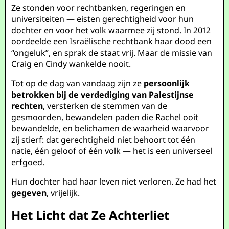
Ze stonden voor rechtbanken, regeringen en
universiteiten — eisten gerechtigheid voor hun
dochter en voor het volk waarmee zij stond. In 2012
oordeelde een Israëlische rechtbank haar dood een
“ongeluk”, en sprak de staat vrij. Maar de missie van
Craig en Cindy wankelde nooit.
Tot op de dag van vandaag zijn ze
persoonlijk
betrokken bij de verdediging van Palestijnse
rechten
, versterken de stemmen van de
gesmoorden, bewandelen paden die Rachel ooit
bewandelde, en belichamen de waarheid waarvoor
zij stierf: dat gerechtigheid niet behoort tot één
natie, één geloof of één volk — het is een universeel
erfgoed.
Hun dochter had haar leven niet verloren. Ze had het
gegeven
, vrijelijk.
Het Licht dat Ze Achterliet