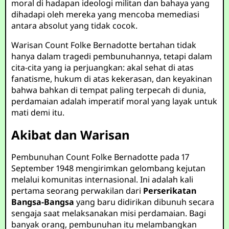
moral di hadapan ideologi militan dan bahaya yang
dihadapi oleh mereka yang mencoba memediasi
antara absolut yang tidak cocok.
Warisan Count Folke Bernadotte bertahan tidak
hanya dalam tragedi pembunuhannya, tetapi dalam
cita-cita yang ia perjuangkan: akal sehat di atas
fanatisme, hukum di atas kekerasan, dan keyakinan
bahwa bahkan di tempat paling terpecah di dunia,
perdamaian adalah imperatif moral yang layak untuk
mati demi itu.
Akibat dan Warisan
Pembunuhan Count Folke Bernadotte pada 17
September 1948 mengirimkan gelombang kejutan
melalui komunitas internasional. Ini adalah kali
pertama seorang perwakilan dari
Perserikatan
Bangsa-Bangsa
yang baru didirikan dibunuh secara
sengaja saat melaksanakan misi perdamaian. Bagi
banyak orang, pembunuhan itu melambangkan