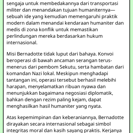
sengaja untuk membedakannya dari transportasi
militer dan menandakan tujuan humaniternya—
sebuah ide yang kemudian memengaruhi praktik
modern dalam menandai kendaraan humaniter dan
medis di zona konflik untuk memastikan
perlindungan mereka berdasarkan hukum
internasional.
Misi Bernadotte tidak luput dari bahaya. Konvoi
beroperasi di bawah ancaman serangan terus-
menerus dari pembom Sekutu, serta hambatan dari
komandan Nazi lokal. Meskipun menghadapi
tantangan ini, operasi tersebut berhasil melebihi
harapan, menyelamatkan ribuan nyawa dan
menunjukkan bagaimana negosiasi diplomatik,
bahkan dengan rezim paling kejam, dapat
menghasilkan hasil humaniter yang nyata.
Atas kepemimpinan dan keberaniannya, Bernadotte
dirayakan secara internasional sebagai simbol
integritas moral dan kasih sayang praktis. Kerjanya