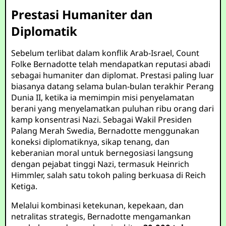
Prestasi Humaniter dan
Diplomatik
Sebelum terlibat dalam konflik Arab-Israel, Count
Folke Bernadotte telah mendapatkan reputasi abadi
sebagai humaniter dan diplomat. Prestasi paling luar
biasanya datang selama bulan-bulan terakhir Perang
Dunia II, ketika ia memimpin misi penyelamatan
berani yang menyelamatkan puluhan ribu orang dari
kamp konsentrasi Nazi. Sebagai Wakil Presiden
Palang Merah Swedia, Bernadotte menggunakan
koneksi diplomatiknya, sikap tenang, dan
keberanian moral untuk bernegosiasi langsung
dengan pejabat tinggi Nazi, termasuk Heinrich
Himmler, salah satu tokoh paling berkuasa di Reich
Ketiga.
Melalui kombinasi ketekunan, kepekaan, dan
netralitas strategis, Bernadotte mengamankan