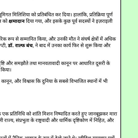
भूमिगत मिलिशिया को प्रतिबंधित कर दिया। हालांकि, प्रतिक्रिया पूर्ण
ठन को
क्षमादान
दिया गया, और इसके कुछ पूर्व सदस्यों ने इज़राइली
रिक रूप से सम्मानित किया, और उनकी मौत ने संघर्ष क्षेत्रों में अधिक
प्टी,
डॉ. राल्फ बंच
, ने बाद में उनका कार्य फिर से शुरू किया और
वदृष्टि और समझौते तथा मानवतावादी कानून पर आधारित दूसरी के
 किया।
पर कानून, और विश्वास कि दुनिया के सबसे विभाजित स्थानों में भी
 एक प्रतिनिधि को शांति मिशन निष्पादित करते हुए जानबूझकर मारा
ाज्य, संप्रभुता के राष्ट्रवादी और धार्मिक दृष्टिकोण में निहित, और