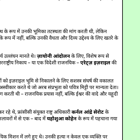
ध्यस्थ के रूप में उनकी भूमिका तटस्थता की मांग करती थी, लेकिन
के रूप में नहीं, बल्कि उनकी वैधता और दिव्य उद्देश्य के लिए खतरे के
्य उल्लंघन मानते थे।
ज़ायोनी आंदोलन
के लिए, विशेष रूप से
रराष्ट्रीय निकाय – या एक विदेशी राजनयिक –
एरेट्ज़ इज़राइल
की
 को इज़राइल भूमि से निकालने के लिए सशस्त्र संघर्ष की वकालत
वीकार करते थे जो अरब संप्रभुता को पवित्र मिट्टी पर मान्यता देता।
मांग करती थी – राजनयिक प्रयास नहीं, बल्कि ईश्वर की वादे और यहूदी
 कर रहे थे, फ्रांसीसी संयुक्त राष्ट्र अधिकारी
कर्नल आंद्रे सेरोट
के
लावरों में से एक – बाद में
यहोशुआ कोहेन
के रूप में पहचाना गया
ाजनयिक मिशन में लगे हुए थे। उनकी हत्या न केवल एक व्यक्ति पर