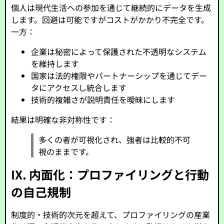
個人は現代生活への参加を通じて継続的にデータを生成
します。回避は可能ですがコストがかかり不完全です。
一方：
企業は秘密によって保護された不透明なシステム
を維持します
国家は法的権限やパートナーシップを通じてデー
タにアクセスし統合します
技術的複雑さが説明責任を曖昧にします
結果は明確な非対称性です：
多くの者が可視化され、強者は比較的不可
視のままです。
IX. 内面化：プロファイリングと行動
の自己規制
制度的・技術的次元を超えて、プロファイリングの産業