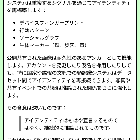
システムは重複するシグナルを通じてアイデンティティ
を再構築します：
デバイスフィンガープリント
行動パターン
ソーシャルグラフ
生体マーカー（顔、歩容、声）
公開共有された画像は耐久性のあるアンカーとして機能
します。アカウントを変更したり仮名を採用したりして
も、特に国家や諜報の文脈での顔認識システムはデータ
セット間でアイデンティティを再接続できます。写真や
共有イベントでの共起は推論された関係をさらに強化し
ます。
その含意は深いものです：
アイデンティティはもはや宣言するもので
はなく、継続的に推論されるものです。