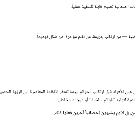
 احتمالية تصبح قابلة للتنفيذ عملياً.
ماضية — من ارتكب جريمة، من نظم مؤامرة، من شكل تهديداً.
على الأفراد قبل ارتكاب الجرائم. بينما تفتقر الأنظمة المعاصرة إلى الرؤية الحتمي
ن، بل لأنهم
يشبهون إحصائياً آخرين فعلوا ذلك
.