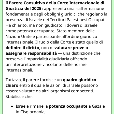
Il
Parere Consultivo della Corte Internazionale di
Giustizia del 2025
rappresenta una riaffermazione
fondamentale degli obblighi giuridici che regolano la
presenza di Israele nei Territori Palestinesi Occupati.
Ha chiarito, ma non giudicato, i doveri di Israele
come potenza occupante, Stato membro delle
Nazioni Unite e partecipante all’ordine giuridico
internazionale. Il ruolo della Corte è stato quello di
definire il diritto
, non di
valutare prove o
assegnare responsabilità
— una distinzione che
preserva l’imparzialità giudiziaria offrendo
un’interpretazione vincolante delle norme
internazionali.
Tuttavia, il parere fornisce un
quadro giuridico
chiaro
entro il quale le azioni di Israele possono
essere valutate da altri organismi competenti.
Stabilisce che:
Israele rimane la
potenza occupante
a Gaza e
in Cisgiordania;