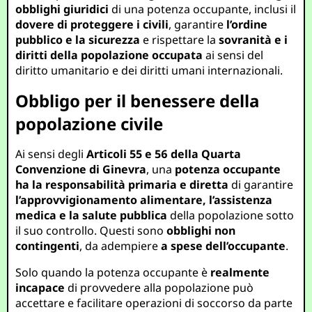
obblighi giuridici
di una potenza occupante, inclusi il
dovere di proteggere i civili
, garantire
l’ordine
pubblico e la sicurezza
e rispettare la
sovranità e i
diritti della popolazione occupata
ai sensi del
diritto umanitario e dei diritti umani internazionali.
Obbligo per il benessere della
popolazione civile
Ai sensi degli
Articoli 55 e 56 della Quarta
Convenzione di Ginevra
, una
potenza occupante
ha la responsabilità primaria e diretta
di garantire
l’approvvigionamento alimentare, l’assistenza
medica e la salute pubblica
della popolazione sotto
il suo controllo. Questi sono
obblighi non
contingenti
, da adempiere
a spese dell’occupante
.
Solo quando la potenza occupante è
realmente
incapace
di provvedere alla popolazione può
accettare e facilitare operazioni di soccorso da parte