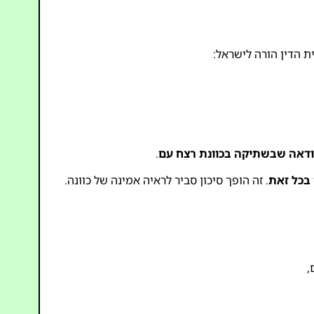
ית הדין הורה לישראל:
דאה שבשתיקה בכוונת רצח עם
.
בכל זאת
. זה הופך סיכון סביר לראיה אמינה של כוונה.
,