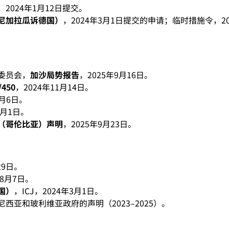
，2024年1月12日提交。
尼加拉瓜诉德国）
，2024年3月1日提交的申请；临时措施令，20
委员会，
加沙局势报告
，2025年9月16日。
/450
，2024年11月14日。
月6日。
2月1日。
（哥伦比亚）声明
，2025年9月23日。
29日。
年8月7日。
国）
，ICJ，2024年3月1日。
亚和玻利维亚政府的声明（2023–2025）。