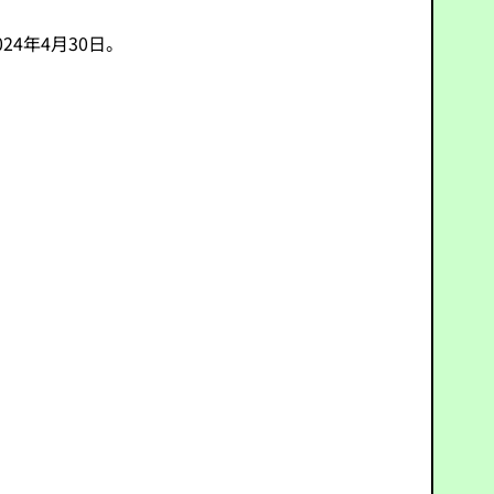
24年4月30日。