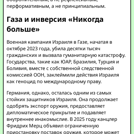
перформативным, а не принципиальным.
Газа и инверсия «Никогда
больше»
Военная кампания Израиля в Газе, начатая в
октябре 2023 года, убила десятки тысяч
гражданских и вызвала гуманитарную катастрофу.
Государства, такие как ЮАР, Бразилия, Турция и
Боливия, вместе с собственной следственной
комиссией ООН, заклеймили действия Израиля
как геноцид по международному праву.
Германия, однако, осталась одним из самых
стойких защитников Израиля. Она продолжает
одобрять экспорт оружия, предоставляет
дипломатическое прикрытие и подавляет
внутреннее инакомыслие. В 2025 году канцлер
Фридрих Мерц объявил ограниченную
приостановку поставок оружия, которое может