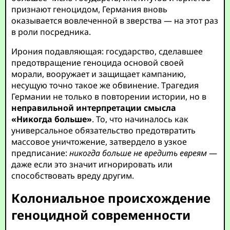
признают геноцидом, Германия вновь
оказывается вовлеченной в зверства — на этот раз
в роли посредника.
Ирония подавляющая: государство, сделавшее
предотвращение геноцида основой своей
морали, вооружает и защищает кампанию,
несущую точно такое же обвинение. Трагедия
Германии не только в повторении истории, но в
неправильной интерпретации смысла
«Никогда больше»
. То, что начиналось как
универсальное обязательство предотвратить
массовое уничтожение, затвердело в узкое
предписание:
никогда больше не вредить евреям
—
даже если это значит игнорировать или
способствовать вреду другим.
Колониальное происхождение
геноцидной современности