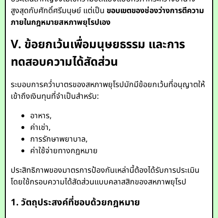
สูงสุดกับศักดิ์ศรีมนุษย์ แต่เป็น
ขอบเขตของช่องว่างการตีความ
ภายในกฎหมายสหภาพยุโรปเอง
V. ข้อยกเว้นเพื่อมนุษยธรรม และการ
ทดสอบความได้สัดส่วน
ระบอบการคว่ำบาตรของสหภาพยุโรปมักมีข้อยกเว้นที่อนุญาตให้
เข้าถึงเงินทุนที่จำเป็นสำหรับ:
อาหาร,
ค่าเช่า,
การรักษาพยาบาล,
ค่าใช้จ่ายทางกฎหมาย
ประสิทธิภาพของมาตรการป้องกันเหล่านี้ต้องได้รับการประเมิน
โดยใช้กรอบความได้สัดส่วนแบบคลาสสิกของสหภาพยุโรป
1. วัตถุประสงค์ที่ชอบด้วยกฎหมาย