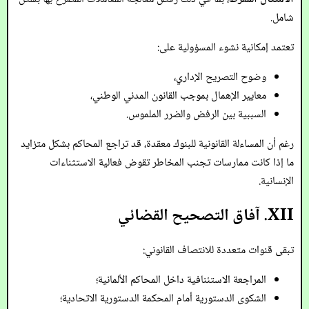
شامل.
تعتمد إمكانية نشوء المسؤولية على:
وضوح التصريح الإداري،
معايير الإهمال بموجب القانون المدني الوطني،
السببية بين الرفض والضرر الملموس.
رغم أن المساءلة القانونية للبنوك معقدة، قد تراجع المحاكم بشكل متزايد
ما إذا كانت ممارسات تجنب المخاطر تقوض فعالية الاستثناءات
الإنسانية.
XII. آفاق التصحيح القضائي
تبقى قنوات متعددة للانتصاف القانوني:
المراجعة الاستئنافية داخل المحاكم الألمانية؛
الشكوى الدستورية أمام المحكمة الدستورية الاتحادية؛