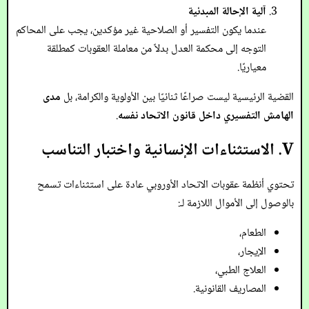
آلية الإحالة المبدئية
عندما يكون التفسير أو الصلاحية غير مؤكدين، يجب على المحاكم
التوجه إلى محكمة العدل بدلاً من معاملة العقوبات كمطلقة
معياريًا.
القضية الرئيسية ليست صراعًا ثنائيًا بين الأولوية والكرامة، بل
مدى
الهامش التفسيري داخل قانون الاتحاد نفسه
.
V. الاستثناءات الإنسانية واختبار التناسب
تحتوي أنظمة عقوبات الاتحاد الأوروبي عادة على استثناءات تسمح
بالوصول إلى الأموال اللازمة لـ:
الطعام،
الإيجار،
العلاج الطبي،
المصاريف القانونية.