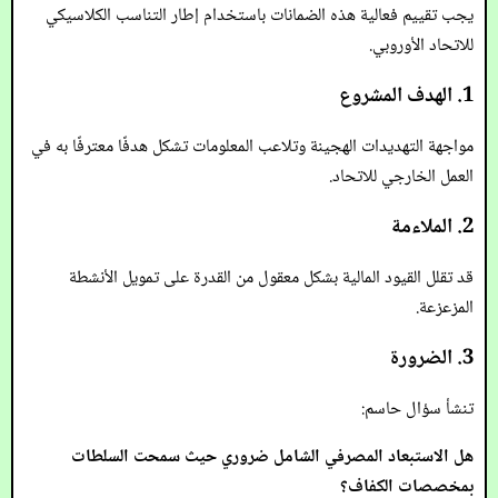
يجب تقييم فعالية هذه الضمانات باستخدام إطار التناسب الكلاسيكي
للاتحاد الأوروبي.
1. الهدف المشروع
مواجهة التهديدات الهجينة وتلاعب المعلومات تشكل هدفًا معترفًا به في
العمل الخارجي للاتحاد.
2. الملاءمة
قد تقلل القيود المالية بشكل معقول من القدرة على تمويل الأنشطة
المزعزعة.
3. الضرورة
تنشأ سؤال حاسم:
هل الاستبعاد المصرفي الشامل ضروري حيث سمحت السلطات
بمخصصات الكفاف؟