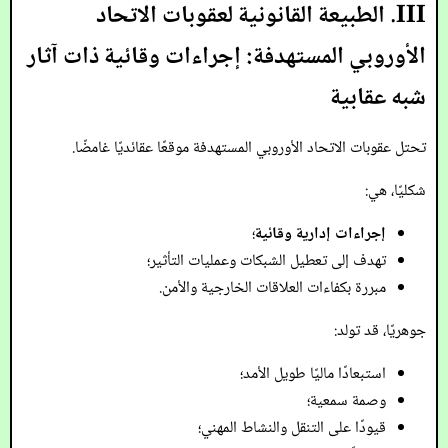
III. الطبيعة القانونية لعقوبات الاتحاد
الأوروبي المستهدفة: إجراءات وقائية ذات آثار
شبه عقابية
تحتل عقوبات الاتحاد الأوروبي المستهدفة موقعًا عقائديًا غامضًا.
شكليًا، هي:
إجراءات إدارية وقائية
؛
تهدف إلى تعطيل الشبكات وعمليات التأثير؛
مبررة بكفاءات العلاقات الخارجية والأمن.
جوهريًا، قد تولد:
استبعادًا ماليًا طويل الأمد؛
وصمة سمعية؛
قيودًا على التنقل والنشاط المهني؛