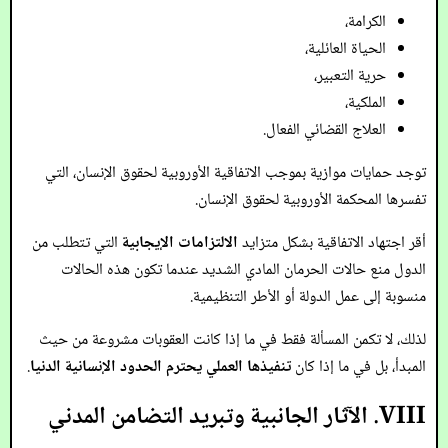
الكرامة،
الحياة العائلية،
حرية التعبير،
الملكية،
العلاج القضائي الفعال.
توجد حمايات موازية بموجب الاتفاقية الأوروبية لحقوق الإنسان، التي
تفسرها المحكمة الأوروبية لحقوق الإنسان.
أقر اجتهاد الاتفاقية بشكل متزايد
الالتزامات الإيجابية
التي تتطلب من
الدول منع حالات الحرمان المادي الشديد عندما تكون هذه الحالات
منسوبة إلى عمل الدولة أو الأطر التنظيمية.
لذلك، لا تكمن المسألة فقط في ما إذا كانت العقوبات مشروعة من حيث
المبدأ، بل في ما إذا كان
تنفيذها العملي يحترم الحدود الإنسانية الدنيا
.
VIII. الآثار الجانبية وتبريد التضامن المدني