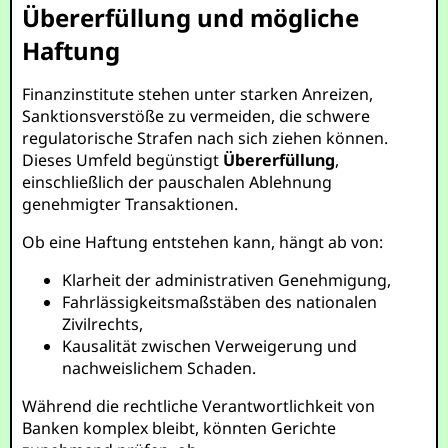
Übererfüllung und mögliche
Haftung
Finanzinstitute stehen unter starken Anreizen,
Sanktionsverstöße zu vermeiden, die schwere
regulatorische Strafen nach sich ziehen können.
Dieses Umfeld begünstigt
Übererfüllung
,
einschließlich der pauschalen Ablehnung
genehmigter Transaktionen.
Ob eine Haftung entstehen kann, hängt ab von:
Klarheit der administrativen Genehmigung,
Fahrlässigkeitsmaßstäben des nationalen
Zivilrechts,
Kausalität zwischen Verweigerung und
nachweislichem Schaden.
Während die rechtliche Verantwortlichkeit von
Banken komplex bleibt, könnten Gerichte