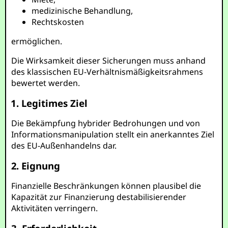
medizinische Behandlung,
Rechtskosten
ermöglichen.
Die Wirksamkeit dieser Sicherungen muss anhand
des klassischen EU-Verhältnismäßigkeitsrahmens
bewertet werden.
1. Legitimes Ziel
Die Bekämpfung hybrider Bedrohungen und von
Informationsmanipulation stellt ein anerkanntes Ziel
des EU-Außenhandelns dar.
2. Eignung
Finanzielle Beschränkungen können plausibel die
Kapazität zur Finanzierung destabilisierender
Aktivitäten verringern.