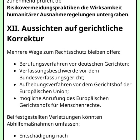
zunehmend prüfen, ob
Risikovermeidungspraktiken die Wirksamkeit
humanitärer Ausnahmeregelungen untergraben
.
XII. Aussichten auf gerichtliche
Korrektur
Mehrere Wege zum Rechtsschutz bleiben offen:
Berufungsverfahren vor deutschen Gerichten;
Verfassungsbeschwerde vor dem
Bundesverfassungsgericht;
Aufhebungsverfahren vor dem Gerichtshof der
Europäischen Union;
mögliche Anrufung des Europäischen
Gerichtshofs für Menschenrechte.
Bei festgestellten Verletzungen könnten
Abhilfemaßnahmen umfassen:
Entschädigung nach