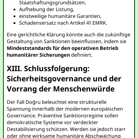
Staatshaftungsgrundsätzen,
Aufhebung der Listung,
einstweilige humanitäre Garantien,
Schadensersatz nach Artikel 41 EMRK.
Eine gerichtliche Klärung könnte auch die zukünftige
Gestaltung von Sanktionen beeinflussen, indem sie
Mindeststandards für den operativen Betrieb
humanitärer Sicherungen
definiert.
XIII. Schlussfolgerung:
Sicherheitsgovernance und der
Vorrang der Menschenwürde
Der Fall Doğru beleuchtet eine strukturelle
Spannung innerhalb der modernen europäischen
Governance. Präventive Sanktionsregime sollen
demokratische Systeme vor verdeckter
Destabilisierung schützen. Werden sie jedoch starr
oder ohne wirksame humanitäre Abschwächung