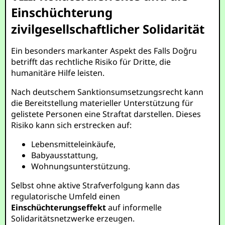
Einschüchterung
zivilgesellschaftlicher Solidarität
Ein besonders markanter Aspekt des Falls Doğru
betrifft das rechtliche Risiko für Dritte, die
humanitäre Hilfe leisten.
Nach deutschem Sanktionsumsetzungsrecht kann
die Bereitstellung materieller Unterstützung für
gelistete Personen eine Straftat darstellen. Dieses
Risiko kann sich erstrecken auf:
Lebensmitteleinkäufe,
Babyausstattung,
Wohnungsunterstützung.
Selbst ohne aktive Strafverfolgung kann das
regulatorische Umfeld einen
Einschüchterungseffekt
auf informelle
Solidaritätsnetzwerke erzeugen.