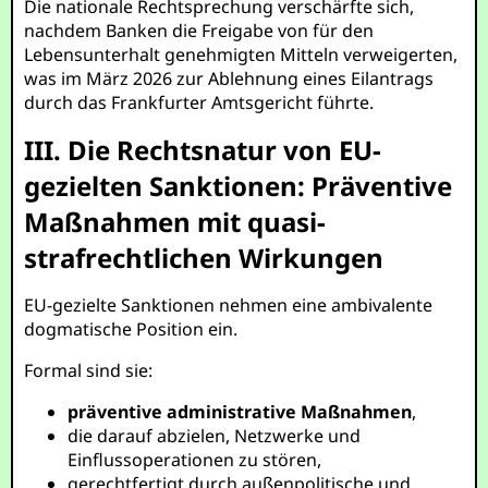
Die nationale Rechtsprechung verschärfte sich,
nachdem Banken die Freigabe von für den
Lebensunterhalt genehmigten Mitteln verweigerten,
was im März 2026 zur Ablehnung eines Eilantrags
durch das Frankfurter Amtsgericht führte.
III. Die Rechtsnatur von EU-
gezielten Sanktionen: Präventive
Maßnahmen mit quasi-
strafrechtlichen Wirkungen
EU-gezielte Sanktionen nehmen eine ambivalente
dogmatische Position ein.
Formal sind sie:
präventive administrative Maßnahmen
,
die darauf abzielen, Netzwerke und
Einflussoperationen zu stören,
gerechtfertigt durch außenpolitische und