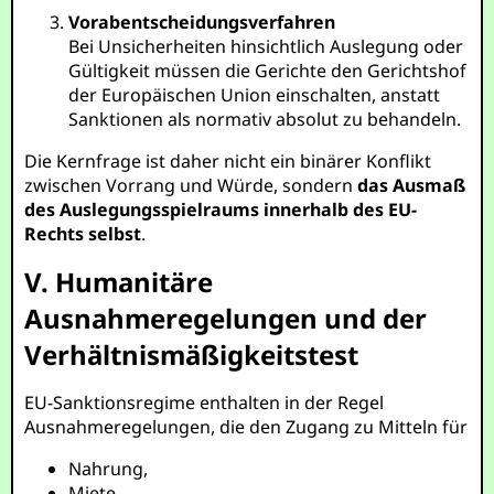
Vorabentscheidungsverfahren
Bei Unsicherheiten hinsichtlich Auslegung oder
Gültigkeit müssen die Gerichte den Gerichtshof
der Europäischen Union einschalten, anstatt
Sanktionen als normativ absolut zu behandeln.
Die Kernfrage ist daher nicht ein binärer Konflikt
zwischen Vorrang und Würde, sondern
das Ausmaß
des Auslegungsspielraums innerhalb des EU-
Rechts selbst
.
V. Humanitäre
Ausnahmeregelungen und der
Verhältnismäßigkeitstest
EU-Sanktionsregime enthalten in der Regel
Ausnahmeregelungen, die den Zugang zu Mitteln für
Nahrung,
Miete,