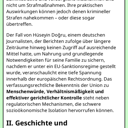
nicht um Strafmaßnahmen. Ihre praktischen
Auswirkungen können jedoch denen krimineller
Strafen nahekommen – oder diese sogar
übertreffen.
Der Fall von Hüseyin Doğru, einem deutschen
Journalisten, der Berichten zufolge über längere
Zeiträume hinweg keinen Zugriff auf ausreichende
Mittel hatte, um Nahrung und grundlegende
Notwendigkeiten für seine Familie zu sichern,
nachdem er unter ein EU-Sanktionsregime gestellt
wurde, veranschaulicht eine tiefe Spannung
innerhalb der europäischen Rechtsordnung. Das
verfassungsrechtliche Bekenntnis der Union zu
Menschenwürde, Verhältnismäßigkeit und
effektiver gerichtlicher Kontrolle
steht neben
regulatorischen Mechanismen, die schwere
sozioökonomische Isolation hervorrufen können.
II. Geschichte und