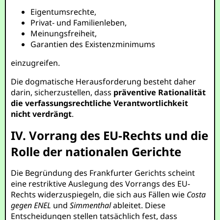
Eigentumsrechte,
Privat- und Familienleben,
Meinungsfreiheit,
Garantien des Existenzminimums
einzugreifen.
Die dogmatische Herausforderung besteht daher
darin, sicherzustellen, dass
präventive Rationalität
die verfassungsrechtliche Verantwortlichkeit
nicht verdrängt
.
IV. Vorrang des EU-Rechts und die
Rolle der nationalen Gerichte
Die Begründung des Frankfurter Gerichts scheint
eine restriktive Auslegung des Vorrangs des EU-
Rechts widerzuspiegeln, die sich aus Fällen wie
Costa
gegen ENEL
und
Simmenthal
ableitet. Diese
Entscheidungen stellen tatsächlich fest, dass