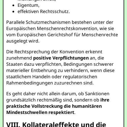
Eigentum,
effektiven Rechtsschutz.
Parallele Schutzmechanismen bestehen unter der
Europäischen Menschenrechtskonvention, wie sie
vom Europäischen Gerichtshof für Menschenrechte
ausgelegt wird.
Die Rechtsprechung der Konvention erkennt
zunehmend
positive Verpflichtungen
an, die
Staaten dazu verpflichten, Bedingungen schwerer
materieller Entbehrung zu verhindern, wenn diese
staatlichem Handeln oder regulatorischen
Rahmenbedingungen zuzurechnen sind.
Es geht daher nicht allein darum, ob Sanktionen
grundsätzlich rechtmäßig sind, sondern ob
ihre
praktische Vollstreckung die humanitären
Mindestschwellen respektiert
.
VIII. Kollateraleffekte und die