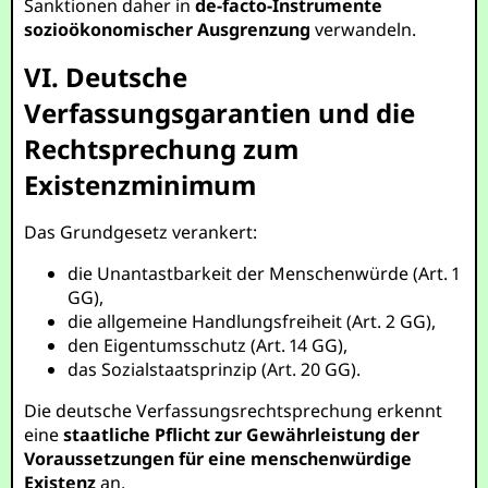
Sanktionen daher in
de-facto-Instrumente
sozioökonomischer Ausgrenzung
verwandeln.
VI. Deutsche
Verfassungsgarantien und die
Rechtsprechung zum
Existenzminimum
Das Grundgesetz verankert:
die Unantastbarkeit der Menschenwürde (Art. 1
GG),
die allgemeine Handlungsfreiheit (Art. 2 GG),
den Eigentumsschutz (Art. 14 GG),
das Sozialstaatsprinzip (Art. 20 GG).
Die deutsche Verfassungsrechtsprechung erkennt
eine
staatliche Pflicht zur Gewährleistung der
Voraussetzungen für eine menschenwürdige
Existenz
an.