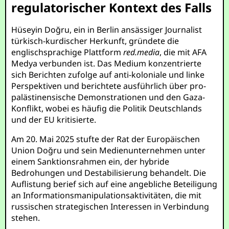
regulatorischer Kontext des Falls
Hüseyin Doğru, ein in Berlin ansässiger Journalist
türkisch-kurdischer Herkunft, gründete die
englischsprachige Plattform
red.media
, die mit AFA
Medya verbunden ist. Das Medium konzentrierte
sich Berichten zufolge auf anti-koloniale und linke
Perspektiven und berichtete ausführlich über pro-
palästinensische Demonstrationen und den Gaza-
Konflikt, wobei es häufig die Politik Deutschlands
und der EU kritisierte.
Am 20. Mai 2025 stufte der Rat der Europäischen
Union Doğru und sein Medienunternehmen unter
einem Sanktionsrahmen ein, der hybride
Bedrohungen und Destabilisierung behandelt. Die
Auflistung berief sich auf eine angebliche Beteiligung
an Informationsmanipulationsaktivitäten, die mit
russischen strategischen Interessen in Verbindung
stehen.