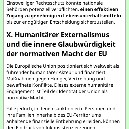
Einstweiliger Rechtsschutz könnte nationale
Behörden potenziell verpflichten,
einen effektiven
Zugang zu genehmigten Lebensunterhaltsmitteln
bis zur endgültigen Entscheidung sicherzustellen.
X. Humanitärer Externalismus
und die innere Glaubwürdigkeit
der normativen Macht der EU
Die Europäische Union positioniert sich weltweit als
führender humanitärer Akteur und finanziert
Maßnahmen gegen Hunger, Vertreibung und
bewaffnete Konflikte. Dieses externe humanitäre
Engagement ist Teil der Identität der Union als
normative Macht.
Fälle jedoch, in denen sanktionierte Personen und
ihre Familien innerhalb des EU-Territoriums
anhaltende finanzielle Entbehrung erleiden, können
den Eindruck von Inkonsistenz erzeugen.