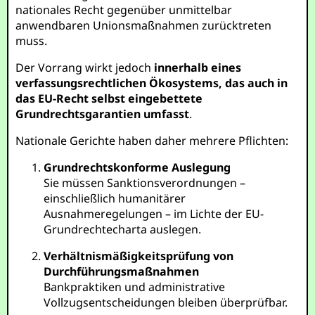
nationales Recht gegenüber unmittelbar
anwendbaren Unionsmaßnahmen zurücktreten
muss.
Der Vorrang wirkt jedoch
innerhalb eines
verfassungsrechtlichen Ökosystems, das auch in
das EU-Recht selbst eingebettete
Grundrechtsgarantien umfasst
.
Nationale Gerichte haben daher mehrere Pflichten:
Grundrechtskonforme Auslegung
Sie müssen Sanktionsverordnungen –
einschließlich humanitärer
Ausnahmeregelungen – im Lichte der EU-
Grundrechtecharta auslegen.
Verhältnismäßigkeitsprüfung von
Durchführungsmaßnahmen
Bankpraktiken und administrative
Vollzugsentscheidungen bleiben überprüfbar.