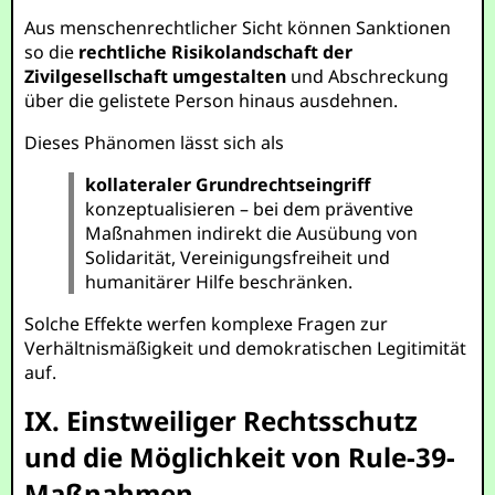
Aus menschenrechtlicher Sicht können Sanktionen
so die
rechtliche Risikolandschaft der
Zivilgesellschaft umgestalten
und Abschreckung
über die gelistete Person hinaus ausdehnen.
Dieses Phänomen lässt sich als
kollateraler Grundrechtseingriff
konzeptualisieren – bei dem präventive
Maßnahmen indirekt die Ausübung von
Solidarität, Vereinigungsfreiheit und
humanitärer Hilfe beschränken.
Solche Effekte werfen komplexe Fragen zur
Verhältnismäßigkeit und demokratischen Legitimität
auf.
IX. Einstweiliger Rechtsschutz
und die Möglichkeit von Rule-39-
Maßnahmen