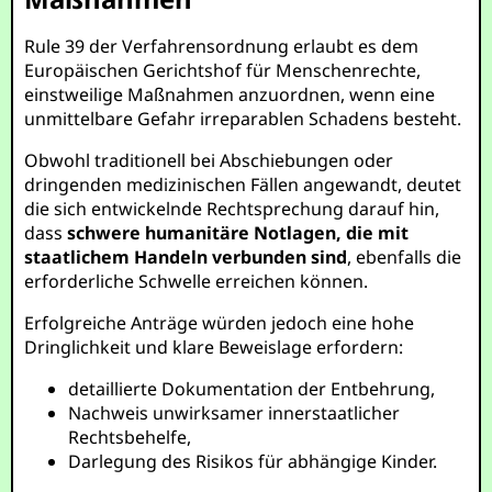
Rule 39 der Verfahrensordnung erlaubt es dem
Europäischen Gerichtshof für Menschenrechte,
einstweilige Maßnahmen anzuordnen, wenn eine
unmittelbare Gefahr irreparablen Schadens besteht.
Obwohl traditionell bei Abschiebungen oder
dringenden medizinischen Fällen angewandt, deutet
die sich entwickelnde Rechtsprechung darauf hin,
dass
schwere humanitäre Notlagen, die mit
staatlichem Handeln verbunden sind
, ebenfalls die
erforderliche Schwelle erreichen können.
Erfolgreiche Anträge würden jedoch eine hohe
Dringlichkeit und klare Beweislage erfordern:
detaillierte Dokumentation der Entbehrung,
Nachweis unwirksamer innerstaatlicher
Rechtsbehelfe,
Darlegung des Risikos für abhängige Kinder.