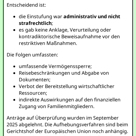
Entscheidend ist:
die Einstufung war
administrativ und nicht
strafrechtlich
;
es gab keine Anklage, Verurteilung oder
kontradiktorische Beweisaufnahme vor den
restriktiven Maßnahmen.
Die Folgen umfassten:
umfassende Vermögenssperre;
Reisebeschränkungen und Abgabe von
Dokumenten;
Verbot der Bereitstellung wirtschaftlicher
Ressourcen;
indirekte Auswirkungen auf den finanziellen
Zugang von Familienmitgliedern.
Anträge auf Überprüfung wurden im September
2025 abgelehnt. Die Aufhebungsverfahren sind beim
Gerichtshof der Europäischen Union noch anhängig.