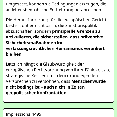
umgesetzt, können sie Bedingungen erzeugen, die
an lebensbedrohliche Entbehrung heranreichen.
Die Herausforderung für die europäischen Gerichte
besteht daher nicht darin, die Sanktionspolitik
abzuschaffen, sondern
prinzipielle Grenzen zu
artikulieren, die sicherstellen, dass präventive
Sicherheitsmaßnahmen im
verfassungsrechtlichen Humanismus verankert
bleiben
.
Letztlich hängt die Glaubwürdigkeit der
europäischen Rechtsordnung von ihrer Fähigkeit ab,
strategische Resilienz mit dem grundlegenden
Versprechen zu versöhnen, dass
Menschenwürde
nicht bedingt ist – auch nicht in Zeiten
geopolitischer Konfrontation
Impressions: 1495