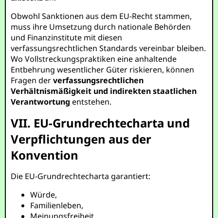
Obwohl Sanktionen aus dem EU-Recht stammen,
muss ihre Umsetzung durch nationale Behörden
und Finanzinstitute mit diesen
verfassungsrechtlichen Standards vereinbar bleiben.
Wo Vollstreckungspraktiken eine anhaltende
Entbehrung wesentlicher Güter riskieren, können
Fragen der
verfassungsrechtlichen
Verhältnismäßigkeit und indirekten staatlichen
Verantwortung
entstehen.
VII. EU-Grundrechtecharta und
Verpflichtungen aus der
Konvention
Die EU-Grundrechtecharta garantiert:
Würde,
Familienleben,
Meinungsfreiheit,