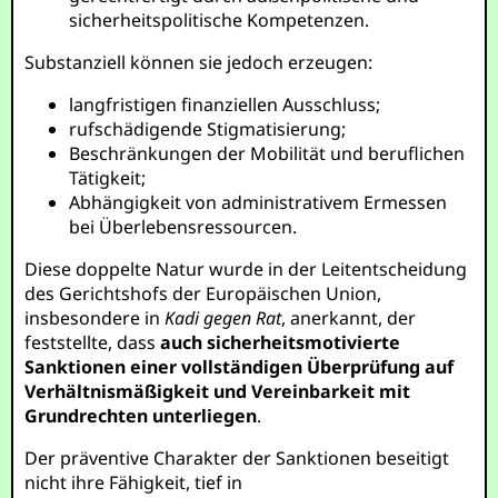
sicherheitspolitische Kompetenzen.
Substanziell können sie jedoch erzeugen:
langfristigen finanziellen Ausschluss;
rufschädigende Stigmatisierung;
Beschränkungen der Mobilität und beruflichen
Tätigkeit;
Abhängigkeit von administrativem Ermessen
bei Überlebensressourcen.
Diese doppelte Natur wurde in der Leitentscheidung
des Gerichtshofs der Europäischen Union,
insbesondere in
Kadi gegen Rat
, anerkannt, der
feststellte, dass
auch sicherheitsmotivierte
Sanktionen einer vollständigen Überprüfung auf
Verhältnismäßigkeit und Vereinbarkeit mit
Grundrechten unterliegen
.
Der präventive Charakter der Sanktionen beseitigt
nicht ihre Fähigkeit, tief in