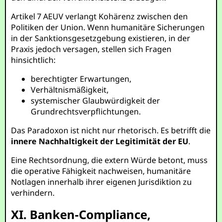
Artikel 7 AEUV verlangt Kohärenz zwischen den
Politiken der Union. Wenn humanitäre Sicherungen
in der Sanktionsgesetzgebung existieren, in der
Praxis jedoch versagen, stellen sich Fragen
hinsichtlich:
berechtigter Erwartungen,
Verhältnismäßigkeit,
systemischer Glaubwürdigkeit der
Grundrechtsverpflichtungen.
Das Paradoxon ist nicht nur rhetorisch. Es betrifft die
innere Nachhaltigkeit der Legitimität der EU
.
Eine Rechtsordnung, die extern Würde betont, muss
die operative Fähigkeit nachweisen, humanitäre
Notlagen innerhalb ihrer eigenen Jurisdiktion zu
verhindern.
XI. Banken-Compliance,