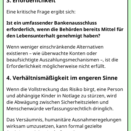
3. Erforderlichkeit
Eine kritische Frage ergibt sich:
Ist ein umfassender Bankenausschluss
erforderlich, wenn die Behörden bereits Mittel für
den Lebensunterhalt genehmigt haben?
Wenn weniger einschränkende Alternativen
existieren – wie überwachte Konten oder
beaufsichtigte Auszahlungsmechanismen –, ist die
Erforderlichkeit möglicherweise nicht erfüllt.
4. Verhältnismäßigkeit im engeren Sinne
Wenn die Vollstreckung das Risiko birgt, eine Person
und abhängige Kinder in Notlage zu stürzen, wird
die Abwägung zwischen Sicherheitszielen und
Menschenwürde verfassungsrechtlich dringlich.
Das Versäumnis, humanitäre Ausnahmeregelungen
wirksam umzusetzen, kann formal gezielte