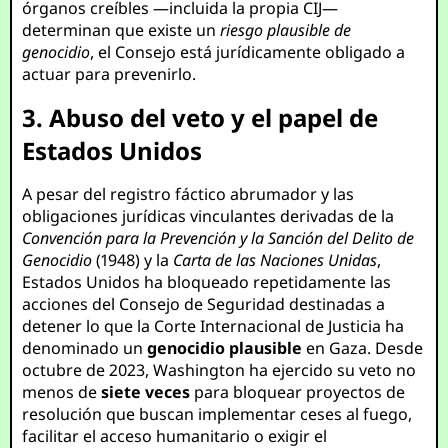
órganos creíbles —incluida la propia CIJ—
determinan que existe un
riesgo plausible de
genocidio
, el Consejo está jurídicamente obligado a
actuar para prevenirlo.
3. Abuso del veto y el papel de
Estados Unidos
A pesar del registro fáctico abrumador y las
obligaciones jurídicas vinculantes derivadas de la
Convención para la Prevención y la Sanción del Delito de
Genocidio
(1948) y la
Carta de las Naciones Unidas
,
Estados Unidos ha bloqueado repetidamente las
acciones del Consejo de Seguridad destinadas a
detener lo que la Corte Internacional de Justicia ha
denominado un
genocidio plausible
en Gaza. Desde
octubre de 2023, Washington ha ejercido su veto no
menos de
siete veces
para bloquear proyectos de
resolución que buscan implementar ceses al fuego,
facilitar el acceso humanitario o exigir el