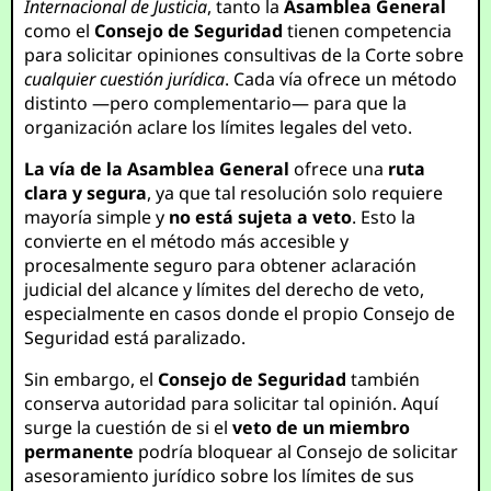
Internacional de Justicia
, tanto la
Asamblea General
como el
Consejo de Seguridad
tienen competencia
para solicitar opiniones consultivas de la Corte sobre
cualquier cuestión jurídica
. Cada vía ofrece un método
distinto —pero complementario— para que la
organización aclare los límites legales del veto.
La vía de la Asamblea General
ofrece una
ruta
clara y segura
, ya que tal resolución solo requiere
mayoría simple y
no está sujeta a veto
. Esto la
convierte en el método más accesible y
procesalmente seguro para obtener aclaración
judicial del alcance y límites del derecho de veto,
especialmente en casos donde el propio Consejo de
Seguridad está paralizado.
Sin embargo, el
Consejo de Seguridad
también
conserva autoridad para solicitar tal opinión. Aquí
surge la cuestión de si el
veto de un miembro
permanente
podría bloquear al Consejo de solicitar
asesoramiento jurídico sobre los límites de sus