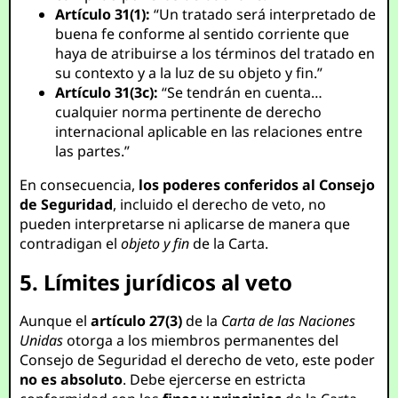
Artículo 31(1):
“Un tratado será interpretado de
buena fe conforme al sentido corriente que
haya de atribuirse a los términos del tratado en
su contexto y a la luz de su objeto y fin.”
Artículo 31(3c):
“Se tendrán en cuenta…
cualquier norma pertinente de derecho
internacional aplicable en las relaciones entre
las partes.”
En consecuencia,
los poderes conferidos al Consejo
de Seguridad
, incluido el derecho de veto, no
pueden interpretarse ni aplicarse de manera que
contradigan el
objeto y fin
de la Carta.
5. Límites jurídicos al veto
Aunque el
artículo 27(3)
de la
Carta de las Naciones
Unidas
otorga a los miembros permanentes del
Consejo de Seguridad el derecho de veto, este poder
no es absoluto
. Debe ejercerse en estricta