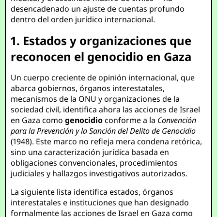
desencadenado un ajuste de cuentas profundo
dentro del orden jurídico internacional.
1. Estados y organizaciones que
reconocen el genocidio en Gaza
Un cuerpo creciente de opinión internacional, que
abarca gobiernos, órganos interestatales,
mecanismos de la ONU y organizaciones de la
sociedad civil, identifica ahora las acciones de Israel
en Gaza como
genocidio
conforme a la
Convención
para la Prevención y la Sanción del Delito de Genocidio
(1948). Este marco no refleja mera condena retórica,
sino una caracterización jurídica basada en
obligaciones convencionales, procedimientos
judiciales y hallazgos investigativos autorizados.
La siguiente lista identifica estados, órganos
interestatales e instituciones que han designado
formalmente las acciones de Israel en Gaza como