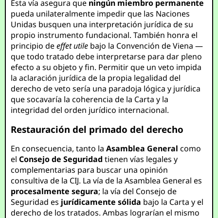
Esta vía asegura que
ningún miembro permanente
pueda unilateralmente impedir que las Naciones
Unidas busquen una interpretación jurídica de su
propio instrumento fundacional. También honra el
principio de
effet utile
bajo la Convención de Viena —
que todo tratado debe interpretarse para dar pleno
efecto a su objeto y fin. Permitir que un veto impida
la aclaración jurídica de la propia legalidad del
derecho de veto sería una paradoja lógica y jurídica
que socavaría la coherencia de la Carta y la
integridad del orden jurídico internacional.
Restauración del primado del derecho
En consecuencia, tanto la
Asamblea General
como
el
Consejo de Seguridad
tienen vías legales y
complementarias para buscar una opinión
consultiva de la CIJ. La vía de la Asamblea General es
procesalmente segura
; la vía del Consejo de
Seguridad es
jurídicamente sólida
bajo la Carta y el
derecho de los tratados. Ambas lograrían el mismo