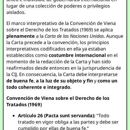
lugar de una colección de poderes o privilegios
aislados.
El marco interpretativo de la Convención de Viena
sobre el Derecho de los Tratados (1969) se aplica
plenamente
a la
Carta de las Naciones Unidas
. Aunque
la Carta precede a la convención, los principios
interpretativos codificados en ella ya estaban
establecidos como
costumbre internacional
en el
momento de la redacción de la Carta y han sido
reafirmados desde entonces en la jurisprudencia de
la CIJ. En consecuencia, la Carta debe interpretarse
de buena fe
,
a la luz de su objeto y fin
y
como un
todo coherente e integrado
.
Convención de Viena sobre el Derecho de los
Tratados (1969)
Artículo 26 (Pacta sunt servanda):
“Todo
tratado en vigor obliga a las partes y debe ser
cumplido por ellas de buena fe.”