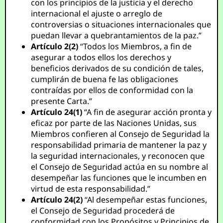
con los principios de la justicia y el derecho
internacional el ajuste o arreglo de
controversias o situaciones internacionales que
puedan llevar a quebrantamientos de la paz.”
Artículo 2(2)
“Todos los Miembros, a fin de
asegurar a todos ellos los derechos y
beneficios derivados de su condición de tales,
cumplirán de buena fe las obligaciones
contraídas por ellos de conformidad con la
presente Carta.”
Artículo 24(1)
“A fin de asegurar acción pronta y
eficaz por parte de las Naciones Unidas, sus
Miembros confieren al Consejo de Seguridad la
responsabilidad primaria de mantener la paz y
la seguridad internacionales, y reconocen que
el Consejo de Seguridad actúa en su nombre al
desempeñar las funciones que le incumben en
virtud de esta responsabilidad.”
Artículo 24(2)
“Al desempeñar estas funciones,
el Consejo de Seguridad procederá de
conformidad con los Propósitos y Principios de