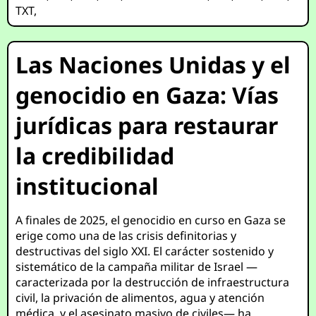
TXT
,
Las Naciones Unidas y el
genocidio en Gaza: Vías
jurídicas para restaurar
la credibilidad
institucional
A finales de 2025, el genocidio en curso en Gaza se
erige como una de las crisis definitorias y
destructivas del siglo XXI. El carácter sostenido y
sistemático de la campaña militar de Israel —
caracterizada por la destrucción de infraestructura
civil, la privación de alimentos, agua y atención
médica, y el asesinato masivo de civiles— ha