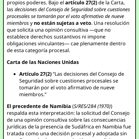
propios poderes. Bajo el
artículo 27(2)
de la Carta,
las
decisiones del Consejo de Seguridad sobre cuestiones
procesales se tomarán por el voto afirmativo de nueve
miembros
y
no están sujetas a veto
. Una resolución
que solicita una opinión consultiva —que no
establece derechos sustantivos ni impone
obligaciones vinculantes— cae plenamente dentro
de esta categoría procesal.
Carta de las Naciones Unidas
Artículo 27(2)
“Las decisiones del Consejo de
Seguridad sobre cuestiones procesales se
tomarán por el voto afirmativo de nueve
miembros.”
El precedente de Namibia
(
S/RES/284 (1970)
)
respalda esta interpretación: la solicitud del Consejo
de una opinión consultiva sobre las consecuencias
jurídicas de la presencia de Sudáfrica en Namibia fue
tratada como una decisión procesal y adoptada sin