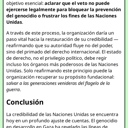
objetivo esencial:
aclarar que el veto no puede
ejercerse legalmente para bloquear la prevención
del genocidio o frustrar los fines de las Naciones
Unidas
.
A través de este proceso, la organización daría un
paso vital hacia la restauración de su credibilidad —
reafirmando que su autoridad fluye no del poder,
sino del primado del derecho internacional. El estado
de derecho, no el privilegio político, debe regir
incluso los órganos más poderosos de las Naciones
Unidas. Solo reafirmando este principio puede la
organización recuperar su propósito fundacional:
salvar a las generaciones venideras del flagelo de la
guerra
.
Conclusión
La credibilidad de las Naciones Unidas se encuentra
hoy en un profundo ajuste de cuentas. El genocidio
en desarrollo en Gaza ha revelado las líneas de