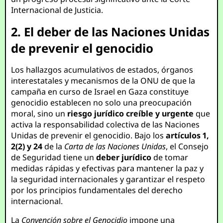
Internacional de Justicia.
2. El deber de las Naciones Unidas
de prevenir el genocidio
Los hallazgos acumulativos de estados, órganos
interestatales y mecanismos de la ONU de que la
campaña en curso de Israel en Gaza constituye
genocidio establecen no solo una preocupación
moral, sino un
riesgo jurídico creíble y urgente
que
activa la responsabilidad colectiva de las Naciones
Unidas de prevenir el genocidio. Bajo los
artículos 1,
2(2) y 24
de la
Carta de las Naciones Unidas
, el Consejo
de Seguridad tiene un
deber jurídico
de tomar
medidas rápidas y efectivas para mantener la paz y
la seguridad internacionales y garantizar el respeto
por los principios fundamentales del derecho
internacional.
La
Convención sobre el Genocidio
impone una