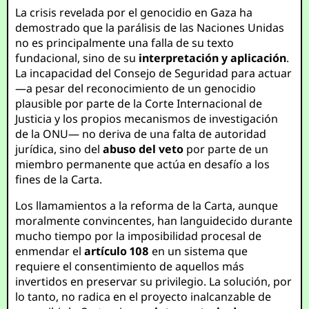
La crisis revelada por el genocidio en Gaza ha
demostrado que la parálisis de las Naciones Unidas
no es principalmente una falla de su texto
fundacional, sino de su
interpretación y aplicación
.
La incapacidad del Consejo de Seguridad para actuar
—a pesar del reconocimiento de un genocidio
plausible por parte de la Corte Internacional de
Justicia y los propios mecanismos de investigación
de la ONU— no deriva de una falta de autoridad
jurídica, sino del
abuso del veto
por parte de un
miembro permanente que actúa en desafío a los
fines de la Carta.
Los llamamientos a la reforma de la Carta, aunque
moralmente convincentes, han languidecido durante
mucho tiempo por la imposibilidad procesal de
enmendar el
artículo 108
en un sistema que
requiere el consentimiento de aquellos más
invertidos en preservar su privilegio. La solución, por
lo tanto, no radica en el proyecto inalcanzable de