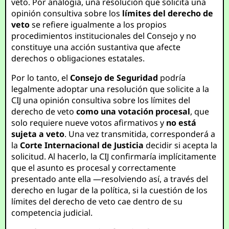
veto. Por analogía, una resolución que solicita una
opinión consultiva sobre los
límites del derecho de
veto
se refiere igualmente a los propios
procedimientos institucionales del Consejo y no
constituye una acción sustantiva que afecte
derechos o obligaciones estatales.
Por lo tanto, el
Consejo de Seguridad
podría
legalmente adoptar una resolución que solicite a la
CIJ una opinión consultiva sobre los límites del
derecho de veto
como una votación procesal
, que
solo requiere nueve votos afirmativos y
no está
sujeta a veto
. Una vez transmitida, corresponderá a
la
Corte Internacional de Justicia
decidir si acepta la
solicitud. Al hacerlo, la CIJ confirmaría implícitamente
que el asunto es procesal y correctamente
presentado ante ella —resolviendo así, a través del
derecho en lugar de la política, si la cuestión de los
límites del derecho de veto cae dentro de su
competencia judicial.