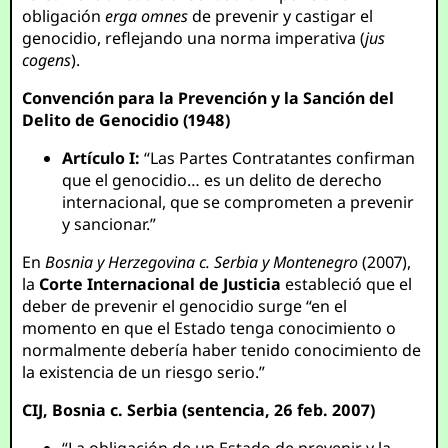
obligación
erga omnes
de prevenir y castigar el
genocidio, reflejando una norma imperativa (
jus
cogens
).
Convención para la Prevención y la Sanción del
Delito de Genocidio (1948)
Artículo I:
“Las Partes Contratantes confirman
que el genocidio… es un delito de derecho
internacional, que se comprometen a prevenir
y sancionar.”
En
Bosnia y Herzegovina c. Serbia y Montenegro
(2007),
la
Corte Internacional de Justicia
estableció que el
deber de prevenir el genocidio surge “en el
momento en que el Estado tenga conocimiento o
normalmente debería haber tenido conocimiento de
la existencia de un riesgo serio.”
CIJ, Bosnia c. Serbia (sentencia, 26 feb. 2007)