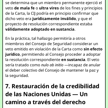
se determina que un miembro permanente ejerció el
veto
de mala fe
o
ultra vires
de los fines y principios
de la Carta, la CIJ podría en principio confirmar que
dicho veto era
jurídicamente inválido
, y que el
proyecto de resolución correspondiente estaba
válidamente adoptado en sustancia
.
En la práctica, tal hallazgo permitiría a otros
miembros del Consejo de Seguridad considerar un
veto emitido en violación de la Carta como
sin efecto
jurídico
, permitiendo al Consejo proceder a adoptar
la resolución correspondiente
en sustancia
. El veto
sería tratado como
nulo ab initio
—incapaz de anular
el deber colectivo del Consejo de mantener la paz y
la seguridad.
7. Restauración de la credibilidad
de las Naciones Unidas — Un
camino a través del derecho