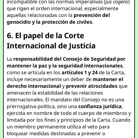
incompatible con las normas imperativas (
jus cogens
)
que rigen el orden internacional, especialmente
aquellas relacionadas con la
prevención del
genocidio y la protección de civiles
.
6. El papel de la Corte
Internacional de Justicia
La
responsabilidad del Consejo de Seguridad por
mantener la paz y la seguridad internacionales
,
como se articula en los
artículos 1 y 24
de la Carta,
incluye necesariamente un deber de
mantener el
derecho internacional
y
prevenir atrocidades
que
amenacen la estabilidad de las relaciones
internacionales. El mandato del Consejo no es una
prerrogativa política, sino una
confianza jurídica
,
ejercida en nombre de todo el cuerpo de miembros y
limitada por los fines y principios de la Carta. Cuando
un miembro permanente utiliza el veto para
bloquear medidas destinadas a prevenir o