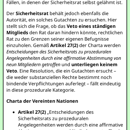
Fällen, in denen der Sicherheitsrat selbst gelähmt ist.
Der
Sicherheitsrat
behält jedoch ebenfalls die
Autorität, ein solches Gutachten zu ersuchen. Hier
stellt sich die Frage, ob das
Veto eines ständigen
Mitglieds
den Rat daran hindern könnte, rechtlichen
Rat zu den Grenzen seiner eigenen Befugnisse
einzuholen. Gemäß
Artikel 27(2)
der Charta werden
Entscheidungen des Sicherheitsrats zu prozeduralen
Angelegenheiten durch eine affirmative Abstimmung von
neun Mitgliedern getroffen
und
unterliegen keinem
Veto
. Eine Resolution, die ein Gutachten ersucht –
die weder substanziellen Rechte bestimmt noch
bindende Verpflichtungen auferlegt – fällt eindeutig
in diese prozedurale Kategorie.
Charta der Vereinten Nationen
Artikel 27(2)
„Entscheidungen des
Sicherheitsrats zu prozeduralen
Angelegenheiten werden durch eine affirmative