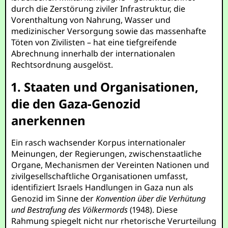
durch die Zerstörung ziviler Infrastruktur, die
Vorenthaltung von Nahrung, Wasser und
medizinischer Versorgung sowie das massenhafte
Töten von Zivilisten – hat eine tiefgreifende
Abrechnung innerhalb der internationalen
Rechtsordnung ausgelöst.
1. Staaten und Organisationen,
die den Gaza-Genozid
anerkennen
Ein rasch wachsender Korpus internationaler
Meinungen, der Regierungen, zwischenstaatliche
Organe, Mechanismen der Vereinten Nationen und
zivilgesellschaftliche Organisationen umfasst,
identifiziert Israels Handlungen in Gaza nun als
Genozid im Sinne der
Konvention über die Verhütung
und Bestrafung des Völkermords
(1948). Diese
Rahmung spiegelt nicht nur rhetorische Verurteilung