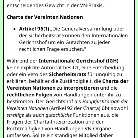
entscheidendes Gewicht in der VN-Praxis.
Charta der Vereinten Nationen
Artikel 96(1)
„Die Generalversammlung oder
der Sicherheitsrat können den Internationalen
Gerichtshof um ein Gutachten zu jeder
rechtlichen Frage ersuchen.“
Während der
Internationale Gerichtshof (IGH)
keine explizite Autorität besitzt, eine Entscheidung
oder ein Veto des
Sicherheitsrats
für ungültig zu
erklären, behält er die Zuständigkeit, die
Charta der
Vereinten Nationen
zu
interpretieren
und die
rechtlichen Folgen
von Handlungen unter ihr zu
bestimmen. Der Gerichtshof als
Hauptjustizorgan der
Vereinten Nationen
(Artikel 92 der Charta) übt sowohl
streitige
als auch
gutachtliche
Funktionen aus, die
Fragen der Charta-Interpretation und der
Rechtmäßigkeit von Handlungen VN-Organe
umfassen. Sollte ein ständiges Mitglied daher