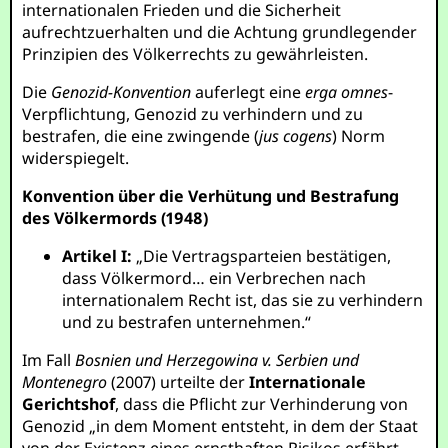
internationalen Frieden und die Sicherheit
aufrechtzuerhalten und die Achtung grundlegender
Prinzipien des Völkerrechts zu gewährleisten.
Die
Genozid-Konvention
auferlegt eine
erga omnes
-
Verpflichtung, Genozid zu verhindern und zu
bestrafen, die eine zwingende (
jus cogens
) Norm
widerspiegelt.
Konvention über die Verhütung und Bestrafung
des Völkermords (1948)
Artikel I:
„Die Vertragsparteien bestätigen,
dass Völkermord… ein Verbrechen nach
internationalem Recht ist, das sie zu verhindern
und zu bestrafen unternehmen.“
Im Fall
Bosnien und Herzegowina v. Serbien und
Montenegro
(2007) urteilte der
Internationale
Gerichtshof
, dass die Pflicht zur Verhinderung von
Genozid „in dem Moment entsteht, in dem der Staat