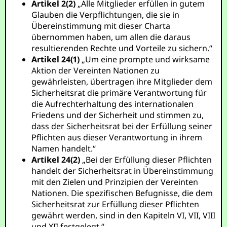
Artikel 2(2)
„Alle Mitglieder erfüllen in gutem
Glauben die Verpflichtungen, die sie in
Übereinstimmung mit dieser Charta
übernommen haben, um allen die daraus
resultierenden Rechte und Vorteile zu sichern.“
Artikel 24(1)
„Um eine prompte und wirksame
Aktion der Vereinten Nationen zu
gewährleisten, übertragen ihre Mitglieder dem
Sicherheitsrat die primäre Verantwortung für
die Aufrechterhaltung des internationalen
Friedens und der Sicherheit und stimmen zu,
dass der Sicherheitsrat bei der Erfüllung seiner
Pflichten aus dieser Verantwortung in ihrem
Namen handelt.“
Artikel 24(2)
„Bei der Erfüllung dieser Pflichten
handelt der Sicherheitsrat in Übereinstimmung
mit den Zielen und Prinzipien der Vereinten
Nationen. Die spezifischen Befugnisse, die dem
Sicherheitsrat zur Erfüllung dieser Pflichten
gewährt werden, sind in den Kapiteln VI, VII, VIII
und XII festgelegt.“