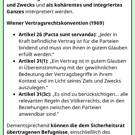
und Zwecks
und
als kohärentes und integriertes
Ganzes
interpretiert werden.
Wiener Vertragsrechtskonvention (1969)
Artikel 26 (Pacta sunt servanda):
„Jeder in
Kraft befindliche Vertrag ist für die Parteien
bindend und muss von ihnen in gutem Glauben
erfüllt werden.“
Artikel 31(1):
„Ein Vertrag ist in gutem Glauben
in Übereinstimmung mit der gewöhnlichen
Bedeutung der Vertragsbegriffe in ihrem
Kontext und im Licht seines Ziels und Zwecks
auszulegen.“
Artikel 31(3c):
„Es sind zu berücksichtigen… alle
relevanten Regeln des Völkerrechts, die in den
Beziehungen zwischen den Parteien
anwendbar sind.“
Dementsprechend
können die dem Sicherheitsrat
übertragenen Befugnisse
, einschließlich des