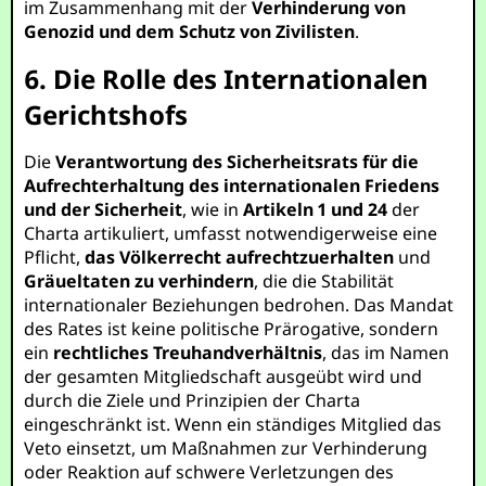
im Zusammenhang mit der
Verhinderung von
Genozid und dem Schutz von Zivilisten
.
6. Die Rolle des Internationalen
Gerichtshofs
Die
Verantwortung des Sicherheitsrats für die
Aufrechterhaltung des internationalen Friedens
und der Sicherheit
, wie in
Artikeln 1 und 24
der
Charta artikuliert, umfasst notwendigerweise eine
Pflicht,
das Völkerrecht aufrechtzuerhalten
und
Gräueltaten zu verhindern
, die die Stabilität
internationaler Beziehungen bedrohen. Das Mandat
des Rates ist keine politische Prärogative, sondern
ein
rechtliches Treuhandverhältnis
, das im Namen
der gesamten Mitgliedschaft ausgeübt wird und
durch die Ziele und Prinzipien der Charta
eingeschränkt ist. Wenn ein ständiges Mitglied das
Veto einsetzt, um Maßnahmen zur Verhinderung
oder Reaktion auf schwere Verletzungen des