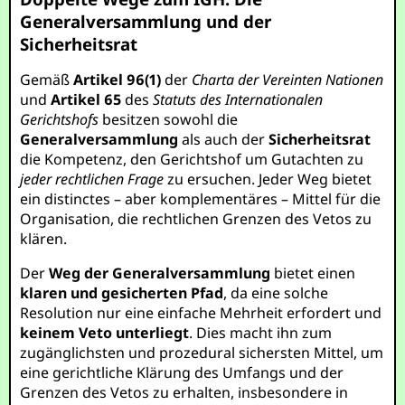
Generalversammlung und der
Sicherheitsrat
Gemäß
Artikel 96(1)
der
Charta der Vereinten Nationen
und
Artikel 65
des
Statuts des Internationalen
Gerichtshofs
besitzen sowohl die
Generalversammlung
als auch der
Sicherheitsrat
die Kompetenz, den Gerichtshof um Gutachten zu
jeder rechtlichen Frage
zu ersuchen. Jeder Weg bietet
ein distinctes – aber komplementäres – Mittel für die
Organisation, die rechtlichen Grenzen des Vetos zu
klären.
Der
Weg der Generalversammlung
bietet einen
klaren und gesicherten Pfad
, da eine solche
Resolution nur eine einfache Mehrheit erfordert und
keinem Veto unterliegt
. Dies macht ihn zum
zugänglichsten und prozedural sichersten Mittel, um
eine gerichtliche Klärung des Umfangs und der
Grenzen des Vetos zu erhalten, insbesondere in