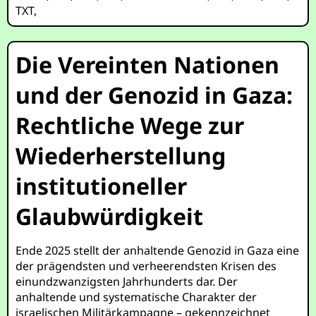
TXT
,
Die Vereinten Nationen
und der Genozid in Gaza:
Rechtliche Wege zur
Wiederherstellung
institutioneller
Glaubwürdigkeit
Ende 2025 stellt der anhaltende Genozid in Gaza eine
der prägendsten und verheerendsten Krisen des
einundzwanzigsten Jahrhunderts dar. Der
anhaltende und systematische Charakter der
israelischen Militärkampagne – gekennzeichnet