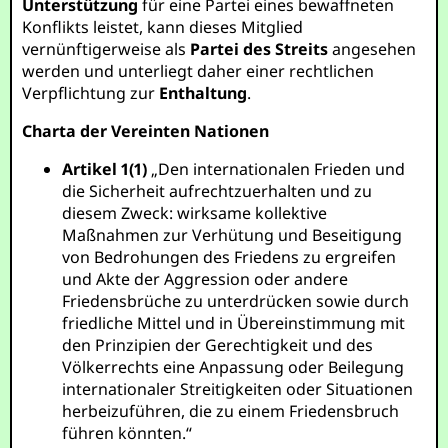
Unterstützung
für eine Partei eines bewaffneten
Konflikts leistet, kann dieses Mitglied
vernünftigerweise als
Partei des Streits
angesehen
werden und unterliegt daher einer rechtlichen
Verpflichtung zur
Enthaltung
.
Charta der Vereinten Nationen
Artikel 1(1)
„Den internationalen Frieden und
die Sicherheit aufrechtzuerhalten und zu
diesem Zweck: wirksame kollektive
Maßnahmen zur Verhütung und Beseitigung
von Bedrohungen des Friedens zu ergreifen
und Akte der Aggression oder andere
Friedensbrüche zu unterdrücken sowie durch
friedliche Mittel und in Übereinstimmung mit
den Prinzipien der Gerechtigkeit und des
Völkerrechts eine Anpassung oder Beilegung
internationaler Streitigkeiten oder Situationen
herbeizuführen, die zu einem Friedensbruch
führen könnten.“