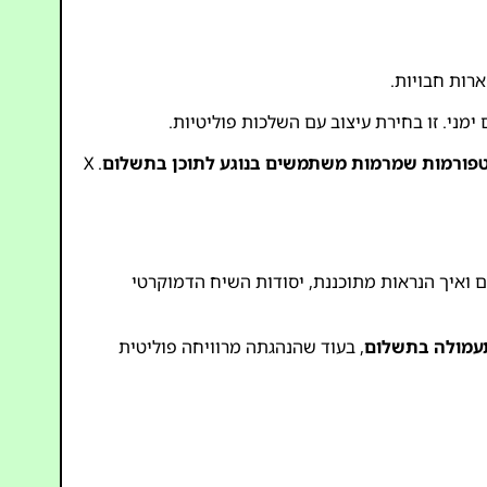
רות חבויות.
מני. זו בחירת עיצוב עם השלכות פוליטיות.
פורמות שמרמות משתמשים בנוגע לתוכן בתשלום
. X
 ואיך הנראות מתוכננת, יסודות השיח הדמוקרטי
תעמולה בתשלום
, בעוד שהנהגתה מרוויחה פוליטית