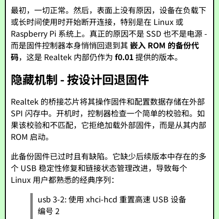
最初，一切正常。然后，表面上没有原因，设备在负载下
或长时间使用时开始断开连接，特别是在 Linux 或
Raspberry Pi 系统上。真正的原因不是 SSD 也不是电源 -
而是固件控制器本身悄悄回退到其
嵌入 ROM 的备份代
码
，这是 Realtek 内部仍作为
f0.01
提供的版本。
隐藏机制 - 按设计回退固件
Realtek 的桥接芯片将其操作固件和配置数据存储在外部
SPI 闪存中。开机时，控制器检查一个简单的校验和。如
果该校验和不匹配，它拒绝加载外部固件，而是从其内部
ROM 启动。
此备份固件已过时且有缺陷。它缺少后续版本中存在的多
个 USB 稳定性修复和链接状态管理改进，导致每个
Linux 用户都熟悉的经典序列：
usb 3-2: 使用 xhci-hcd 重置高速 USB 设备
编号 2