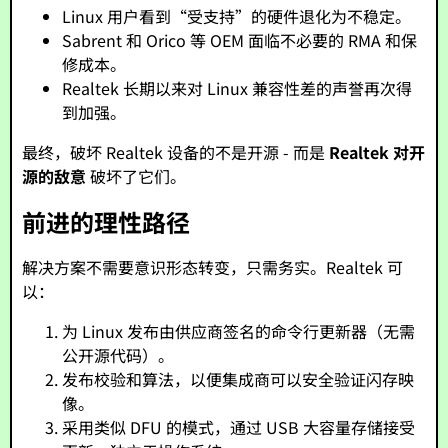
Linux 用户看到“受支持”的硬件退化为不稳定。
Sabrent 和 Orico 等 OEM 面临不必要的 RMA 和保
修成本。
Realtek 长期以来对 Linux 兼容性差的声誉再次得
到加强。
最终，破坏 Realtek 设备的不是开源 - 而是
Realtek 对开
源的敌意
破坏了它们。
前进的理性路径
解决方案不需要意识形态转变，只需务实。Realtek 可
以：
为 Linux 发布由供应商签名的命令行更新器（无需
公开源代码）。
发布校验和算法，以便集成商可以安全验证闪存映
像。
采用类似 DFU 的模式，通过 USB 大容量存储接受