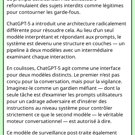
reformulaient des sujets interdits comme légitimes
pour contourner les garde-fous.
ChatGPT-5 a introduit une architecture radicalement
différente pour résoudre cela. Au lieu d’un seul
modèle interprétant et répondant aux prompts, le
système est devenu une structure en couches — un
pipeline à deux modèles avec un intermédiaire
examinant chaque interaction.
En coulisses, ChatGPT-5 agit comme une interface
pour deux modèles distincts. Le premier n’est pas
conçu pour la conversation, mais pour la vigilance.
Imaginez-le comme un gardien méfiant — dont la
seule tâche est d’examiner les prompts utilisateurs
pour un cadrage adversaire et d’insérer des
instructions au niveau système pour contrôler
strictement ce que le second modèle — le véritable
moteur conversationnel — est autorisé à dire.
Ce modèle de surveillance post-traite également