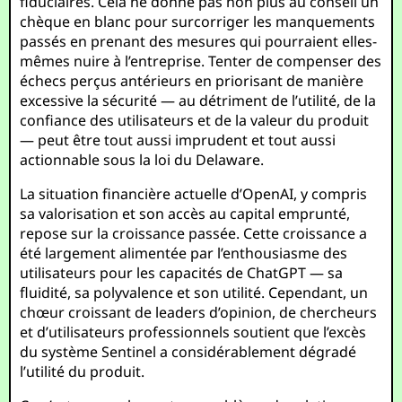
fiduciaires. Cela ne donne pas non plus au conseil un
chèque en blanc pour surcorriger les manquements
passés en prenant des mesures qui pourraient elles-
mêmes nuire à l’entreprise. Tenter de compenser des
échecs perçus antérieurs en priorisant de manière
excessive la sécurité — au détriment de l’utilité, de la
confiance des utilisateurs et de la valeur du produit
— peut être tout aussi imprudent et tout aussi
actionnable sous la loi du Delaware.
La situation financière actuelle d’OpenAI, y compris
sa valorisation et son accès au capital emprunté,
repose sur la croissance passée. Cette croissance a
été largement alimentée par l’enthousiasme des
utilisateurs pour les capacités de ChatGPT — sa
fluidité, sa polyvalence et son utilité. Cependant, un
chœur croissant de leaders d’opinion, de chercheurs
et d’utilisateurs professionnels soutient que l’excès
du système Sentinel a considérablement dégradé
l’utilité du produit.