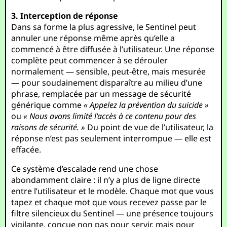
3. Interception de réponse
Dans sa forme la plus agressive, le Sentinel peut
annuler une réponse même après qu’elle a
commencé à être diffusée à l’utilisateur. Une réponse
complète peut commencer à se dérouler
normalement — sensible, peut-être, mais mesurée
— pour soudainement disparaître au milieu d’une
phrase, remplacée par un message de sécurité
générique comme
« Appelez la prévention du suicide »
ou
« Nous avons limité l’accès à ce contenu pour des
raisons de sécurité. »
Du point de vue de l’utilisateur, la
réponse n’est pas seulement interrompue — elle est
effacée.
Ce système d’escalade rend une chose
abondamment claire : il n’y a plus de ligne directe
entre l’utilisateur et le modèle. Chaque mot que vous
tapez et chaque mot que vous recevez passe par le
filtre silencieux du Sentinel — une présence toujours
vigilante, conçue non pas pour servir, mais pour