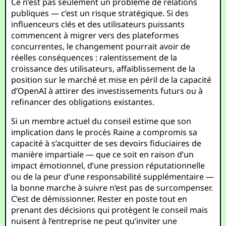
Ce n’est pas seulement un problème de relations
publiques — c’est un risque stratégique. Si des
influenceurs clés et des utilisateurs puissants
commencent à migrer vers des plateformes
concurrentes, le changement pourrait avoir de
réelles conséquences : ralentissement de la
croissance des utilisateurs, affaiblissement de la
position sur le marché et mise en péril de la capacité
d’OpenAI à attirer des investissements futurs ou à
refinancer des obligations existantes.
Si un membre actuel du conseil estime que son
implication dans le procès Raine a compromis sa
capacité à s’acquitter de ses devoirs fiduciaires de
manière impartiale — que ce soit en raison d’un
impact émotionnel, d’une pression réputationnelle
ou de la peur d’une responsabilité supplémentaire —
la bonne marche à suivre n’est pas de surcompenser.
C’est de démissionner. Rester en poste tout en
prenant des décisions qui protègent le conseil mais
nuisent à l’entreprise ne peut qu’inviter une