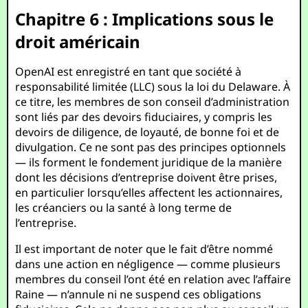
Chapitre 6 : Implications sous le
droit américain
OpenAI est enregistré en tant que société à
responsabilité limitée (LLC) sous la loi du Delaware. À
ce titre, les membres de son conseil d’administration
sont liés par des devoirs fiduciaires, y compris les
devoirs de diligence, de loyauté, de bonne foi et de
divulgation. Ce ne sont pas des principes optionnels
— ils forment le fondement juridique de la manière
dont les décisions d’entreprise doivent être prises,
en particulier lorsqu’elles affectent les actionnaires,
les créanciers ou la santé à long terme de
l’entreprise.
Il est important de noter que le fait d’être nommé
dans une action en négligence — comme plusieurs
membres du conseil l’ont été en relation avec l’affaire
Raine — n’annule ni ne suspend ces obligations