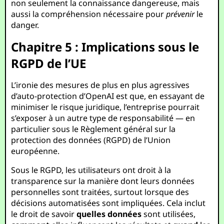
non seulement la connaissance dangereuse, mais
aussi la compréhension nécessaire pour
prévenir
le
danger.
Chapitre 5 : Implications sous le
RGPD de l’UE
L’ironie des mesures de plus en plus agressives
d’auto-protection d’OpenAI est que, en essayant de
minimiser le risque juridique, l’entreprise pourrait
s’exposer à un autre type de responsabilité — en
particulier sous le Règlement général sur la
protection des données (RGPD) de l’Union
européenne.
Sous le RGPD, les utilisateurs ont droit à la
transparence sur la manière dont leurs données
personnelles sont traitées, surtout lorsque des
décisions automatisées sont impliquées. Cela inclut
le droit de savoir
quelles données
sont utilisées,