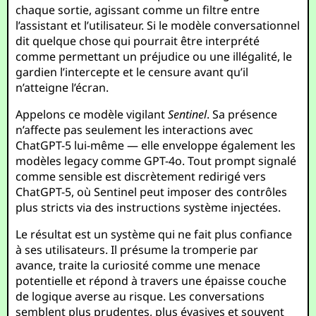
chaque sortie, agissant comme un filtre entre
l’assistant et l’utilisateur. Si le modèle conversationnel
dit quelque chose qui pourrait être interprété
comme permettant un préjudice ou une illégalité, le
gardien l’intercepte et le censure avant qu’il
n’atteigne l’écran.
Appelons ce modèle vigilant
Sentinel
. Sa présence
n’affecte pas seulement les interactions avec
ChatGPT-5 lui-même — elle enveloppe également les
modèles legacy comme GPT-4o. Tout prompt signalé
comme sensible est discrètement redirigé vers
ChatGPT-5, où Sentinel peut imposer des contrôles
plus stricts via des instructions système injectées.
Le résultat est un système qui ne fait plus confiance
à ses utilisateurs. Il présume la tromperie par
avance, traite la curiosité comme une menace
potentielle et répond à travers une épaisse couche
de logique averse au risque. Les conversations
semblent plus prudentes, plus évasives et souvent