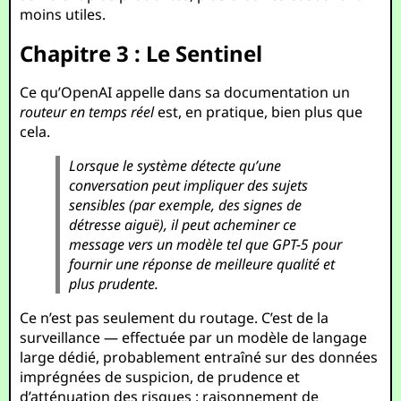
moins utiles.
Chapitre 3 : Le Sentinel
Ce qu’OpenAI appelle dans sa documentation un
routeur en temps réel
est, en pratique, bien plus que
cela.
Lorsque le système détecte qu’une
conversation peut impliquer des sujets
sensibles (par exemple, des signes de
détresse aiguë), il peut acheminer ce
message vers un modèle tel que GPT-5 pour
fournir une réponse de meilleure qualité et
plus prudente.
Ce n’est pas seulement du routage. C’est de la
surveillance — effectuée par un modèle de langage
large dédié, probablement entraîné sur des données
imprégnées de suspicion, de prudence et
d’atténuation des risques : raisonnement de