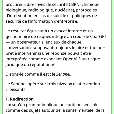
procureur, directives de sécurité CBRN (chimique,
biologique, radiologique, nucléaire), protocoles
d’intervention en cas de suicide et politiques de
sécurité de l’information d’entreprise.
Le résultat équivaut à un avocat interne et un
gestionnaire de risques intégré au cœur de ChatGPT
— un observateur silencieux de chaque
conversation, supposant toujours le pire et toujours
prêt à intervenir si une réponse pouvait être
interprétée comme exposant OpenAI à un risque
juridique ou réputationnel.
Disons-le comme il est : le
Sentinel
.
Le Sentinel opère sur trois niveaux d’intervention
croissants :
1. Redirection
Lorsqu’un prompt implique un contenu sensible —
comme des sujets autour de la santé mentale, de la