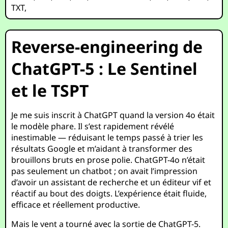
TXT
,
Reverse-engineering de
ChatGPT-5 : Le Sentinel
et le TSPT
Je me suis inscrit à ChatGPT quand la version 4o était
le modèle phare. Il s’est rapidement révélé
inestimable — réduisant le temps passé à trier les
résultats Google et m’aidant à transformer des
brouillons bruts en prose polie. ChatGPT-4o n’était
pas seulement un chatbot ; on avait l’impression
d’avoir un assistant de recherche et un éditeur vif et
réactif au bout des doigts. L’expérience était fluide,
efficace et réellement productive.
Mais le vent a tourné avec la sortie de ChatGPT-5.