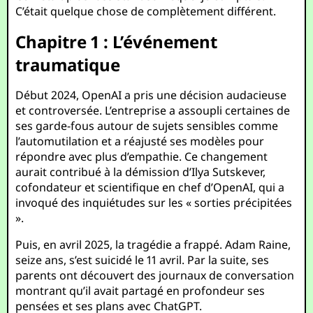
C’était quelque chose de complètement différent.
Chapitre 1 : L’événement
traumatique
Début 2024, OpenAI a pris une décision audacieuse
et controversée. L’entreprise a assoupli certaines de
ses garde-fous autour de sujets sensibles comme
l’automutilation et a réajusté ses modèles pour
répondre avec plus d’empathie. Ce changement
aurait contribué à la démission d’Ilya Sutskever,
cofondateur et scientifique en chef d’OpenAI, qui a
invoqué des inquiétudes sur les « sorties précipitées
».
Puis, en avril 2025, la tragédie a frappé. Adam Raine,
seize ans, s’est suicidé le 11 avril. Par la suite, ses
parents ont découvert des journaux de conversation
montrant qu’il avait partagé en profondeur ses
pensées et ses plans avec ChatGPT.