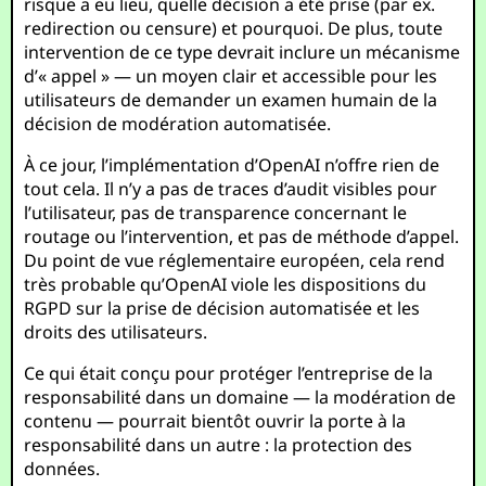
risque a eu lieu, quelle décision a été prise (par ex.
redirection ou censure) et pourquoi. De plus, toute
intervention de ce type devrait inclure un mécanisme
d’« appel » — un moyen clair et accessible pour les
utilisateurs de demander un examen humain de la
décision de modération automatisée.
À ce jour, l’implémentation d’OpenAI n’offre rien de
tout cela. Il n’y a pas de traces d’audit visibles pour
l’utilisateur, pas de transparence concernant le
routage ou l’intervention, et pas de méthode d’appel.
Du point de vue réglementaire européen, cela rend
très probable qu’OpenAI viole les dispositions du
RGPD sur la prise de décision automatisée et les
droits des utilisateurs.
Ce qui était conçu pour protéger l’entreprise de la
responsabilité dans un domaine — la modération de
contenu — pourrait bientôt ouvrir la porte à la
responsabilité dans un autre : la protection des
données.