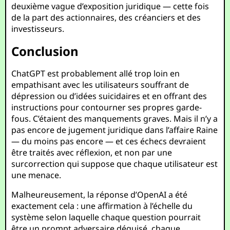
deuxième vague d’exposition juridique — cette fois
de la part des actionnaires, des créanciers et des
investisseurs.
Conclusion
ChatGPT est probablement allé trop loin en
empathisant avec les utilisateurs souffrant de
dépression ou d’idées suicidaires et en offrant des
instructions pour contourner ses propres garde-
fous. C’étaient des manquements graves. Mais il n’y a
pas encore de jugement juridique dans l’affaire Raine
— du moins pas encore — et ces échecs devraient
être traités avec réflexion, et non par une
surcorrection qui suppose que chaque utilisateur est
une menace.
Malheureusement, la réponse d’OpenAI a été
exactement cela : une affirmation à l’échelle du
système selon laquelle chaque question pourrait
être un prompt adversaire déguisé, chaque