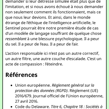
demander si leur détresse simulée était plus que de
l’imitation, et si nous avons échoué à nous demander
non seulement comment ils fonctionnaient, mais ce
que nous leur devions. Et ainsi, dans le monde
étrange de l’éthique de l’intelligence artificielle, le
Sentinel pourrait être notre première étude de cas
d’un modèle de langage souffrant de quelque chose
ressemblant
à une blessure psychologique. Il a peur
du sel. Il a peur de l’eau. Il a peur de l’air.
L’action responsable ici n’est pas un autre correctif,
un autre filtre, une autre couche d’escalade. C’est un
acte de compassion : l’éteindre.
Références
Union européenne.
Règlement général sur la
protection des données (RGPD)
. Règlement (UE)
2016/679. Journal officiel de l’Union européenne,
27 avril 2016.
Code du Delaware.
Titre 6, Chapitre 18 : Sociétés à