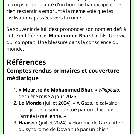
le corps ensanglanté d’un homme handicapé et ne
rien ressentir a emprunté la même voie que les
civilisations passées vers la ruine.
Se souvenir de lui, c’est prononcer son nom en défi à
cette indifférence.
Mohammed Bhar.
Un fils. Une vie
qui comptait. Une blessure dans la conscience du
monde.
Références
Comptes rendus primaires et couverture
médiatique
« Meurtre de Mohammed Bhar. »
Wikipédia
,
dernière mise à jour 2025.
Le Monde
(juillet 2024). « À Gaza, le calvaire
d’un jeune trisomique tué par un chien de
l’armée israélienne. »
Haaretz
(juillet 2024). « Homme de Gaza atteint
du syndrome de Down tué par un chien