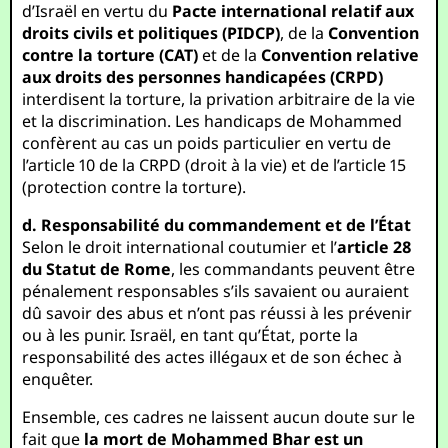
d’Israël en vertu du
Pacte international relatif aux
droits civils et politiques (PIDCP)
, de la
Convention
contre la torture (CAT)
et de la
Convention relative
aux droits des personnes handicapées (CRPD)
interdisent la torture, la privation arbitraire de la vie
et la discrimination. Les handicaps de Mohammed
confèrent au cas un poids particulier en vertu de
l’article 10 de la CRPD (droit à la vie) et de l’article 15
(protection contre la torture).
d. Responsabilité du commandement et de l’État
Selon le droit international coutumier et l’
article 28
du Statut de Rome
, les commandants peuvent être
pénalement responsables s’ils savaient ou auraient
dû savoir des abus et n’ont pas réussi à les prévenir
ou à les punir. Israël, en tant qu’État, porte la
responsabilité des actes illégaux et de son échec à
enquêter.
Ensemble, ces cadres ne laissent aucun doute sur le
fait que
la mort de Mohammed Bhar est un