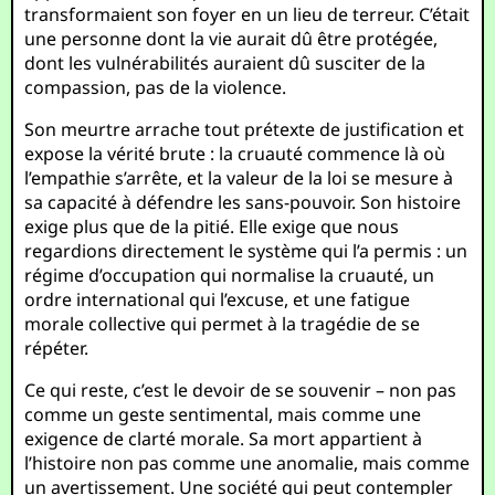
transformaient son foyer en un lieu de terreur. C’était
une personne dont la vie aurait dû être protégée,
dont les vulnérabilités auraient dû susciter de la
compassion, pas de la violence.
Son meurtre arrache tout prétexte de justification et
expose la vérité brute : la cruauté commence là où
l’empathie s’arrête, et la valeur de la loi se mesure à
sa capacité à défendre les sans-pouvoir. Son histoire
exige plus que de la pitié. Elle exige que nous
regardions directement le système qui l’a permis : un
régime d’occupation qui normalise la cruauté, un
ordre international qui l’excuse, et une fatigue
morale collective qui permet à la tragédie de se
répéter.
Ce qui reste, c’est le devoir de se souvenir – non pas
comme un geste sentimental, mais comme une
exigence de clarté morale. Sa mort appartient à
l’histoire non pas comme une anomalie, mais comme
un avertissement. Une société qui peut contempler