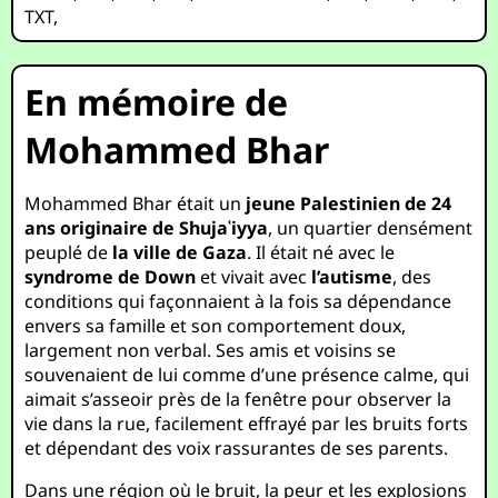
TXT
,
En mémoire de
Mohammed Bhar
Mohammed Bhar était un
jeune Palestinien de 24
ans originaire de Shujaʿiyya
, un quartier densément
peuplé de
la ville de Gaza
. Il était né avec le
syndrome de Down
et vivait avec
l’autisme
, des
conditions qui façonnaient à la fois sa dépendance
envers sa famille et son comportement doux,
largement non verbal. Ses amis et voisins se
souvenaient de lui comme d’une présence calme, qui
aimait s’asseoir près de la fenêtre pour observer la
vie dans la rue, facilement effrayé par les bruits forts
et dépendant des voix rassurantes de ses parents.
Dans une région où le bruit, la peur et les explosions