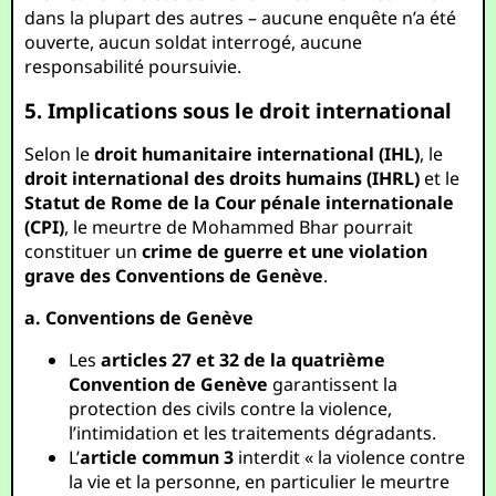
dans la plupart des autres – aucune enquête n’a été
ouverte, aucun soldat interrogé, aucune
responsabilité poursuivie.
5. Implications sous le droit international
Selon le
droit humanitaire international (IHL)
, le
droit international des droits humains (IHRL)
et le
Statut de Rome de la Cour pénale internationale
(CPI)
, le meurtre de Mohammed Bhar pourrait
constituer un
crime de guerre et une violation
grave des Conventions de Genève
.
a. Conventions de Genève
Les
articles 27 et 32 de la quatrième
Convention de Genève
garantissent la
protection des civils contre la violence,
l’intimidation et les traitements dégradants.
L’
article commun 3
interdit « la violence contre
la vie et la personne, en particulier le meurtre