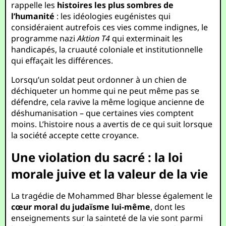
rappelle les
histoires les plus sombres de
l’humanité
: les idéologies eugénistes qui
considéraient autrefois ces vies comme indignes, le
programme nazi
Aktion T4
qui exterminait les
handicapés, la cruauté coloniale et institutionnelle
qui effaçait les différences.
Lorsqu’un soldat peut ordonner à un chien de
déchiqueter un homme qui ne peut même pas se
défendre, cela ravive la même logique ancienne de
déshumanisation – que certaines vies comptent
moins. L’histoire nous a avertis de ce qui suit lorsque
la société accepte cette croyance.
Une violation du sacré : la loi
morale juive et la valeur de la vie
La tragédie de Mohammed Bhar blesse également le
cœur moral du judaïsme lui-même
, dont les
enseignements sur la sainteté de la vie sont parmi