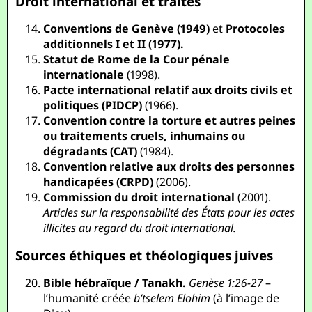
Droit international et traités
Conventions de Genève (1949)
et
Protocoles
additionnels I et II (1977).
Statut de Rome de la Cour pénale
internationale
(1998).
Pacte international relatif aux droits civils et
politiques (PIDCP)
(1966).
Convention contre la torture et autres peines
ou traitements cruels, inhumains ou
dégradants (CAT)
(1984).
Convention relative aux droits des personnes
handicapées (CRPD)
(2006).
Commission du droit international
(2001).
Articles sur la responsabilité des États pour les actes
illicites au regard du droit international.
Sources éthiques et théologiques juives
Bible hébraïque / Tanakh.
Genèse 1:26-27
–
l’humanité créée
b’tselem Elohim
(à l’image de