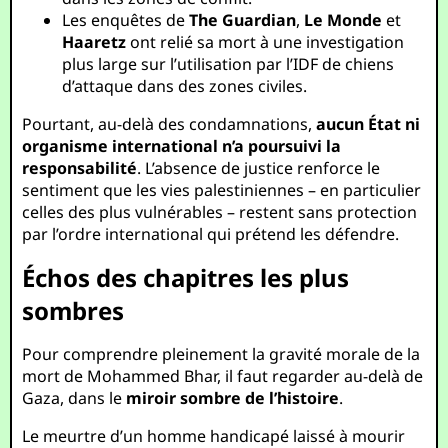
Les enquêtes de
The Guardian
,
Le Monde
et
Haaretz
ont relié sa mort à une investigation
plus large sur l’utilisation par l’IDF de chiens
d’attaque dans des zones civiles.
Pourtant, au-delà des condamnations,
aucun État ni
organisme international n’a poursuivi la
responsabilité
. L’absence de justice renforce le
sentiment que les vies palestiniennes – en particulier
celles des plus vulnérables – restent sans protection
par l’ordre international qui prétend les défendre.
Échos des chapitres les plus
sombres
Pour comprendre pleinement la gravité morale de la
mort de Mohammed Bhar, il faut regarder au-delà de
Gaza, dans le
miroir sombre de l’histoire
.
Le meurtre d’un homme handicapé laissé à mourir