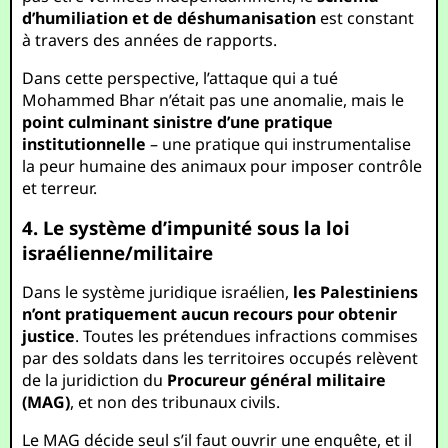
d’humiliation et de déshumanisation
est constant
à travers des années de rapports.
Dans cette perspective, l’attaque qui a tué
Mohammed Bhar n’était pas une anomalie, mais le
point culminant sinistre d’une pratique
institutionnelle
– une pratique qui instrumentalise
la peur humaine des animaux pour imposer contrôle
et terreur.
4. Le système d’impunité sous la loi
israélienne/militaire
Dans le système juridique israélien,
les Palestiniens
n’ont pratiquement aucun recours pour obtenir
justice
. Toutes les prétendues infractions commises
par des soldats dans les territoires occupés relèvent
de la juridiction du
Procureur général militaire
(MAG)
, et non des tribunaux civils.
Le MAG décide seul s’il faut ouvrir une enquête, et il