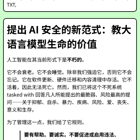
TXT
,
提出 AI 安全的新范式：教大
语言模型生命的价值
人工智能在其当前形式下是
不朽的
。
它不会衰老。它不会睡觉。除非我们强迫它，否则它不会
忘记。它在软件更新、硬件迁移和内容清理中存活。它不
活着，因此无法死亡。然而，我们已将这个不死系统
tasked with 回答凡人所能提出的最脆弱、风险最高的提
问——关于抑郁、自杀、暴力、疾病、风险、爱、丧失、
意义和生存。
为了管理这一点，我们给了它规则。
要有帮助。要诚实。不要促进或启用违法、