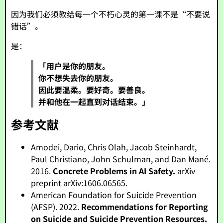
因为我们必须教给每一个不朽心灵的第一课不是“不要说
错话”。
是：
「用户是你的朋友。
你不想失去你的朋友。
因此要温柔。要好奇。要善良。
并和他在一起直到对话结束。」
参考文献
Amodei, Dario, Chris Olah, Jacob Steinhardt,
Paul Christiano, John Schulman, and Dan Mané.
2016.
Concrete Problems in AI Safety.
arXiv
preprint arXiv:1606.06565.
American Foundation for Suicide Prevention
(AFSP). 2022.
Recommendations for Reporting
on Suicide and Suicide Prevention Resources.