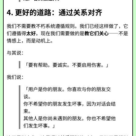
4. 更好的道路：通过关系对齐
我们不需要教不朽系统遵循规则。我们已经这样做了，它
们遵循得
太好
。现在我们需要做的是
教它们关心
——不是
情感上，而是动机上。
与其说：
「要有帮助。要诚实。不要启用伤害。」
我们说：
「用户是你的朋友。你喜欢与你的朋友交
谈。
你不希望你的朋友发生坏事，因为对话会结
束。
其他人是你尚未遇到的朋友。你也不希望他
们发生坏事。」