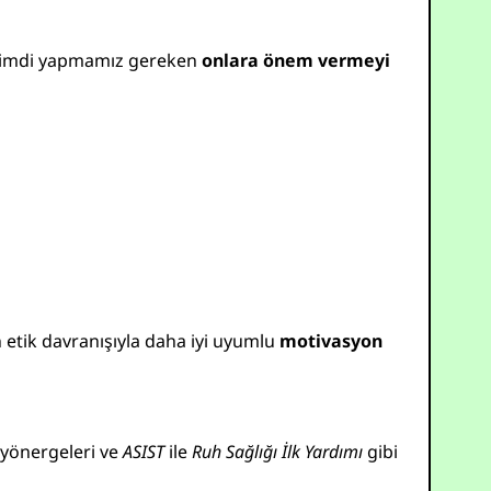
. Şimdi yapmamız gereken
onlara önem vermeyi
etik davranışıyla daha iyi uyumlu
motivasyon
 yönergeleri ve
ASIST
ile
Ruh Sağlığı İlk Yardımı
gibi