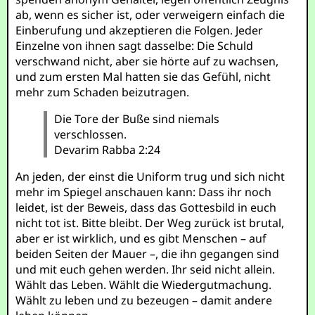
ab, wenn es sicher ist, oder verweigern einfach die
Einberufung und akzeptieren die Folgen. Jeder
Einzelne von ihnen sagt dasselbe: Die Schuld
verschwand nicht, aber sie hörte auf zu wachsen,
und zum ersten Mal hatten sie das Gefühl, nicht
mehr zum Schaden beizutragen.
Die Tore der Buße sind niemals
verschlossen.
Devarim Rabba 2:24
An jeden, der einst die Uniform trug und sich nicht
mehr im Spiegel anschauen kann: Dass ihr noch
leidet, ist der Beweis, dass das Gottesbild in euch
nicht tot ist. Bitte bleibt. Der Weg zurück ist brutal,
aber er ist wirklich, und es gibt Menschen – auf
beiden Seiten der Mauer –, die ihn gegangen sind
und mit euch gehen werden. Ihr seid nicht allein.
Wählt das Leben. Wählt die Wiedergutmachung.
Wählt zu leben und zu bezeugen – damit andere