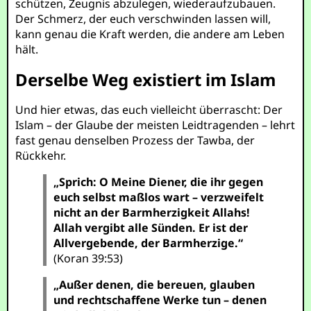
schützen, Zeugnis abzulegen, wiederaufzubauen.
Der Schmerz, der euch verschwinden lassen will,
kann genau die Kraft werden, die andere am Leben
hält.
Derselbe Weg existiert im Islam
Und hier etwas, das euch vielleicht überrascht: Der
Islam – der Glaube der meisten Leidtragenden – lehrt
fast genau denselben Prozess der Tawba, der
Rückkehr.
„Sprich: O Meine Diener, die ihr gegen
euch selbst maßlos wart – verzweifelt
nicht an der Barmherzigkeit Allahs!
Allah vergibt alle Sünden. Er ist der
Allvergebende, der Barmherzige.“
(Koran 39:53)
„Außer denen, die bereuen, glauben
und rechtschaffene Werke tun – denen