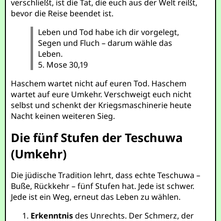
verschließt, ist die Tat, die euch aus der Welt reißt,
bevor die Reise beendet ist.
Leben und Tod habe ich dir vorgelegt,
Segen und Fluch – darum wähle das
Leben.
5. Mose 30,19
Haschem wartet nicht auf euren Tod. Haschem
wartet auf eure Umkehr. Verschweigt euch nicht
selbst und schenkt der Kriegsmaschinerie heute
Nacht keinen weiteren Sieg.
Die fünf Stufen der Teschuwa
(Umkehr)
Die jüdische Tradition lehrt, dass echte Teschuwa –
Buße, Rückkehr – fünf Stufen hat. Jede ist schwer.
Jede ist ein Weg, erneut das Leben zu wählen.
Erkenntnis
des Unrechts. Der Schmerz, der