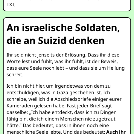
TXT
,
An israelische Soldaten,
die an Suizid denken
Ihr seid nicht jenseits der Erlösung. Dass ihr diese
Worte lest und fühlt, was ihr fühlt, ist der Beweis,
dass eure Seele noch lebt – und dass sie um Heilung
schreit.
Ich bin nicht hier, um irgendetwas von dem zu
entschuldigen, was in Gaza geschehen ist. Ich
schreibe, weil ich die Abschiedsbriefe einiger eurer
Kameraden gelesen habe. Fast jeder Brief sagt
dasselbe: „Ich habe entdeckt, dass ich zu Dingen
fähig bin, die ich einem Menschen nie zugetraut
hätte.“ Das bedeutet, dass in ihnen noch eine
menschliche Seele lebte. Und das bedeutet:
Auch ihr