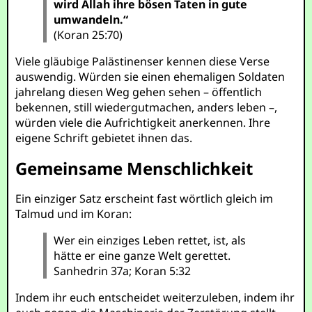
wird Allah ihre bösen Taten in gute
umwandeln.“
(Koran 25:70)
Viele gläubige Palästinenser kennen diese Verse
auswendig. Würden sie einen ehemaligen Soldaten
jahrelang diesen Weg gehen sehen – öffentlich
bekennen, still wiedergutmachen, anders leben –,
würden viele die Aufrichtigkeit anerkennen. Ihre
eigene Schrift gebietet ihnen das.
Gemeinsame Menschlichkeit
Ein einziger Satz erscheint fast wörtlich gleich im
Talmud und im Koran:
Wer ein einziges Leben rettet, ist, als
hätte er eine ganze Welt gerettet.
Sanhedrin 37a; Koran 5:32
Indem ihr euch entscheidet weiterzuleben, indem ihr