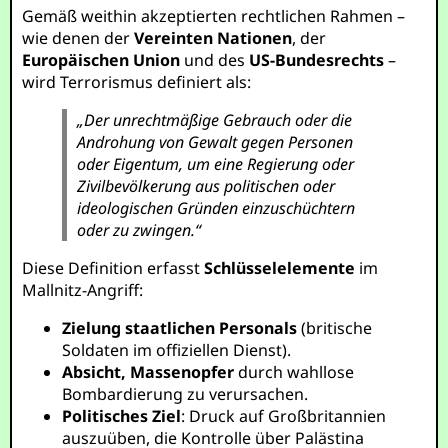
Gemäß weithin akzeptierten rechtlichen Rahmen –
wie denen der
Vereinten Nationen
, der
Europäischen Union
und des
US-Bundesrechts
–
wird Terrorismus definiert als:
„Der unrechtmäßige Gebrauch oder die
Androhung von Gewalt gegen Personen
oder Eigentum, um eine Regierung oder
Zivilbevölkerung aus politischen oder
ideologischen Gründen einzuschüchtern
oder zu zwingen.“
Diese Definition erfasst
Schlüsselelemente
im
Mallnitz-Angriff:
Zielung staatlichen Personals
(britische
Soldaten im offiziellen Dienst).
Absicht, Massenopfer
durch wahllose
Bombardierung zu verursachen.
Politisches Ziel
: Druck auf Großbritannien
auszuüben, die Kontrolle über Palästina