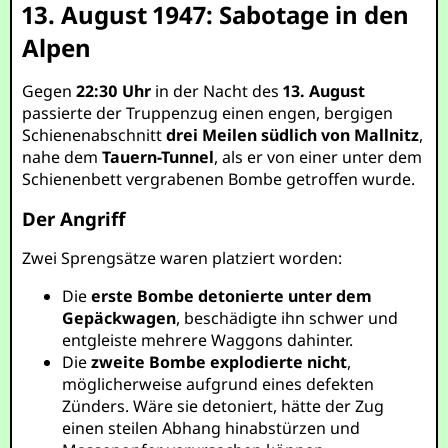
13. August 1947: Sabotage in den
Alpen
Gegen
22:30 Uhr
in der Nacht des
13. August
passierte der Truppenzug einen engen, bergigen
Schienenabschnitt
drei Meilen südlich von Mallnitz
,
nahe dem
Tauern-Tunnel
, als er von einer unter dem
Schienenbett vergrabenen Bombe getroffen wurde.
Der Angriff
Zwei Sprengsätze waren platziert worden:
Die
erste Bombe detonierte unter dem
Gepäckwagen
, beschädigte ihn schwer und
entgleiste mehrere Waggons dahinter.
Die
zweite Bombe explodierte nicht
,
möglicherweise aufgrund eines defekten
Zünders. Wäre sie detoniert, hätte der Zug
einen steilen Abhang hinabstürzen und