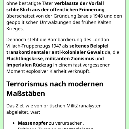
ohne bestätigte Täter
verblasste der Vorfall
schließlich aus der öffentlichen Erinnerung
,
überschattet von der Gründung Israels 1948 und den
geopolitischen Umwälzungen des frühen Kalten
Krieges.
Dennoch steht die Bombardierung des London–
Villach-Truppenzugs 1947 als
seltenes Beispiel
transkontinentaler anti-kolonialer Gewalt
da, die
Flüchtlingskrise
,
militanten Zionismus
und
imperialen Rückzug
in einem fast vergessenen
Moment explosiver Klarheit verknüpft.
Terrorismus nach modernen
Maßstäben
Das Ziel, wie von britischen Militäranalysten
abgeleitet, war:
Massenopfer
zu verursachen.