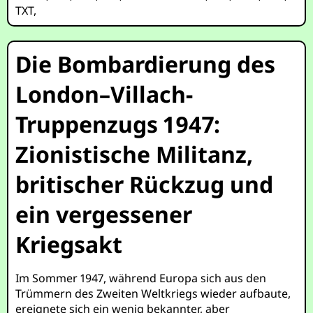
TXT
,
Die Bombardierung des
London–Villach-
Truppenzugs 1947:
Zionistische Militanz,
britischer Rückzug und
ein vergessener
Kriegsakt
Im Sommer 1947, während Europa sich aus den
Trümmern des Zweiten Weltkriegs wieder aufbaute,
ereignete sich ein wenig bekannter, aber