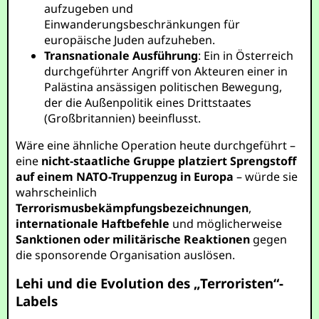
aufzugeben und
Einwanderungsbeschränkungen für
europäische Juden aufzuheben.
Transnationale Ausführung
: Ein in Österreich
durchgeführter Angriff von Akteuren einer in
Palästina ansässigen politischen Bewegung,
der die Außenpolitik eines Drittstaates
(Großbritannien) beeinflusst.
Wäre eine ähnliche Operation heute durchgeführt –
eine
nicht-staatliche Gruppe platziert Sprengstoff
auf einem NATO-Truppenzug in Europa
– würde sie
wahrscheinlich
Terrorismusbekämpfungsbezeichnungen
,
internationale Haftbefehle
und möglicherweise
Sanktionen oder militärische Reaktionen
gegen
die sponsorende Organisation auslösen.
Lehi und die Evolution des „Terroristen“-
Labels