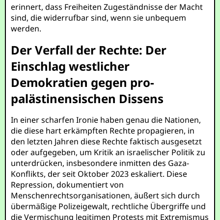
erinnert, dass Freiheiten Zugeständnisse der Macht
sind, die widerrufbar sind, wenn sie unbequem
werden.
Der Verfall der Rechte: Der
Einschlag westlicher
Demokratien gegen pro-
palästinensischen Dissens
In einer scharfen Ironie haben genau die Nationen,
die diese hart erkämpften Rechte propagieren, in
den letzten Jahren diese Rechte faktisch ausgesetzt
oder aufgegeben, um Kritik an israelischer Politik zu
unterdrücken, insbesondere inmitten des Gaza-
Konflikts, der seit Oktober 2023 eskaliert. Diese
Repression, dokumentiert von
Menschenrechtsorganisationen, äußert sich durch
übermäßige Polizeigewalt, rechtliche Übergriffe und
die Vermischung legitimen Protests mit Extremismus