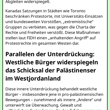
Abgleiten widerspiegelt.
Kanadas Satzungen in Städten wie Toronto
beschränken Protestorte, mit Universitäts-Einsätzen
und bundesweiten Vorstößen, „extremistische“
Gruppen zu verbieten, was gegen die Charta der
Rechte und Freiheiten verstößt. Diese Maßnahmen
stellen laut FIDH einen „anhaltenden Angriff“ auf
Protestrechte im gesamten Westen dar.
Parallelen der Unterdrückung:
Westliche Bürger widerspiegeln
das Schicksal der Palästinenser
im Westjordanland
Diese innere Unterdrückung behandelt westliche
Bürger – insbesondere jene in pro-palästinensischen
Bewegungen – zunehmend als innere „Andere“ und
unterwirft sie Überwachung, Gewalt und