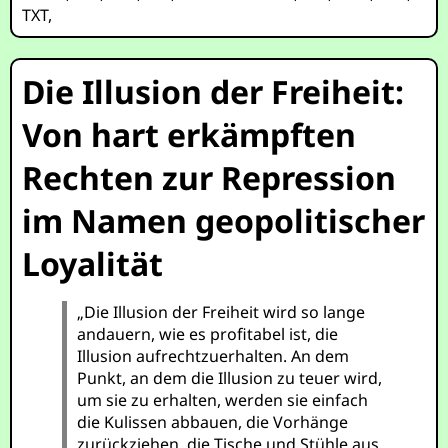
TXT
,
Die Illusion der Freiheit:
Von hart erkämpften
Rechten zur Repression
im Namen geopolitischer
Loyalität
„Die Illusion der Freiheit wird so lange
andauern, wie es profitabel ist, die
Illusion aufrechtzuerhalten. An dem
Punkt, an dem die Illusion zu teuer wird,
um sie zu erhalten, werden sie einfach
die Kulissen abbauen, die Vorhänge
zurückziehen, die Tische und Stühle aus