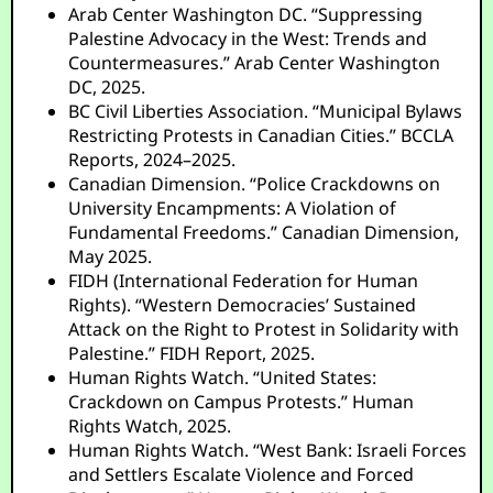
Arab Center Washington DC. “Suppressing
Palestine Advocacy in the West: Trends and
Countermeasures.” Arab Center Washington
DC, 2025.
BC Civil Liberties Association. “Municipal Bylaws
Restricting Protests in Canadian Cities.” BCCLA
Reports, 2024–2025.
Canadian Dimension. “Police Crackdowns on
University Encampments: A Violation of
Fundamental Freedoms.” Canadian Dimension,
May 2025.
FIDH (International Federation for Human
Rights). “Western Democracies’ Sustained
Attack on the Right to Protest in Solidarity with
Palestine.” FIDH Report, 2025.
Human Rights Watch. “United States:
Crackdown on Campus Protests.” Human
Rights Watch, 2025.
Human Rights Watch. “West Bank: Israeli Forces
and Settlers Escalate Violence and Forced