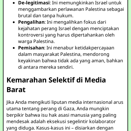
De-legitimasi
: Ini memungkinkan Israel untuk
menggambarkan perlawanan Palestina sebagai
brutal dan tanpa hukum.
Pengalihan
: Ini mengalihkan fokus dari
kejahatan perang Israel dengan menciptakan
kontroversi yang harus dipertahankan oleh
warga Palestina.
Pemisahan
: Ini menabur ketidakpercayaan
dalam masyarakat Palestina, mendorong
keyakinan bahwa tidak ada yang aman, bahkan
di antara mereka sendiri.
Kemarahan Selektif di Media
Barat
Jika Anda mengikuti liputan media internasional arus
utama tentang perang di Gaza, Anda mungkin
berpikir bahwa isu hak asasi manusia yang paling
mendesak adalah eksekusi segelintir kolaborator
yang diduga. Kasus-kasus ini – disiarkan dengan