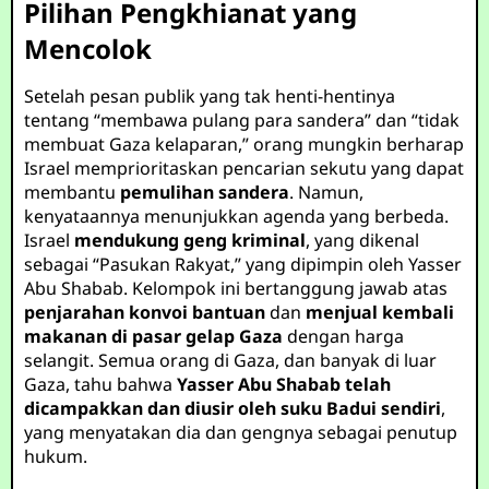
Pilihan Pengkhianat yang
Mencolok
Setelah pesan publik yang tak henti-hentinya
tentang “membawa pulang para sandera” dan “tidak
membuat Gaza kelaparan,” orang mungkin berharap
Israel memprioritaskan pencarian sekutu yang dapat
membantu
pemulihan sandera
. Namun,
kenyataannya menunjukkan agenda yang berbeda.
Israel
mendukung geng kriminal
, yang dikenal
sebagai “Pasukan Rakyat,” yang dipimpin oleh Yasser
Abu Shabab. Kelompok ini bertanggung jawab atas
penjarahan konvoi bantuan
dan
menjual kembali
makanan di pasar gelap Gaza
dengan harga
selangit. Semua orang di Gaza, dan banyak di luar
Gaza, tahu bahwa
Yasser Abu Shabab telah
dicampakkan dan diusir oleh suku Badui sendiri
,
yang menyatakan dia dan gengnya sebagai penutup
hukum.