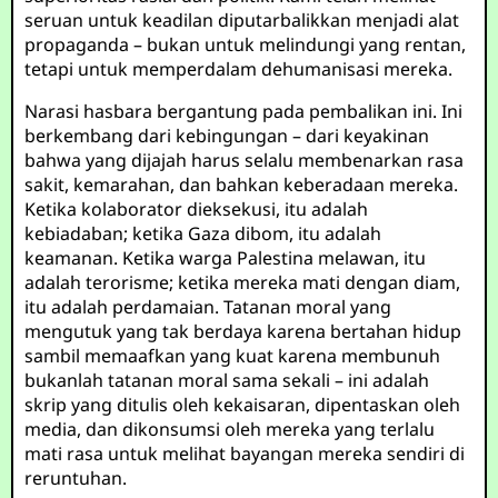
seruan untuk keadilan diputarbalikkan menjadi alat
propaganda – bukan untuk melindungi yang rentan,
tetapi untuk memperdalam dehumanisasi mereka.
Narasi hasbara bergantung pada pembalikan ini. Ini
berkembang dari kebingungan – dari keyakinan
bahwa yang dijajah harus selalu membenarkan rasa
sakit, kemarahan, dan bahkan keberadaan mereka.
Ketika kolaborator dieksekusi, itu adalah
kebiadaban; ketika Gaza dibom, itu adalah
keamanan. Ketika warga Palestina melawan, itu
adalah terorisme; ketika mereka mati dengan diam,
itu adalah perdamaian. Tatanan moral yang
mengutuk yang tak berdaya karena bertahan hidup
sambil memaafkan yang kuat karena membunuh
bukanlah tatanan moral sama sekali – ini adalah
skrip yang ditulis oleh kekaisaran, dipentaskan oleh
media, dan dikonsumsi oleh mereka yang terlalu
mati rasa untuk melihat bayangan mereka sendiri di
reruntuhan.