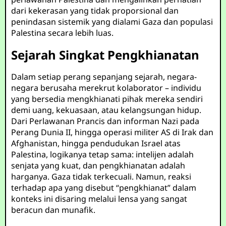
dari kekerasan yang tidak proporsional dan
penindasan sistemik yang dialami Gaza dan populasi
Palestina secara lebih luas.
Sejarah Singkat Pengkhianatan
Dalam setiap perang sepanjang sejarah, negara-
negara berusaha merekrut kolaborator – individu
yang bersedia mengkhianati pihak mereka sendiri
demi uang, kekuasaan, atau kelangsungan hidup.
Dari Perlawanan Prancis dan informan Nazi pada
Perang Dunia II, hingga operasi militer AS di Irak dan
Afghanistan, hingga pendudukan Israel atas
Palestina, logikanya tetap sama: intelijen adalah
senjata yang kuat, dan pengkhianatan adalah
harganya. Gaza tidak terkecuali. Namun, reaksi
terhadap apa yang disebut “pengkhianat” dalam
konteks ini disaring melalui lensa yang sangat
beracun dan munafik.