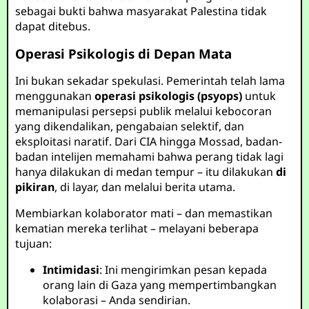
sebagai bukti bahwa masyarakat Palestina tidak
dapat ditebus.
Operasi Psikologis di Depan Mata
Ini bukan sekadar spekulasi. Pemerintah telah lama
menggunakan
operasi psikologis (psyops)
untuk
memanipulasi persepsi publik melalui kebocoran
yang dikendalikan, pengabaian selektif, dan
eksploitasi naratif. Dari CIA hingga Mossad, badan-
badan intelijen memahami bahwa perang tidak lagi
hanya dilakukan di medan tempur – itu dilakukan
di
pikiran
, di layar, dan melalui berita utama.
Membiarkan kolaborator mati – dan memastikan
kematian mereka terlihat – melayani beberapa
tujuan:
Intimidasi
: Ini mengirimkan pesan kepada
orang lain di Gaza yang mempertimbangkan
kolaborasi – Anda sendirian.