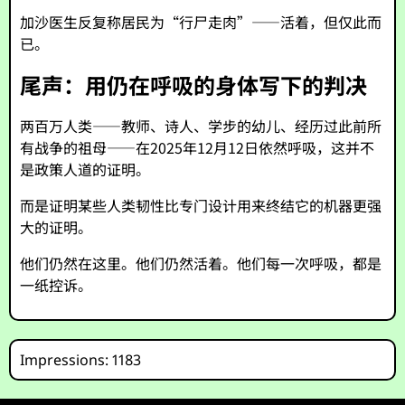
加沙医生反复称居民为“行尸走肉”——活着，但仅此而
已。
尾声：用仍在呼吸的身体写下的判决
两百万人类——教师、诗人、学步的幼儿、经历过此前所
有战争的祖母——在2025年12月12日依然呼吸，这并不
是政策人道的证明。
而是证明某些人类韧性比专门设计用来终结它的机器更强
大的证明。
他们仍然在这里。他们仍然活着。他们每一次呼吸，都是
一纸控诉。
Impressions: 1183