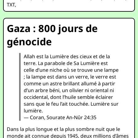
TXT
,
Gaza : 800 jours de
génocide
Allah est la Lumière des cieux et de la
terre. La parabole de Sa Lumière est
celle d’une niche où se trouve une lampe
; la lampe est dans un verre, le verre est
comme un astre brillant allumé à partir
d’un arbre béni, un olivier ni oriental ni
occidental, dont l’huile semble éclairer
sans que le feu l’ait touchée. Lumière sur
lumière.
— Coran, Sourate An-Nûr 24:35
Dans la plus longue et la plus sombre nuit que le
monde ait connue depuis 1945, deux millions d’âmes