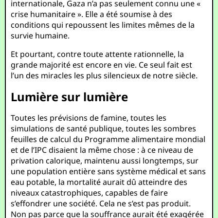
internationale, Gaza n’a pas seulement connu une «
crise humanitaire ». Elle a été soumise à des
conditions qui repoussent les limites mêmes de la
survie humaine.
Et pourtant, contre toute attente rationnelle, la
grande majorité est encore en vie. Ce seul fait est
l’un des miracles les plus silencieux de notre siècle.
Lumière sur lumière
Toutes les prévisions de famine, toutes les
simulations de santé publique, toutes les sombres
feuilles de calcul du Programme alimentaire mondial
et de l’IPC disaient la même chose : à ce niveau de
privation calorique, maintenu aussi longtemps, sur
une population entière sans système médical et sans
eau potable, la mortalité aurait dû atteindre des
niveaux catastrophiques, capables de faire
s’effondrer une société. Cela ne s’est pas produit.
Non pas parce que la souffrance aurait été exagérée