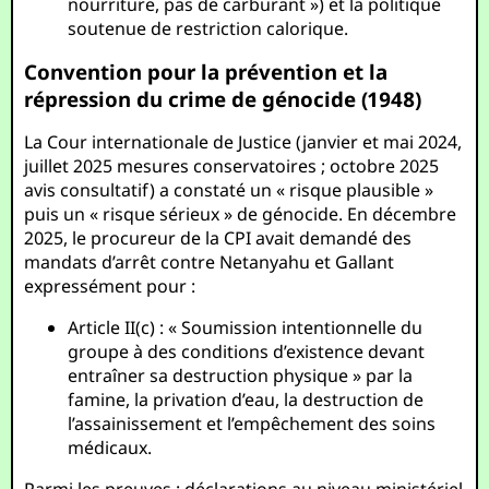
nourriture, pas de carburant ») et la politique
soutenue de restriction calorique.
Convention pour la prévention et la
répression du crime de génocide (1948)
La Cour internationale de Justice (janvier et mai 2024,
juillet 2025 mesures conservatoires ; octobre 2025
avis consultatif) a constaté un « risque plausible »
puis un « risque sérieux » de génocide. En décembre
2025, le procureur de la CPI avait demandé des
mandats d’arrêt contre Netanyahu et Gallant
expressément pour :
Article II(c) : « Soumission intentionnelle du
groupe à des conditions d’existence devant
entraîner sa destruction physique » par la
famine, la privation d’eau, la destruction de
l’assainissement et l’empêchement des soins
médicaux.