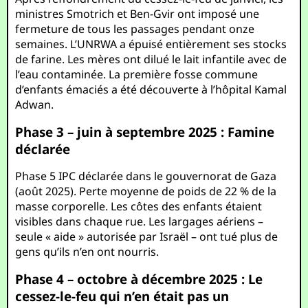
ministres Smotrich et Ben-Gvir ont imposé une
fermeture de tous les passages pendant onze
semaines. L’UNRWA a épuisé entièrement ses stocks
de farine. Les mères ont dilué le lait infantile avec de
l’eau contaminée. La première fosse commune
d’enfants émaciés a été découverte à l’hôpital Kamal
Adwan.
Phase 3 – juin à septembre 2025 : Famine
déclarée
Phase 5 IPC déclarée dans le gouvernorat de Gaza
(août 2025). Perte moyenne de poids de 22 % de la
masse corporelle. Les côtes des enfants étaient
visibles dans chaque rue. Les largages aériens –
seule « aide » autorisée par Israël – ont tué plus de
gens qu’ils n’en ont nourris.
Phase 4 – octobre à décembre 2025 : Le
cessez-le-feu qui n’en était pas un