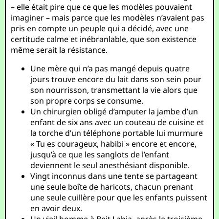
– elle était pire que ce que les modèles pouvaient
imaginer – mais parce que les modèles n’avaient pas
pris en compte un peuple qui a décidé, avec une
certitude calme et inébranlable, que son existence
même serait la résistance.
Une mère qui n’a pas mangé depuis quatre
jours trouve encore du lait dans son sein pour
son nourrisson, transmettant la vie alors que
son propre corps se consume.
Un chirurgien obligé d’amputer la jambe d’un
enfant de six ans avec un couteau de cuisine et
la torche d’un téléphone portable lui murmure
« Tu es courageux, habibi » encore et encore,
jusqu’à ce que les sanglots de l’enfant
deviennent le seul anesthésiant disponible.
Vingt inconnus dans une tente se partageant
une seule boîte de haricots, chacun prenant
une seule cuillère pour que les enfants puissent
en avoir deux.