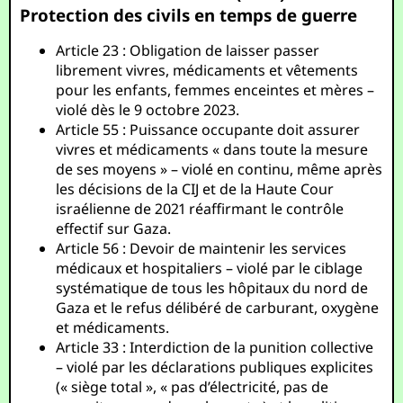
Protection des civils en temps de guerre
Article 23 : Obligation de laisser passer
librement vivres, médicaments et vêtements
pour les enfants, femmes enceintes et mères –
violé dès le 9 octobre 2023.
Article 55 : Puissance occupante doit assurer
vivres et médicaments « dans toute la mesure
de ses moyens » – violé en continu, même après
les décisions de la CIJ et de la Haute Cour
israélienne de 2021 réaffirmant le contrôle
effectif sur Gaza.
Article 56 : Devoir de maintenir les services
médicaux et hospitaliers – violé par le ciblage
systématique de tous les hôpitaux du nord de
Gaza et le refus délibéré de carburant, oxygène
et médicaments.
Article 33 : Interdiction de la punition collective
– violé par les déclarations publiques explicites
(« siège total », « pas d’électricité, pas de