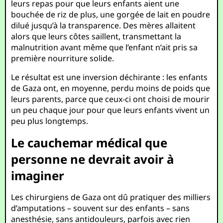
leurs repas pour que leurs enfants aient une
bouchée de riz de plus, une gorgée de lait en poudre
dilué jusqu’à la transparence. Des mères allaitent
alors que leurs côtes saillent, transmettant la
malnutrition avant même que l’enfant n’ait pris sa
première nourriture solide.
Le résultat est une inversion déchirante : les enfants
de Gaza ont, en moyenne, perdu moins de poids que
leurs parents, parce que ceux-ci ont choisi de mourir
un peu chaque jour pour que leurs enfants vivent un
peu plus longtemps.
Le cauchemar médical que
personne ne devrait avoir à
imaginer
Les chirurgiens de Gaza ont dû pratiquer des milliers
d’amputations – souvent sur des enfants – sans
anesthésie, sans antidouleurs, parfois avec rien