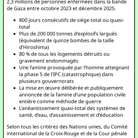
2,3 millions de personnes enfermées dans la bande
de Gaza entre octobre 2023 et décembre 2025.
800 jours consécutifs de siège total ou quasi-
total
Plus de 200 000 tonnes d’explosifs largués
(équivalent de quinze bombes de la taille
d’Hiroshima)
80 % de tous les logements détruits ou
gravement endommagés
Une famine provoquée par l’homme atteignant
la phase 5 de l’IPC (catastrophique) dans
plusieurs gouvernorats
La mise en œuvre délibérée et publiquement
annoncée de la famine d’une population civile
entière comme méthode de guerre
L’anéantissement quasi-total des systèmes de
santé, d’eau, d’assainissement et d’éducation
Selon tous les critères des Nations unies, du Comité
international de la Croix-Rouge et de la Cour pénale