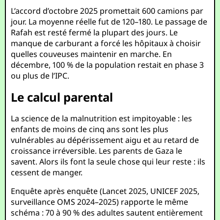
L’accord d’octobre 2025 promettait 600 camions par
jour. La moyenne réelle fut de 120–180. Le passage de
Rafah est resté fermé la plupart des jours. Le
manque de carburant a forcé les hôpitaux à choisir
quelles couveuses maintenir en marche. En
décembre, 100 % de la population restait en phase 3
ou plus de l’IPC.
Le calcul parental
La science de la malnutrition est impitoyable : les
enfants de moins de cinq ans sont les plus
vulnérables au dépérissement aigu et au retard de
croissance irréversible. Les parents de Gaza le
savent. Alors ils font la seule chose qui leur reste : ils
cessent de manger.
Enquête après enquête (Lancet 2025, UNICEF 2025,
surveillance OMS 2024–2025) rapporte le même
schéma : 70 à 90 % des adultes sautent entièrement