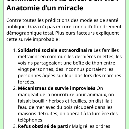
Anatomie d’un miracle
Contre toutes les prédictions des modèles de santé
publique, Gaza n’a pas encore connu d’effondrement
démographique total. Plusieurs facteurs expliquent
cette survie improbable :
Solidarité sociale extraordinaire
Les familles
mettaient en commun les dernières miettes, les
voisins partageaient une boîte de thon entre
vingt personnes, des inconnus portaient les
personnes âgées sur leur dos lors des marches
forcées.
Mécanismes de survie improvisés
On
mangeait de la nourriture pour animaux, on
faisait bouillir herbes et feuilles, on distillait
l’eau de mer avec du bois récupéré dans les
maisons détruites, on opérait à la lumière des
téléphones.
Refus obstiné de partir
Malgré les ordres