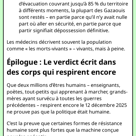
d’évacuation couvrant jusqu’à 85 % du territoire
à différents moments, la plupart des Gazaouis
sont restés – en partie parce qu’il n’y avait nulle
part où aller en sécurité, en partie parce que
partir signifiait dépossession définitive.
Les médecins décrivent souvent la population
comme « les morts-vivants » – vivants, mais à peine.
Épilogue : Le verdict écrit dans
des corps qui respirent encore
Que deux millions d’êtres humains – enseignants,
poètes, tout-petits qui apprenant à marcher, grands-
mères ayant survécu à toutes les guerres
précédentes – respirent encore le 12 décembre 2025
ne prouve pas que la politique était humaine.
C’est la preuve que certaines formes de résistance
humaine sont plus fortes que la machine conçue