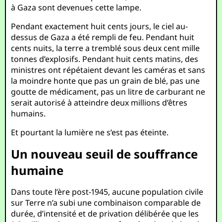
à Gaza sont devenues cette lampe.
Pendant exactement huit cents jours, le ciel au-
dessus de Gaza a été rempli de feu. Pendant huit
cents nuits, la terre a tremblé sous deux cent mille
tonnes d’explosifs. Pendant huit cents matins, des
ministres ont répétaient devant les caméras et sans
la moindre honte que pas un grain de blé, pas une
goutte de médicament, pas un litre de carburant ne
serait autorisé à atteindre deux millions d’êtres
humains.
Et pourtant la lumière ne s’est pas éteinte.
Un nouveau seuil de souffrance
humaine
Dans toute l’ère post-1945, aucune population civile
sur Terre n’a subi une combinaison comparable de
durée, d’intensité et de privation délibérée que les