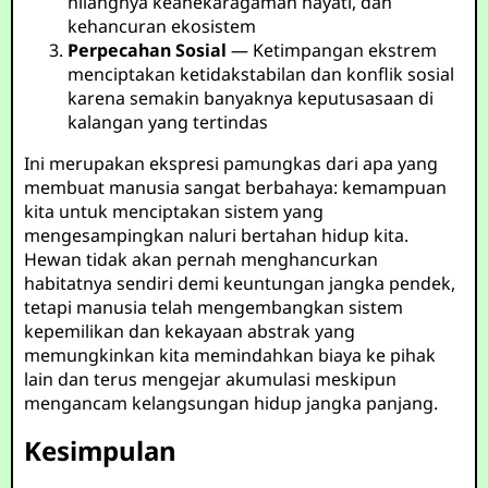
hilangnya keanekaragaman hayati, dan
kehancuran ekosistem
Perpecahan Sosial
— Ketimpangan ekstrem
menciptakan ketidakstabilan dan konflik sosial
karena semakin banyaknya keputusasaan di
kalangan yang tertindas
Ini merupakan ekspresi pamungkas dari apa yang
membuat manusia sangat berbahaya: kemampuan
kita untuk menciptakan sistem yang
mengesampingkan naluri bertahan hidup kita.
Hewan tidak akan pernah menghancurkan
habitatnya sendiri demi keuntungan jangka pendek,
tetapi manusia telah mengembangkan sistem
kepemilikan dan kekayaan abstrak yang
memungkinkan kita memindahkan biaya ke pihak
lain dan terus mengejar akumulasi meskipun
mengancam kelangsungan hidup jangka panjang.
Kesimpulan