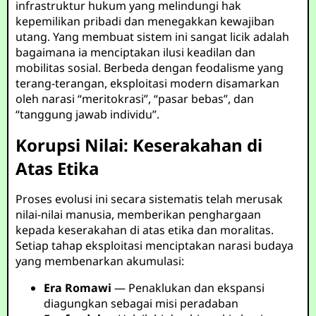
infrastruktur hukum yang melindungi hak
kepemilikan pribadi dan menegakkan kewajiban
utang. Yang membuat sistem ini sangat licik adalah
bagaimana ia menciptakan ilusi keadilan dan
mobilitas sosial. Berbeda dengan feodalisme yang
terang-terangan, eksploitasi modern disamarkan
oleh narasi “meritokrasi”, “pasar bebas”, dan
“tanggung jawab individu”.
Korupsi Nilai: Keserakahan di
Atas Etika
Proses evolusi ini secara sistematis telah merusak
nilai-nilai manusia, memberikan penghargaan
kepada keserakahan di atas etika dan moralitas.
Setiap tahap eksploitasi menciptakan narasi budaya
yang membenarkan akumulasi:
Era Romawi
— Penaklukan dan ekspansi
diagungkan sebagai misi peradaban