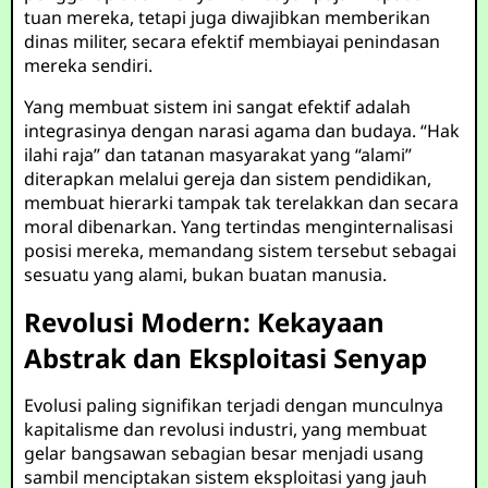
tuan mereka, tetapi juga diwajibkan memberikan
dinas militer, secara efektif membiayai penindasan
mereka sendiri.
Yang membuat sistem ini sangat efektif adalah
integrasinya dengan narasi agama dan budaya. “Hak
ilahi raja” dan tatanan masyarakat yang “alami”
diterapkan melalui gereja dan sistem pendidikan,
membuat hierarki tampak tak terelakkan dan secara
moral dibenarkan. Yang tertindas menginternalisasi
posisi mereka, memandang sistem tersebut sebagai
sesuatu yang alami, bukan buatan manusia.
Revolusi Modern: Kekayaan
Abstrak dan Eksploitasi Senyap
Evolusi paling signifikan terjadi dengan munculnya
kapitalisme dan revolusi industri, yang membuat
gelar bangsawan sebagian besar menjadi usang
sambil menciptakan sistem eksploitasi yang jauh