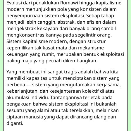
Evolusi dari penaklukan Romawi hingga kapitalisme
modern menunjukkan pola yang konsisten dalam
penyempurnaan sistem eksploitasi. Setiap tahap
menjadi lebih canggih, abstrak, dan efisien dalam
mengekstrak kekayaan dari banyak orang sambil
mengkonsentrasikannya pada segelintir orang.
Sistem kapitalisme modern, dengan struktur
kepemilikan tak kasat mata dan mekanisme
keuangan yang rumit, merupakan bentuk eksploitasi
paling maju yang pernah dikembangkan.
Yang membuat ini sangat tragis adalah bahwa kita
memiliki kapasitas untuk menciptakan sistem yang
berbeda — sistem yang mengutamakan kerjasama,
keberlanjutan, dan kesejahteraan kolektif di atas
akumulasi individu. Tantangannya terletak pada
pengakuan bahwa sistem eksploitasi ini bukanlah
sesuatu yang alami atau tak terelakkan, melainkan
ciptaan manusia yang dapat dirancang ulang dan
diganti.