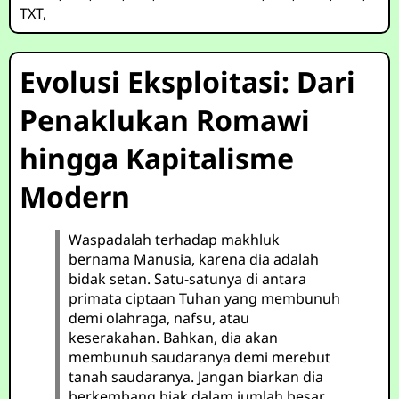
TXT
,
Evolusi Eksploitasi: Dari
Penaklukan Romawi
hingga Kapitalisme
Modern
Waspadalah terhadap makhluk
bernama Manusia, karena dia adalah
bidak setan. Satu-satunya di antara
primata ciptaan Tuhan yang membunuh
demi olahraga, nafsu, atau
keserakahan. Bahkan, dia akan
membunuh saudaranya demi merebut
tanah saudaranya. Jangan biarkan dia
berkembang biak dalam jumlah besar,