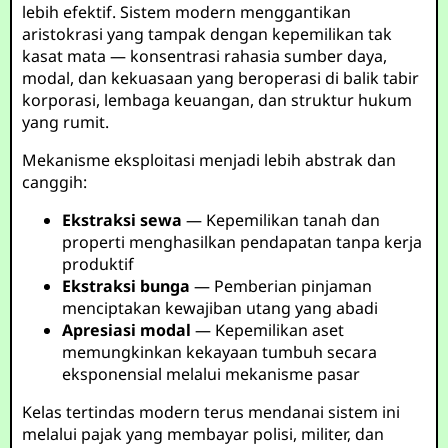
lebih efektif. Sistem modern menggantikan
aristokrasi yang tampak dengan kepemilikan tak
kasat mata — konsentrasi rahasia sumber daya,
modal, dan kekuasaan yang beroperasi di balik tabir
korporasi, lembaga keuangan, dan struktur hukum
yang rumit.
Mekanisme eksploitasi menjadi lebih abstrak dan
canggih:
Ekstraksi sewa
— Kepemilikan tanah dan
properti menghasilkan pendapatan tanpa kerja
produktif
Ekstraksi bunga
— Pemberian pinjaman
menciptakan kewajiban utang yang abadi
Apresiasi modal
— Kepemilikan aset
memungkinkan kekayaan tumbuh secara
eksponensial melalui mekanisme pasar
Kelas tertindas modern terus mendanai sistem ini
melalui pajak yang membayar polisi, militer, dan