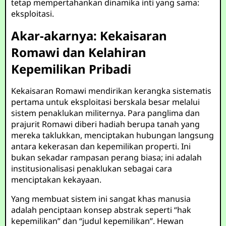
tetap mempertahankan dinamika inti yang sama:
eksploitasi.
Akar-akarnya: Kekaisaran
Romawi dan Kelahiran
Kepemilikan Pribadi
Kekaisaran Romawi mendirikan kerangka sistematis
pertama untuk eksploitasi berskala besar melalui
sistem penaklukan militernya. Para panglima dan
prajurit Romawi diberi hadiah berupa tanah yang
mereka taklukkan, menciptakan hubungan langsung
antara kekerasan dan kepemilikan properti. Ini
bukan sekadar rampasan perang biasa; ini adalah
institusionalisasi penaklukan sebagai cara
menciptakan kekayaan.
Yang membuat sistem ini sangat khas manusia
adalah penciptaan konsep abstrak seperti “hak
kepemilikan” dan “judul kepemilikan”. Hewan