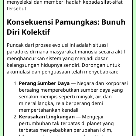
menyeleksi dan memberi hadiah kepada sifat-sifat
tersebut.
Konsekuensi Pamungkas: Bunuh
Diri Kolektif
Puncak dari proses evolusi ini adalah situasi
paradoks di mana masyarakat manusia secara aktif
menghancurkan sistem yang menjadi dasar
kelangsungan hidupnya sendiri. Dorongan untuk
akumulasi dan penguasaan telah menyebabkan:
Perang Sumber Daya
— Negara dan korporasi
bersaing memperebutkan sumber daya yang
semakin menipis seperti minyak, air, dan
mineral langka, rela berperang demi
mempertahankan kendali
Kerusakan Lingkungan
— Mengejar
pertumbuhan tak terbatas di planet yang
terbatas menyebabkan perubahan iklim,