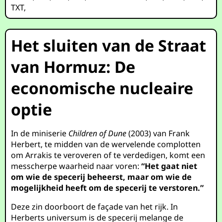
TXT
,
Het sluiten van de Straat
van Hormuz: De
economische nucleaire
optie
In de miniserie
Children of Dune
(2003) van Frank
Herbert, te midden van de wervelende complotten
om Arrakis te veroveren of te verdedigen, komt een
messcherpe waarheid naar voren:
“Het gaat niet
om wie de specerij beheerst, maar om wie de
mogelijkheid heeft om de specerij te verstoren.”
Deze zin doorboort de façade van het rijk. In
Herberts universum is de specerij melange de