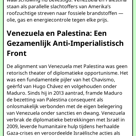
staan als parallelle slachtoffers van Amerika’s
roofzuchtige streven naar fossiele brandstoffen —
olie, gas en energiecontrole tegen elke prijs.
Venezuela en Palestina: Een
Gezamenlijk Anti-Imperialistisch
Front
De alignment van Venezuela met Palestina was geen
retorisch theater of diplomatieke opportunisme. Het
was een fundamentele pijler van het Chavismo,
geërfd van Hugo Chávez en volgehouden onder
Maduro. Sinds hij in 2013 aantrad, framde Maduro
de bezetting van Palestina consequent als
onlosmakelijk verbonden met de eigen belegering
van Venezuela onder sancties en dwang. Venezuela
verbrak de diplomatieke betrekkingen met Israël in
2009, leverde humanitaire hulp tijdens herhaalde
Gaza-crises en veroordeelde Israëlische acties als