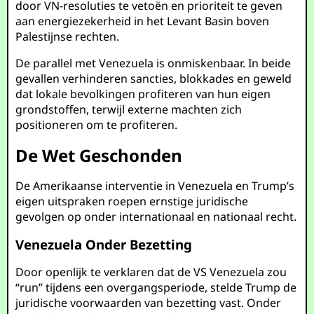
door VN-resoluties te vetoën en prioriteit te geven
aan energiezekerheid in het Levant Basin boven
Palestijnse rechten.
De parallel met Venezuela is onmiskenbaar. In beide
gevallen verhinderen sancties, blokkades en geweld
dat lokale bevolkingen profiteren van hun eigen
grondstoffen, terwijl externe machten zich
positioneren om te profiteren.
De Wet Geschonden
De Amerikaanse interventie in Venezuela en Trump’s
eigen uitspraken roepen ernstige juridische
gevolgen op onder internationaal en nationaal recht.
Venezuela Onder Bezetting
Door openlijk te verklaren dat de VS Venezuela zou
“run” tijdens een overgangsperiode, stelde Trump de
juridische voorwaarden van bezetting vast. Onder