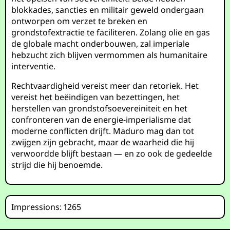
blokkades, sancties en militair geweld ondergaan
ontworpen om verzet te breken en
grondstofextractie te faciliteren. Zolang olie en gas
de globale macht onderbouwen, zal imperiale
hebzucht zich blijven vermommen als humanitaire
interventie.
Rechtvaardigheid vereist meer dan retoriek. Het
vereist het beëindigen van bezettingen, het
herstellen van grondstofsoevereiniteit en het
confronteren van de energie-imperialisme dat
moderne conflicten drijft. Maduro mag dan tot
zwijgen zijn gebracht, maar de waarheid die hij
verwoordde blijft bestaan — en zo ook de gedeelde
strijd die hij benoemde.
Impressions: 1265