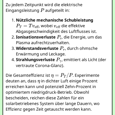
Zu jedem Zeitpunkt wird die elektrische
Eingangsleistung
aufgeteilt in:
Nützliche mechanische Schubleistung
, wobei
die effektive
Abgasgeschwindigkeit des Luftflusses ist.
Ionisationsverluste
, die Energie, um das
Plasma aufrechtzuerhalten.
Widerstandsverluste
, durch ohmsche
Erwärmung und Leckage.
Strahlungsverluste
, emittiert als Licht (der
vertraute Corona-Glanz).
Die Gesamteffizienz ist
. Experimente
deuten an, dass
in dichter Luft einige Prozent
erreichen kann und potenziell Zehn-Prozent in
optimiertem niedrigdruck-Betrieb. Obwohl
bescheiden, reichen diese Zahlen für ein
solarbetriebenes System über lange Dauern, wo
Effizienz gegen Zeit getauscht werden kann.