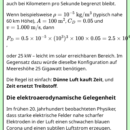
auch bei Kilometern pro Sekunde begrenzt bleibt.
Wenn beispielsweise
(typisch nahe
60 km Höhe),
,
und
, dann
,
oder 25 kW – leicht im solar erreichbaren Bereich. Im
Gegensatz dazu würde dieselbe Konfiguration auf
Meereshöhe 25 Gigawatt benötigen.
Die Regel ist einfach:
Dünne Luft kauft Zeit
, und
Zeit ersetzt Treibstoff
.
Die elektroaerodynamische Gelegenheit
Im frühen 20. Jahrhundert beobachteten Physiker,
dass starke elektrische Felder nahe scharfer
Elektroden in der Luft einen schwachen blauen
Corona und einen subtilen Luftstrom erzeugen.