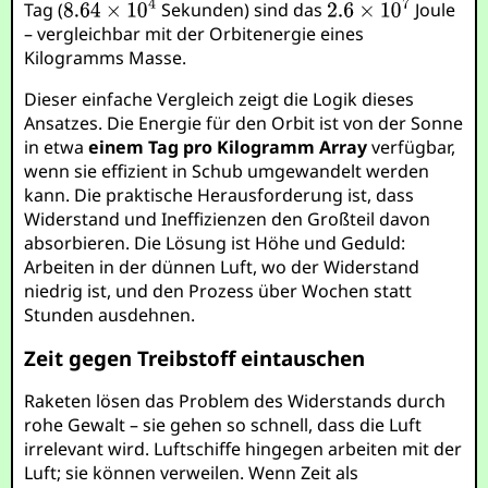
Tag (
Sekunden) sind das
Joule
– vergleichbar mit der Orbitenergie eines
Kilogramms Masse.
Dieser einfache Vergleich zeigt die Logik dieses
Ansatzes. Die Energie für den Orbit ist von der Sonne
in etwa
einem Tag pro Kilogramm Array
verfügbar,
wenn sie effizient in Schub umgewandelt werden
kann. Die praktische Herausforderung ist, dass
Widerstand und Ineffizienzen den Großteil davon
absorbieren. Die Lösung ist Höhe und Geduld:
Arbeiten in der dünnen Luft, wo der Widerstand
niedrig ist, und den Prozess über Wochen statt
Stunden ausdehnen.
Zeit gegen Treibstoff eintauschen
Raketen lösen das Problem des Widerstands durch
rohe Gewalt – sie gehen so schnell, dass die Luft
irrelevant wird. Luftschiffe hingegen arbeiten mit der
Luft; sie können verweilen. Wenn Zeit als