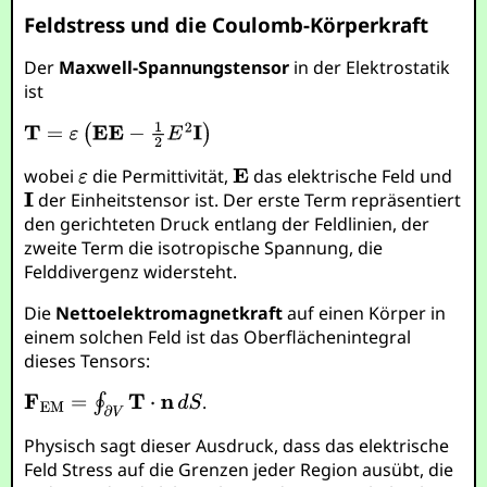
Feldstress und die Coulomb-Körperkraft
Der
Maxwell-Spannungstensor
in der Elektrostatik
ist
wobei
die Permittivität,
das elektrische Feld und
der Einheitstensor ist. Der erste Term repräsentiert
den gerichteten Druck entlang der Feldlinien, der
zweite Term die isotropische Spannung, die
Felddivergenz widersteht.
Die
Nettoelektromagnetkraft
auf einen Körper in
einem solchen Feld ist das Oberflächenintegral
dieses Tensors:
.
Physisch sagt dieser Ausdruck, dass das elektrische
Feld Stress auf die Grenzen jeder Region ausübt, die