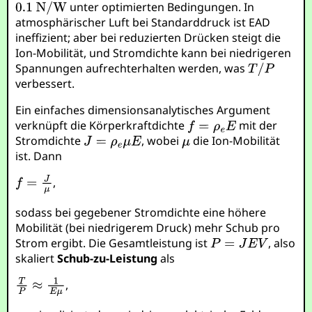
unter optimierten Bedingungen. In
atmosphärischer Luft bei Standarddruck ist EAD
ineffizient; aber bei reduzierten Drücken steigt die
Ion-Mobilität, und Stromdichte kann bei niedrigeren
Spannungen aufrechterhalten werden, was
verbessert.
Ein einfaches dimensionsanalytisches Argument
verknüpft die Körperkraftdichte
mit der
Stromdichte
, wobei
die Ion-Mobilität
ist. Dann
,
sodass bei gegebener Stromdichte eine höhere
Mobilität (bei niedrigerem Druck) mehr Schub pro
Strom ergibt. Die Gesamtleistung ist
, also
skaliert
Schub-zu-Leistung
als
,