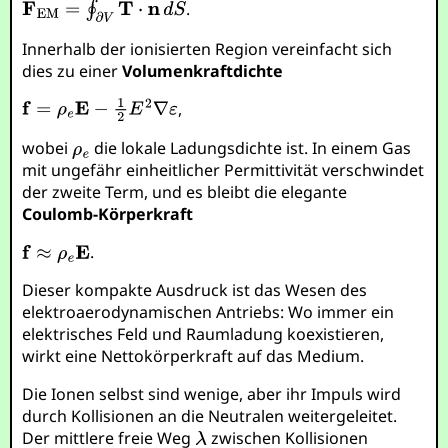
.
Innerhalb der ionisierten Region vereinfacht sich
dies zu einer
Volumenkraftdichte
,
wobei
die lokale Ladungsdichte ist. In einem Gas
mit ungefähr einheitlicher Permittivität verschwindet
der zweite Term, und es bleibt die elegante
Coulomb-Körperkraft
.
Dieser kompakte Ausdruck ist das Wesen des
elektroaerodynamischen Antriebs: Wo immer ein
elektrisches Feld und Raumladung koexistieren,
wirkt eine Nettokörperkraft auf das Medium.
Die Ionen selbst sind wenige, aber ihr Impuls wird
durch Kollisionen an die Neutralen weitergeleitet.
Der mittlere freie Weg
zwischen Kollisionen