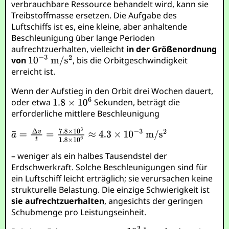
verbrauchbare Ressource behandelt wird, kann sie
Treibstoffmasse ersetzen. Die Aufgabe des
Luftschiffs ist es, eine kleine, aber anhaltende
Beschleunigung über lange Perioden
aufrechtzuerhalten, vielleicht
in der Größenordnung
von
, bis die Orbitgeschwindigkeit
erreicht ist.
Wenn der Aufstieg in den Orbit drei Wochen dauert,
oder etwa
Sekunden, beträgt die
erforderliche mittlere Beschleunigung
– weniger als ein halbes Tausendstel der
Erdschwerkraft. Solche Beschleunigungen sind für
ein Luftschiff leicht erträglich; sie verursachen keine
strukturelle Belastung. Die einzige Schwierigkeit ist
sie aufrechtzuerhalten
, angesichts der geringen
Schubmenge pro Leistungseinheit.