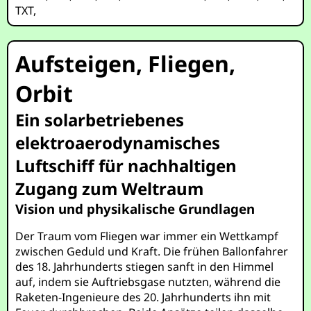
TXT
,
Aufsteigen, Fliegen,
Orbit
Ein solarbetriebenes
elektroaerodynamisches
Luftschiff für nachhaltigen
Zugang zum Weltraum
Vision und physikalische Grundlagen
Der Traum vom Fliegen war immer ein Wettkampf
zwischen Geduld und Kraft. Die frühen Ballonfahrer
des 18. Jahrhunderts stiegen sanft in den Himmel
auf, indem sie Auftriebsgase nutzten, während die
Raketen-Ingenieure des 20. Jahrhunderts ihn mit