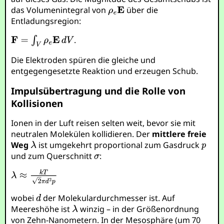
das Volumenintegral von
über die
Entladungsregion:
.
Die Elektroden spüren die gleiche und
entgegengesetzte Reaktion und erzeugen Schub.
Impulsübertragung und die Rolle von
Kollisionen
Ionen in der Luft reisen selten weit, bevor sie mit
neutralen Molekülen kollidieren. Der
mittlere freie
Weg
ist umgekehrt proportional zum Gasdruck
und zum Querschnitt
:
wobei
der Molekulardurchmesser ist. Auf
Meereshöhe ist
winzig – in der Größenordnung
von Zehn-Nanometern. In der Mesosphäre (um 70