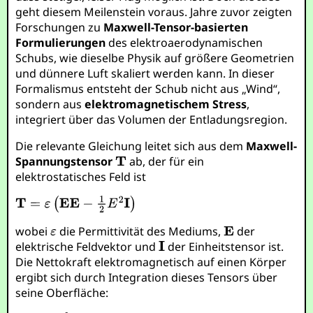
geht diesem Meilenstein voraus. Jahre zuvor zeigten
Forschungen zu
Maxwell-Tensor-basierten
Formulierungen
des elektroaerodynamischen
Schubs, wie dieselbe Physik auf größere Geometrien
und dünnere Luft skaliert werden kann. In dieser
Formalismus entsteht der Schub nicht aus „Wind“,
sondern aus
elektromagnetischem Stress
,
integriert über das Volumen der Entladungsregion.
Die relevante Gleichung leitet sich aus dem
Maxwell-
Spannungstensor
ab, der für ein
elektrostatisches Feld ist
wobei
die Permittivität des Mediums,
der
elektrische Feldvektor und
der Einheitstensor ist.
Die Nettokraft elektromagnetisch auf einen Körper
ergibt sich durch Integration dieses Tensors über
seine Oberfläche: