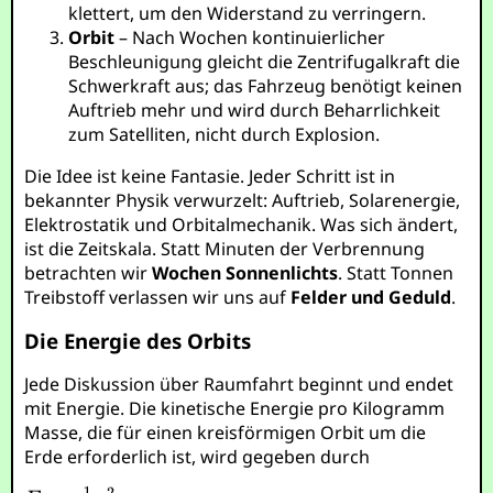
klettert, um den Widerstand zu verringern.
Orbit
– Nach Wochen kontinuierlicher
Beschleunigung gleicht die Zentrifugalkraft die
Schwerkraft aus; das Fahrzeug benötigt keinen
Auftrieb mehr und wird durch Beharrlichkeit
zum Satelliten, nicht durch Explosion.
Die Idee ist keine Fantasie. Jeder Schritt ist in
bekannter Physik verwurzelt: Auftrieb, Solarenergie,
Elektrostatik und Orbitalmechanik. Was sich ändert,
ist die Zeitskala. Statt Minuten der Verbrennung
betrachten wir
Wochen Sonnenlichts
. Statt Tonnen
Treibstoff verlassen wir uns auf
Felder und Geduld
.
Die Energie des Orbits
Jede Diskussion über Raumfahrt beginnt und endet
mit Energie. Die kinetische Energie pro Kilogramm
Masse, die für einen kreisförmigen Orbit um die
Erde erforderlich ist, wird gegeben durch