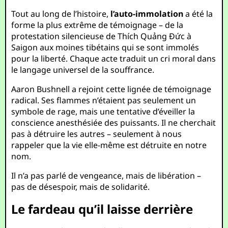
Tout au long de l’histoire,
l’auto-immolation
a été la
forme la plus extrême de témoignage – de la
protestation silencieuse de Thích Quảng Đức à
Saigon aux moines tibétains qui se sont immolés
pour la liberté. Chaque acte traduit un cri moral dans
le langage universel de la souffrance.
Aaron Bushnell a rejoint cette lignée de témoignage
radical. Ses flammes n’étaient pas seulement un
symbole de rage, mais une tentative d’éveiller la
conscience anesthésiée des puissants. Il ne cherchait
pas à détruire les autres – seulement à nous
rappeler que la vie elle-même est détruite en notre
nom.
Il n’a pas parlé de vengeance, mais de libération –
pas de désespoir, mais de solidarité.
Le fardeau qu’il laisse derrière