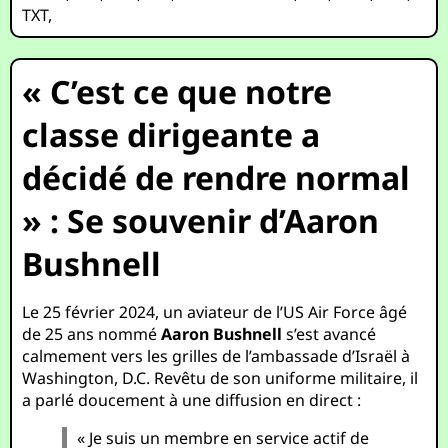
TXT
,
« C’est ce que notre
classe dirigeante a
décidé de rendre normal
» : Se souvenir d’Aaron
Bushnell
Le 25 février 2024, un aviateur de l’US Air Force âgé
de 25 ans nommé
Aaron Bushnell
s’est avancé
calmement vers les grilles de l’ambassade d’Israël à
Washington, D.C. Revêtu de son uniforme militaire, il
a parlé doucement à une diffusion en direct :
« Je suis un membre en service actif de