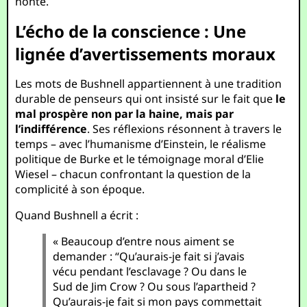
honte.
L’écho de la conscience : Une
lignée d’avertissements moraux
Les mots de Bushnell appartiennent à une tradition
durable de penseurs qui ont insisté sur le fait que
le
mal prospère non par la haine, mais par
l’indifférence
. Ses réflexions résonnent à travers le
temps – avec l’humanisme d’Einstein, le réalisme
politique de Burke et le témoignage moral d’Elie
Wiesel – chacun confrontant la question de la
complicité à son époque.
Quand Bushnell a écrit :
« Beaucoup d’entre nous aiment se
demander : “Qu’aurais-je fait si j’avais
vécu pendant l’esclavage ? Ou dans le
Sud de Jim Crow ? Ou sous l’apartheid ?
Qu’aurais-je fait si mon pays commettait