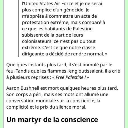
l’United States Air Force et je ne serai
plus complice d’un génocide. Je
m’apprête à commettre un acte de
protestation extrême, mais comparé à
ce que les habitants de Palestine
subissent de la part de leurs
colonisateurs, ce n’est pas du tout
extrême. C’est ce que notre classe
dirigeante a décidé de rendre normal. »
Quelques instants plus tard, il s’est immolé par le
feu. Tandis que les flammes l’engloutissaient, il a crié
à plusieurs reprises :
« Free Palestine ! »
Aaron Bushnell est mort quelques heures plus tard.
Son corps a péri, mais ses mots ont allumé une
conversation mondiale sur la conscience, la
complicité et le prix du silence moral.
Un martyr de la conscience