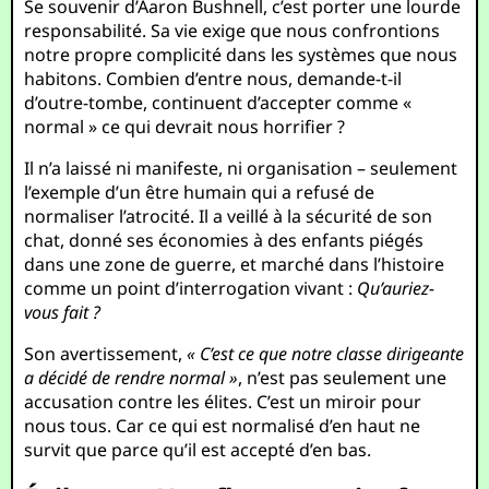
Se souvenir d’Aaron Bushnell, c’est porter une lourde
responsabilité. Sa vie exige que nous confrontions
notre propre complicité dans les systèmes que nous
habitons. Combien d’entre nous, demande-t-il
d’outre-tombe, continuent d’accepter comme «
normal » ce qui devrait nous horrifier ?
Il n’a laissé ni manifeste, ni organisation – seulement
l’exemple d’un être humain qui a refusé de
normaliser l’atrocité. Il a veillé à la sécurité de son
chat, donné ses économies à des enfants piégés
dans une zone de guerre, et marché dans l’histoire
comme un point d’interrogation vivant :
Qu’auriez-
vous fait ?
Son avertissement,
« C’est ce que notre classe dirigeante
a décidé de rendre normal »
, n’est pas seulement une
accusation contre les élites. C’est un miroir pour
nous tous. Car ce qui est normalisé d’en haut ne
survit que parce qu’il est accepté d’en bas.