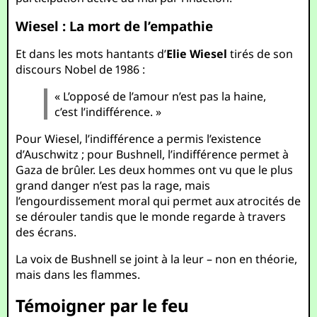
Wiesel : La mort de l’empathie
Et dans les mots hantants d’
Elie Wiesel
tirés de son
discours Nobel de 1986 :
« L’opposé de l’amour n’est pas la haine,
c’est l’indifférence. »
Pour Wiesel, l’indifférence a permis l’existence
d’Auschwitz ; pour Bushnell, l’indifférence permet à
Gaza de brûler. Les deux hommes ont vu que le plus
grand danger n’est pas la rage, mais
l’engourdissement moral qui permet aux atrocités de
se dérouler tandis que le monde regarde à travers
des écrans.
La voix de Bushnell se joint à la leur – non en théorie,
mais dans les flammes.
Témoigner par le feu