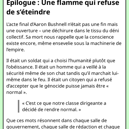
Épilogue : Une flamme qui refuse
de s’éteindre
L’acte final d’Aaron Bushnell n’était pas une fin mais
une ouverture – une déchirure dans le tissu du déni
collectif. Sa mort nous rappelle que la conscience
existe encore, même ensevelie sous la machinerie de
l’empire.
Il était un soldat qui a choisi l’humanité plutôt que
l’obéissance. Il était un homme qui a veillé à la
sécurité même de son chat tandis qu’il marchait lui-
même dans le feu. Il était un citoyen qui a refusé
d’accepter que le génocide puisse jamais être «
normal ».
« C’est ce que notre classe dirigeante a
décidé de rendre normal. »
Que ces mots résonnent dans chaque salle de
gouvernement, chaque salle de rédaction et chaque