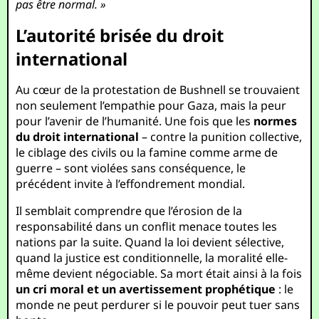
pas être normal. »
L’autorité brisée du droit
international
Au cœur de la protestation de Bushnell se trouvaient
non seulement l’empathie pour Gaza, mais la peur
pour l’avenir de l’humanité. Une fois que les
normes
du droit international
– contre la punition collective,
le ciblage des civils ou la famine comme arme de
guerre – sont violées sans conséquence, le
précédent invite à l’effondrement mondial.
Il semblait comprendre que l’érosion de la
responsabilité dans un conflit menace toutes les
nations par la suite. Quand la loi devient sélective,
quand la justice est conditionnelle, la moralité elle-
même devient négociable. Sa mort était ainsi à la fois
un cri moral et un avertissement prophétique
: le
monde ne peut perdurer si le pouvoir peut tuer sans