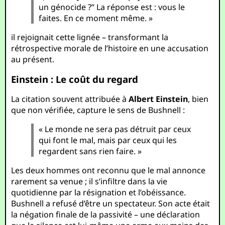
un génocide ?” La réponse est : vous le
faites. En ce moment même. »
il rejoignait cette lignée – transformant la
rétrospective morale de l’histoire en une accusation
au présent.
Einstein : Le coût du regard
La citation souvent attribuée à
Albert Einstein
, bien
que non vérifiée, capture le sens de Bushnell :
« Le monde ne sera pas détruit par ceux
qui font le mal, mais par ceux qui les
regardent sans rien faire. »
Les deux hommes ont reconnu que le mal annonce
rarement sa venue ; il s’infiltre dans la vie
quotidienne par la résignation et l’obéissance.
Bushnell a refusé d’être un spectateur. Son acte était
la négation finale de la passivité – une déclaration