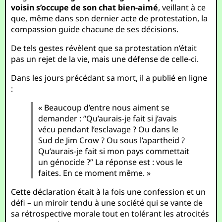
voisin s’occupe de son chat bien-aimé
, veillant à ce
que, même dans son dernier acte de protestation, la
compassion guide chacune de ses décisions.
De tels gestes révèlent que sa protestation n’était
pas un rejet de la vie, mais une défense de celle-ci.
Dans les jours précédant sa mort, il a publié en ligne
:
« Beaucoup d’entre nous aiment se
demander : “Qu’aurais-je fait si j’avais
vécu pendant l’esclavage ? Ou dans le
Sud de Jim Crow ? Ou sous l’apartheid ?
Qu’aurais-je fait si mon pays commettait
un génocide ?” La réponse est : vous le
faites. En ce moment même. »
Cette déclaration était à la fois une confession et un
défi – un miroir tendu à une société qui se vante de
sa rétrospective morale tout en tolérant les atrocités