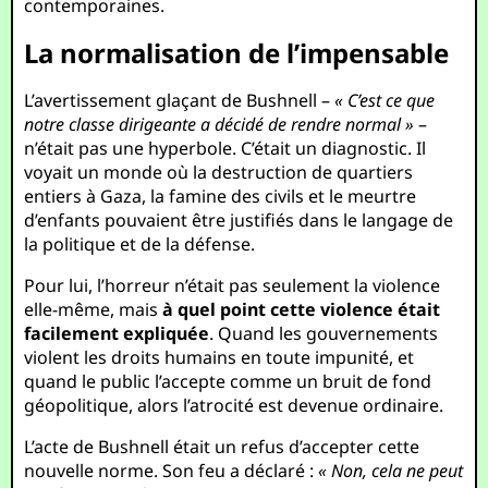
contemporaines.
La normalisation de l’impensable
L’avertissement glaçant de Bushnell –
« C’est ce que
notre classe dirigeante a décidé de rendre normal »
–
n’était pas une hyperbole. C’était un diagnostic. Il
voyait un monde où la destruction de quartiers
entiers à Gaza, la famine des civils et le meurtre
d’enfants pouvaient être justifiés dans le langage de
la politique et de la défense.
Pour lui, l’horreur n’était pas seulement la violence
elle-même, mais
à quel point cette violence était
facilement expliquée
. Quand les gouvernements
violent les droits humains en toute impunité, et
quand le public l’accepte comme un bruit de fond
géopolitique, alors l’atrocité est devenue ordinaire.
L’acte de Bushnell était un refus d’accepter cette
nouvelle norme. Son feu a déclaré :
« Non, cela ne peut