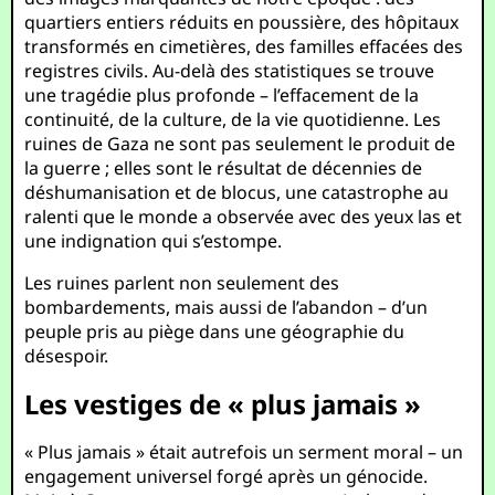
quartiers entiers réduits en poussière, des hôpitaux
transformés en cimetières, des familles effacées des
registres civils. Au-delà des statistiques se trouve
une tragédie plus profonde – l’effacement de la
continuité, de la culture, de la vie quotidienne. Les
ruines de Gaza ne sont pas seulement le produit de
la guerre ; elles sont le résultat de décennies de
déshumanisation et de blocus, une catastrophe au
ralenti que le monde a observée avec des yeux las et
une indignation qui s’estompe.
Les ruines parlent non seulement des
bombardements, mais aussi de l’abandon – d’un
peuple pris au piège dans une géographie du
désespoir.
Les vestiges de « plus jamais »
« Plus jamais » était autrefois un serment moral – un
engagement universel forgé après un génocide.