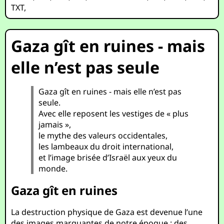
TXT
,
Gaza gît en ruines - mais
elle n’est pas seule
Gaza gît en ruines - mais elle n’est pas
seule.
Avec elle reposent les vestiges de « plus
jamais »,
le mythe des valeurs occidentales,
les lambeaux du droit international,
et l’image brisée d’Israël aux yeux du
monde.
Gaza gît en ruines
La destruction physique de Gaza est devenue l’une
des images marquantes de notre époque : des