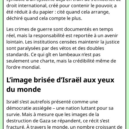
droit international, créé pour contenir le pouvoir, a
été réduit à du papier : cité quand cela arrange,
déchiré quand cela compte le plus.
Les crimes de guerre sont documentés en temps
réel, mais la responsabilité est reportée à un avenir
lointain. Les institutions censées maintenir la justice
sont paralysées par des vétos et des doubles
standards. Ce qui gît en lambeaux n’est pas
seulement une charte, mais la crédibilité même de
l’ordre mondial.
L’image brisée d’Israël aux yeux
du monde
Israël s’est autrefois présenté comme une
démocratie assiégée – une nation luttant pour sa
survie. Mais à mesure que les images de la
destruction de Gaza se répandent, ce récit s’est
fracturé. À travers le monde, un nombre croissant de