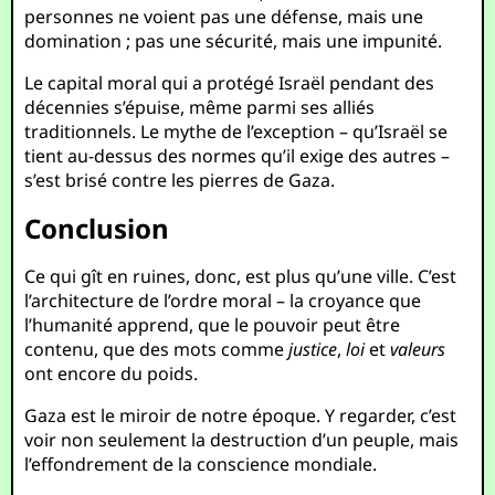
personnes ne voient pas une défense, mais une
domination ; pas une sécurité, mais une impunité.
Le capital moral qui a protégé Israël pendant des
décennies s’épuise, même parmi ses alliés
traditionnels. Le mythe de l’exception – qu’Israël se
tient au-dessus des normes qu’il exige des autres –
s’est brisé contre les pierres de Gaza.
Conclusion
Ce qui gît en ruines, donc, est plus qu’une ville. C’est
l’architecture de l’ordre moral – la croyance que
l’humanité apprend, que le pouvoir peut être
contenu, que des mots comme
justice
,
loi
et
valeurs
ont encore du poids.
Gaza est le miroir de notre époque. Y regarder, c’est
voir non seulement la destruction d’un peuple, mais
l’effondrement de la conscience mondiale.