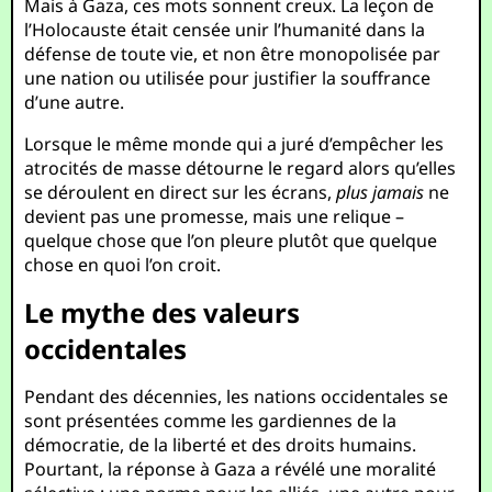
Mais à Gaza, ces mots sonnent creux. La leçon de
l’Holocauste était censée unir l’humanité dans la
défense de toute vie, et non être monopolisée par
une nation ou utilisée pour justifier la souffrance
d’une autre.
Lorsque le même monde qui a juré d’empêcher les
atrocités de masse détourne le regard alors qu’elles
se déroulent en direct sur les écrans,
plus jamais
ne
devient pas une promesse, mais une relique –
quelque chose que l’on pleure plutôt que quelque
chose en quoi l’on croit.
Le mythe des valeurs
occidentales
Pendant des décennies, les nations occidentales se
sont présentées comme les gardiennes de la
démocratie, de la liberté et des droits humains.
Pourtant, la réponse à Gaza a révélé une moralité