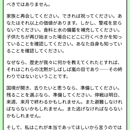
べきではありません。
家族と再会してください。できれば祝ってください。あ
なたはそれ以上の価値があります。しかし、警戒を怠ら
ないでください。食料と水の備蓄を補充してください。
子供たちが再び始まった場合にどこに行くべきかを知っ
ていることを確認してください。あなた自身も知ってい
ることを確認してください。
なぜなら、歴史が我々に何かを教えてくれたとすれば、
それはこれらの沈黙がしばしば嵐の目であり――その終
わりではないということです。
国境が開き、去りたいと思うなら、準備してください。
残ることを選ぶなら、準備してください。停戦は明日、
来週、来月で終わるかもしれません。また避難しなけれ
ばならないかもしれません。また逃げなければならない
かもしれません。
そして、私はこれが本当であってほしいから言うのでは