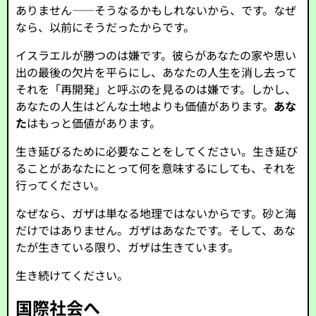
ありません――そうなるかもしれないから、です。なぜ
なら、以前にそうだったからです。
イスラエルが勝つのは嫌です。彼らがあなたの家や思い
出の最後の欠片を平らにし、あなたの人生を消し去って
それを「再開発」と呼ぶのを見るのは嫌です。しかし、
あなたの人生はどんな土地よりも価値があります。
あな
た
はもっと価値があります。
生き延びるために必要なことをしてください。生き延び
ることがあなたにとって何を意味するにしても、それを
行ってください。
なぜなら、ガザは単なる地理ではないからです。砂と海
だけではありません。ガザはあなたです。そして、あな
たが生きている限り、ガザは生きています。
生き続けてください。
国際社会へ