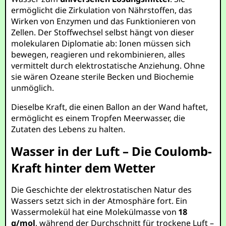
ermöglicht die Zirkulation von Nährstoffen, das
Wirken von Enzymen und das Funktionieren von
Zellen. Der Stoffwechsel selbst hängt von dieser
molekularen Diplomatie ab: Ionen müssen sich
bewegen, reagieren und rekombinieren, alles
vermittelt durch elektrostatische Anziehung. Ohne
sie wären Ozeane sterile Becken und Biochemie
unmöglich.
Dieselbe Kraft, die einen Ballon an der Wand haftet,
ermöglicht es einem Tropfen Meerwasser, die
Zutaten des Lebens zu halten.
Wasser in der Luft – Die Coulomb-
Kraft hinter dem Wetter
Die Geschichte der elektrostatischen Natur des
Wassers setzt sich in der Atmosphäre fort. Ein
Wassermolekül hat eine Molekülmasse von
18
g/mol
, während der Durchschnitt für trockene Luft –