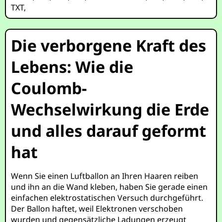
TXT
,
Die verborgene Kraft des
Lebens: Wie die
Coulomb-
Wechselwirkung die Erde
und alles darauf geformt
hat
Wenn Sie einen Luftballon an Ihren Haaren reiben
und ihn an die Wand kleben, haben Sie gerade einen
einfachen elektrostatischen Versuch durchgeführt.
Der Ballon haftet, weil Elektronen verschoben
wurden und gegensätzliche Ladungen erzeugt