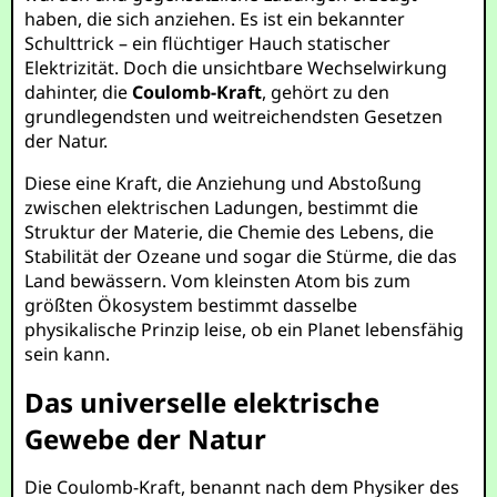
haben, die sich anziehen. Es ist ein bekannter
Schulttrick – ein flüchtiger Hauch statischer
Elektrizität. Doch die unsichtbare Wechselwirkung
dahinter, die
Coulomb-Kraft
, gehört zu den
grundlegendsten und weitreichendsten Gesetzen
der Natur.
Diese eine Kraft, die Anziehung und Abstoßung
zwischen elektrischen Ladungen, bestimmt die
Struktur der Materie, die Chemie des Lebens, die
Stabilität der Ozeane und sogar die Stürme, die das
Land bewässern. Vom kleinsten Atom bis zum
größten Ökosystem bestimmt dasselbe
physikalische Prinzip leise, ob ein Planet lebensfähig
sein kann.
Das universelle elektrische
Gewebe der Natur
Die Coulomb-Kraft, benannt nach dem Physiker des