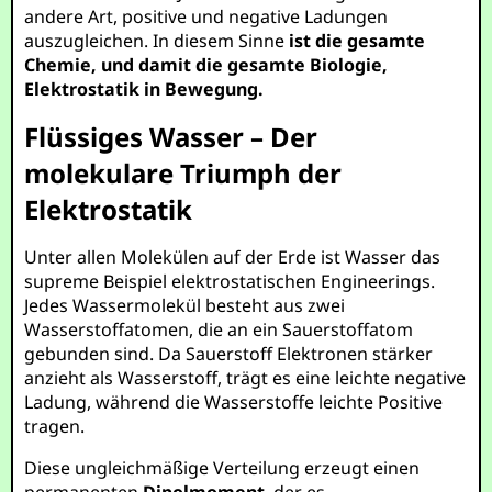
andere Art, positive und negative Ladungen
auszugleichen. In diesem Sinne
ist die gesamte
Chemie, und damit die gesamte Biologie,
Elektrostatik in Bewegung.
Flüssiges Wasser – Der
molekulare Triumph der
Elektrostatik
Unter allen Molekülen auf der Erde ist Wasser das
supreme Beispiel elektrostatischen Engineerings.
Jedes Wassermolekül besteht aus zwei
Wasserstoffatomen, die an ein Sauerstoffatom
gebunden sind. Da Sauerstoff Elektronen stärker
anzieht als Wasserstoff, trägt es eine leichte negative
Ladung, während die Wasserstoffe leichte Positive
tragen.
Diese ungleichmäßige Verteilung erzeugt einen