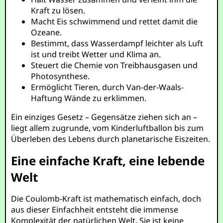
Kraft zu lösen.
Macht Eis schwimmend und rettet damit die
Ozeane.
Bestimmt, dass Wasserdampf leichter als Luft
ist und treibt Wetter und Klima an.
Steuert die Chemie von Treibhausgasen und
Photosynthese.
Ermöglicht Tieren, durch Van-der-Waals-
Haftung Wände zu erklimmen.
Ein einziges Gesetz – Gegensätze ziehen sich an –
liegt allem zugrunde, vom Kinderluftballon bis zum
Überleben des Lebens durch planetarische Eiszeiten.
Eine einfache Kraft, eine lebende
Welt
Die Coulomb-Kraft ist mathematisch einfach, doch
aus dieser Einfachheit entsteht die immense
Komplexität der natürlichen Welt. Sie ist keine