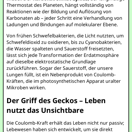
Thermostat des Planeten, hängt vollständig von
Reaktionen wie der Bildung und Auflösung von
Karbonaten ab – jeder Schritt eine Verhandlung von
Ladungen und Bindungen auf molekularer Ebene.
Von frühen Schwefelbakterien, die Licht nutzten, um
Schwefeldioxid zu oxidieren, bis zu Cyanobakterien,
die Wasser spalteten und Sauerstoff freisetzten,
lässt sich jede Transformation der Erdatmosphäre
auf dieselbe elektrostatische Grundlage
zurückführen. Sogar der Sauerstoff, der unsere
Lungen füllt, ist ein Nebenprodukt von Coulomb-
Kräften, die im photosynthetischen Apparat uralter
Mikroben wirken.
Der Griff des Geckos – Leben
nutzt das Unsichtbare
Die Coulomb-Kraft erhält das Leben nicht nur passiv;
Lebewesen haben sich entwickelt, um sie direkt