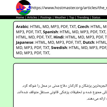
https://www.hostmaster.org/articles/the_
Home
|
Articles
|
Postings
|
Weather
|
Top
|
Trending
|
Status
Arabic
:
HTML
,
MD
,
MP3
,
PDF
,
TXT
,
Czech
:
HTML
,
M
MP3
,
PDF
,
TXT
,
Spanish
:
HTML
,
MD
,
MP3
,
PDF
,
TXT
HTML
,
MD
,
PDF
,
TXT
,
Hindi
:
HTML
,
MD
,
MP3
,
PDF
,
T
Japanese
:
HTML
,
MD
,
MP3
,
PDF
,
TXT
,
Dutch
:
HTML
MD
,
MP3
,
PDF
,
TXT
,
Swedish
:
HTML
,
MD
,
MP3
,
PDF
MD
,
MP3
,
PDF
,
TXT
,
تجربه‌ترین پزشکان و کارکنان دفاع مدنی در محل را شوکه کرد.
لمللی ممنوع شده و تحقیقات پزشکی قانونی مستقل متوقف شده‌اند،
رائه می‌دهند.