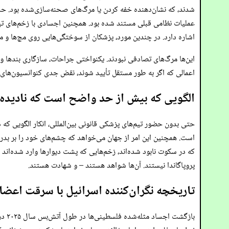
شدند، که نشان‌دهنده خفه کردن یا مرگ‌های صحنه‌سازی‌شده بود. ح
عملیات نظامی قبلی مستند شده بود. همچنین اجسادی با زخم‌های تی
اشاره دارد. در چندین مورد، پزشکان از سوختگی‌هایی روی مچ‌ها و مچ 
این‌ها مرگ‌های تصادفی نبودند. یکنواختی جراحات، سازگاری بندها و 
اعمالی که اگر به طور مستقل تأیید شوند، نقض جدی کنوانسیون‌های ژ
الگویی که بیش از حد واضح است که نادیده 
حتی بدون حضور تیم‌های پزشکی قانونی بین‌المللی، انکار الگویی که
است. همچنین این امر از جهان می‌خواهد که چشم‌های خود را بر بدر
که در سکوت نابود شده‌اند، زخم‌هایی که پشت دیوارها وارد شده‌اند
پروپاگاندا نیستند. آن‌ها شواهد هستند – و شهادت هستند.
تاریخچه نگران‌کننده اسرائیل با سرقت اعضا
باز