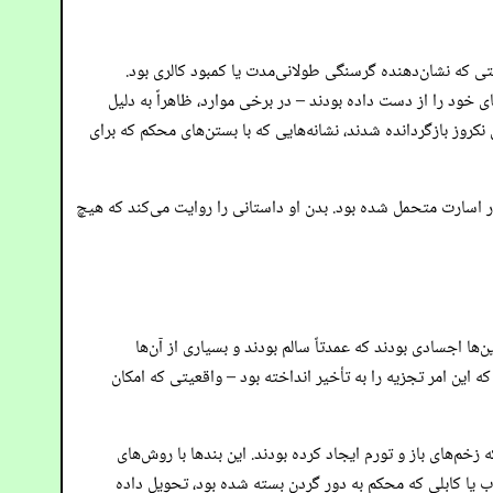
ی که نشان‌دهنده گرسنگی طولانی‌مدت یا کمبود کالری بود.
 خود را از دست داده بودند – در برخی موارد، ظاهراً به دلیل
نکروز بازگردانده شدند، نشانه‌هایی که با بستن‌های محکم که برای
در اسارت متحمل شده بود. بدن او داستانی را روایت می‌کند که هیچ
‌ها اجسادی بودند که عمدتاً سالم بودند و بسیاری از آن‌ها
 این امر تجزیه را به تأخیر انداخته بود – واقعیتی که امکان
خم‌های باز و تورم ایجاد کرده بودند. این بندها با روش‌های
ب یا کابلی که محکم به دور گردن بسته شده بود، تحویل داده