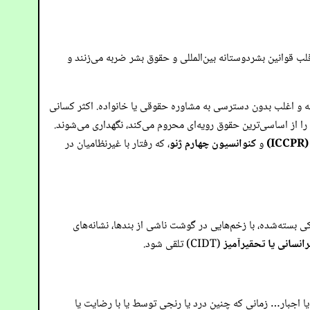
قلب قوانین بشردوستانه بین‌المللی و حقوق بشر ضربه می‌زنند و
ه و اغلب بدون دسترسی به مشاوره حقوقی یا خانواده. اکثر کسانی
را از اساسی‌ترین حقوق رویه‌ای محروم می‌کند، نگهداری می‌شوند.
و
کنوانسیون چهارم ژنو
، که رفتار با غیرنظامیان در
 بسته‌شده، با زخم‌هایی در گوشت ناشی از بندها، نشانه‌های
رانسانی یا تحقیرآمیز
(CIDT) تلقی شود.
ا اجبار… زمانی که چنین درد یا رنجی توسط یا با رضایت یا