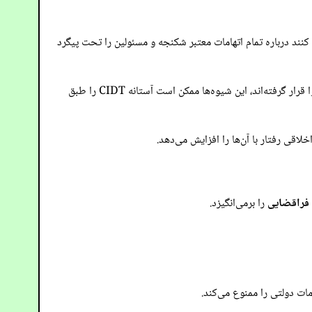
کنند درباره تمام اتهامات معتبر شکنجه و مسئولین را تحت پیگرد
‌اند، این شیوه‌ها ممکن است آستانه CIDT را طبق
اقی رفتار با آن‌ها را افزایش می‌دهد.
 فراقضایی
را برمی‌انگیزد.
مات دولتی را ممنوع می‌کند.