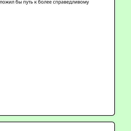
ложил бы путь к более справедливому